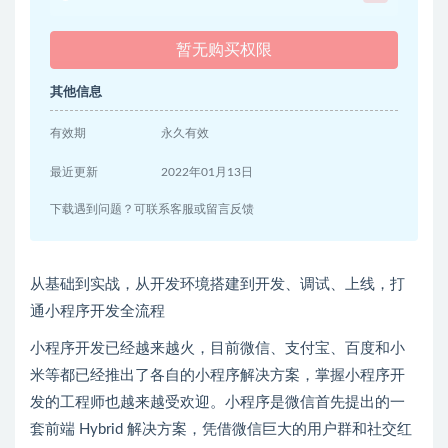
暂无购买权限
其他信息
有效期
永久有效
最近更新
2022年01月13日
下载遇到问题？可联系客服或留言反馈
从基础到实战，从开发环境搭建到开发、调试、上线，打
通小程序开发全流程
小程序开发已经越来越火，目前微信、支付宝、百度和小
米等都已经推出了各自的小程序解决方案，掌握小程序开
发的工程师也越来越受欢迎。小程序是微信首先提出的一
套前端 Hybrid 解决方案，凭借微信巨大的用户群和社交红