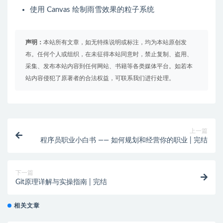
使用 Canvas 绘制雨雪效果的粒子系统
声明：
本站所有文章，如无特殊说明或标注，均为本站原创发
布。任何个人或组织，在未征得本站同意时，禁止复制、盗用、
采集、发布本站内容到任何网站、书籍等各类媒体平台。如若本
站内容侵犯了原著者的合法权益，可联系我们进行处理。
上一篇
程序员职业小白书 —— 如何规划和经营你的职业 | 完结
下一篇
Git原理详解与实操指南 | 完结
相关文章