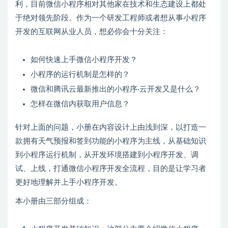
利，目前微信小程序相对其他家在技术和生态建设上都处
于绝对领先阶段。作为一个研发工程师或者想从事小程序
开发的互联网从业人员，想必你会十分关注：
如何快速上手微信小程序开发？
小程序的运行机制是怎样的？
微信和腾讯云最新推出的小程序·云开发又是什么？
怎样在微信内获取用户信息？
针对上面的问题，小册在内容设计上由浅到深，以打造一
款拥有天气预报和签到功能的小程序为主线，从基础知识
到小程序运行机制，从开发环境搭建到小程序开发、调
试、上线，打通微信小程序开发全流程，目的是让学习者
更好地理解并上手小程序开发。
本小册由三部分组成：