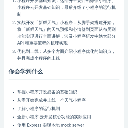
小程序开发基础知识：这部分主要介绍微信小程序、
小程序云开发基础知识，最后介绍了小程序的运行机
制
实战开发「新鲜天气」小程序：从脚手架搭建开始，
将「新鲜天气」的天气预报和心情签到页面从布局到
功能实现进行全面讲解，涉及小程序研发中绝大部分
API 和重要流程的梳理实现
优化到上线：从多个方面介绍小程序优化的知识点，
并且完成小程序的上线
你会学到什么
掌握小程序开发必备的基础知识
从零开始完成并上线一个天气小程序
了解小程序的运行机制
全新小程序·云开发核心功能的实际应用
使用 Express 实现本地 mock server