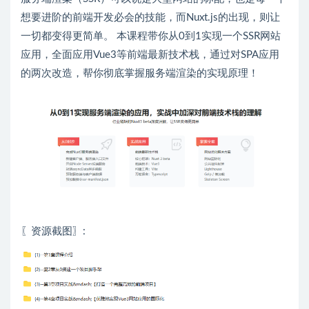
想要进阶的前端开发必会的技能，而Nuxt.js的出现，则让
一切都变得更简单。 本课程带你从0到1实现一个SSR网站
应用，全面应用Vue3等前端最新技术栈，通过对SPA应用
的两次改造，帮你彻底掌握服务端渲染的实现原理！
〖资源截图〗: