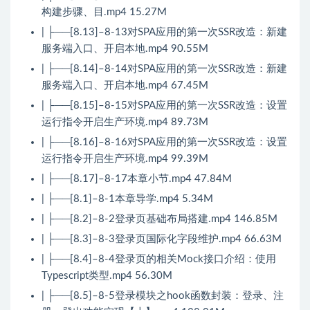
构建步骤、目.mp4 15.27M
| ├──[8.13]–8-13对SPA应用的第一次SSR改造：新建
服务端入口、开启本地.mp4 90.55M
| ├──[8.14]–8-14对SPA应用的第一次SSR改造：新建
服务端入口、开启本地.mp4 67.45M
| ├──[8.15]–8-15对SPA应用的第一次SSR改造：设置
运行指令开启生产环境.mp4 89.73M
| ├──[8.16]–8-16对SPA应用的第一次SSR改造：设置
运行指令开启生产环境.mp4 99.39M
| ├──[8.17]–8-17本章小节.mp4 47.84M
| ├──[8.1]–8-1本章导学.mp4 5.34M
| ├──[8.2]–8-2登录页基础布局搭建.mp4 146.85M
| ├──[8.3]–8-3登录页国际化字段维护.mp4 66.63M
| ├──[8.4]–8-4登录页的相关Mock接口介绍：使用
Typescript类型.mp4 56.30M
| ├──[8.5]–8-5登录模块之hook函数封装：登录、注