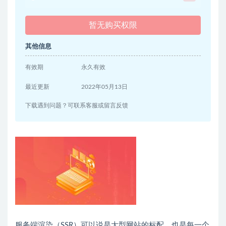
暂无购买权限
其他信息
有效期
永久有效
最近更新
2022年05月13日
下载遇到问题？可联系客服或留言反馈
服务端渲染（SSR）可以说是大型网站的标配，也是每一个