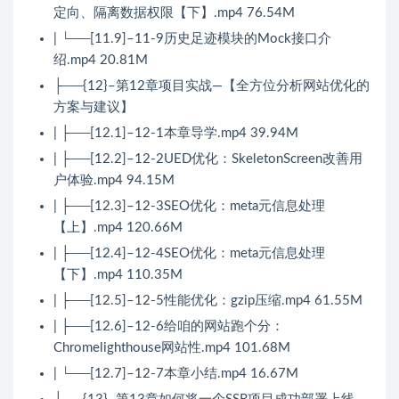
定向、隔离数据权限【下】.mp4 76.54M
| └──[11.9]–11-9历史足迹模块的Mock接口介
绍.mp4 20.81M
├──{12}–第12章项目实战—【全方位分析网站优化的
方案与建议】
| ├──[12.1]–12-1本章导学.mp4 39.94M
| ├──[12.2]–12-2UED优化：SkeletonScreen改善用
户体验.mp4 94.15M
| ├──[12.3]–12-3SEO优化：meta元信息处理
【上】.mp4 120.66M
| ├──[12.4]–12-4SEO优化：meta元信息处理
【下】.mp4 110.35M
| ├──[12.5]–12-5性能优化：gzip压缩.mp4 61.55M
| ├──[12.6]–12-6给咱的网站跑个分：
Chromelighthouse网站性.mp4 101.68M
| └──[12.7]–12-7本章小结.mp4 16.67M