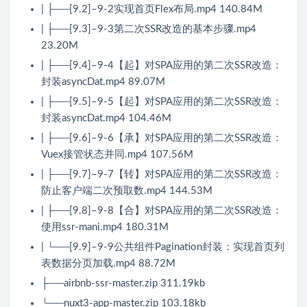
| ├──[9.2]–9-2实现首页Flex布局.mp4 140.84M
| ├──[9.3]–9-3第二次SSR改造的基本步骤.mp4
23.20M
| ├──[9.4]–9-4【起】对SPA应用的第二次SSR改造：
封装asyncDat.mp4 89.07M
| ├──[9.5]–9-5【起】对SPA应用的第二次SSR改造：
封装asyncDat.mp4 104.46M
| ├──[9.6]–9-6【承】对SPA应用的第二次SSR改造：
Vuex接管状态并同.mp4 107.56M
| ├──[9.7]–9-7【转】对SPA应用的第二次SSR改造：
防止客户端二次预取数.mp4 144.53M
| ├──[9.8]–9-8【合】对SPA应用的第二次SSR改造：
使用ssr-mani.mp4 180.31M
| └──[9.9]–9-9公共组件Pagination封装：实现首页列
表数据分页加载.mp4 88.72M
├──airbnb-ssr-master.zip 311.19kb
└──nuxt3-app-master.zip 103.18kb