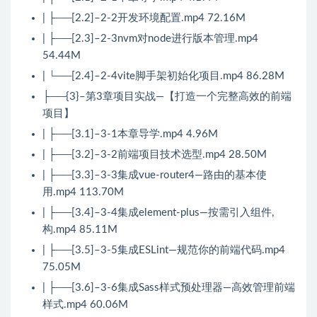
| ├──[2.2]–2-2开发环境配置.mp4 72.16M
| ├──[2.3]–2-3nvm对node进行版本管理.mp4
54.44M
| └──[2.4]–2-4vite脚手架初始化项目.mp4 86.28M
├──{3}–第3章项目实战—【打造一个完整高效的前端
项目】
| ├──[3.1]–3-1本章导学.mp4 4.96M
| ├──[3.2]–3-2前端项目技术选型.mp4 28.50M
| ├──[3.3]–3-3集成vue-router4—路由的基本使
用.mp4 113.70M
| ├──[3.4]–3-4集成element-plus—按需引入组件,
构.mp4 85.11M
| ├──[3.5]–3-5集成ESLint—规范你的前端代码.mp4
75.05M
| ├──[3.6]–3-6集成Sass样式预处理器—高效管理前端
样式.mp4 60.06M