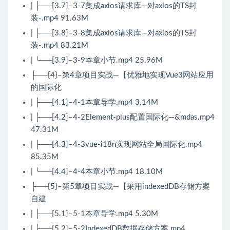
| ├──[3.7]–3-7集成axios请求库—对axios的TS封
装-.mp4 91.63M
| ├──[3.8]–3-8集成axios请求库—对axios的TS封
装-.mp4 83.21M
| └──[3.9]–3-9本章小节.mp4 25.96M
├──{4}–第4章项目实战—【优雅地实现Vue3网站应用
的国际化
| ├──[4.1]–4-1本章导学.mp4 3.14M
| ├──[4.2]–4-2Element-plus配置国际化—&mdas.mp4
47.31M
| ├──[4.3]–4-3vue-i18n实现网站全局国际化.mp4
85.35M
| └──[4.4]–4-4本章小节.mp4 18.10M
├──{5}–第5章项目实战—【采用indexedDB存储方案
自建
| ├──[5.1]–5-1本章导学.mp4 5.30M
| ├──[5.2]–5-2IndexedDB数据存储方案.mp4