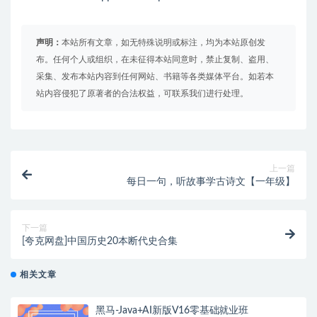
声明：
本站所有文章，如无特殊说明或标注，均为本站原创发
布。任何个人或组织，在未征得本站同意时，禁止复制、盗用、
采集、发布本站内容到任何网站、书籍等各类媒体平台。如若本
站内容侵犯了原著者的合法权益，可联系我们进行处理。
上一篇
每日一句，听故事学古诗文【一年级】
下一篇
[夸克网盘]中国历史20本断代史合集
相关文章
黑马-Java+AI新版V16零基础就业班