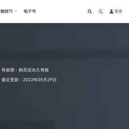
技能技巧
电子书
登录
有效期：购买后永久有效
最近更新：2022年05月29日