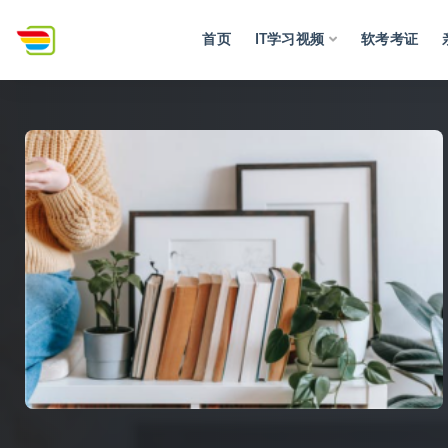
首页
IT学习视频
软考考证
全部