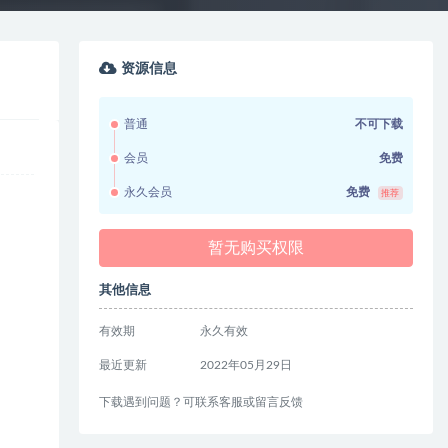
资源信息
普通
不可下载
会员
免费
永久会员
免费
推荐
暂无购买权限
其他信息
有效期
永久有效
最近更新
2022年05月29日
下载遇到问题？可联系客服或留言反馈