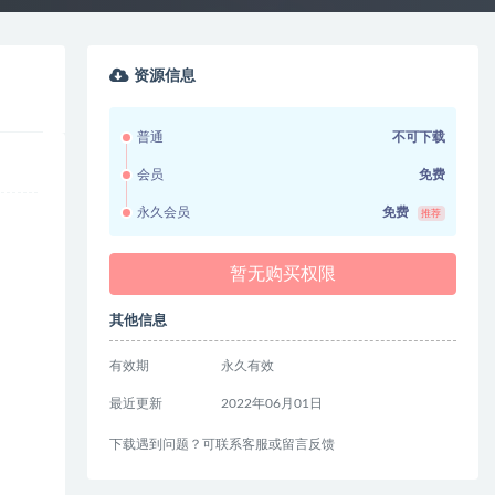
资源信息
普通
不可下载
会员
免费
永久会员
免费
推荐
暂无购买权限
其他信息
有效期
永久有效
最近更新
2022年06月01日
下载遇到问题？可联系客服或留言反馈