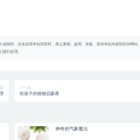
人或组织，在未征得本站同意时，禁止复制、盗用、采集、发布本站内容到任何网站
们进行处理。
篇
下一篇
理
给孩子的植物启蒙课
神奇的气象魔法