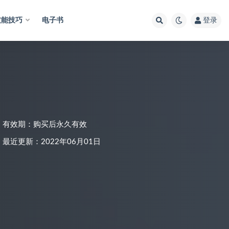
技能技巧
电子书
登录
有效期：购买后永久有效
最近更新：2022年06月01日