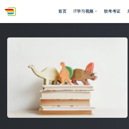
首页
IT学习视频
软考考证
全部