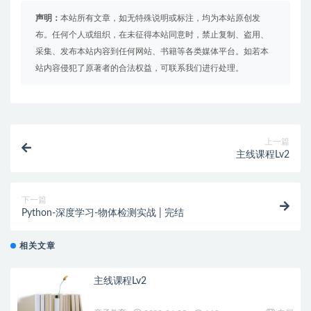
声明：
本站所有文章，如无特殊说明或标注，均为本站原创发
布。任何个人或组织，在未征得本站同意时，禁止复制、盗用、
采集、发布本站内容到任何网站、书籍等各类媒体平台。如若本
站内容侵犯了原著者的合法权益，可联系我们进行处理。
上一篇
主线课程Lv2
下一篇
Python-深度学习-物体检测实战 | 完结
相关文章
主线课程Lv2