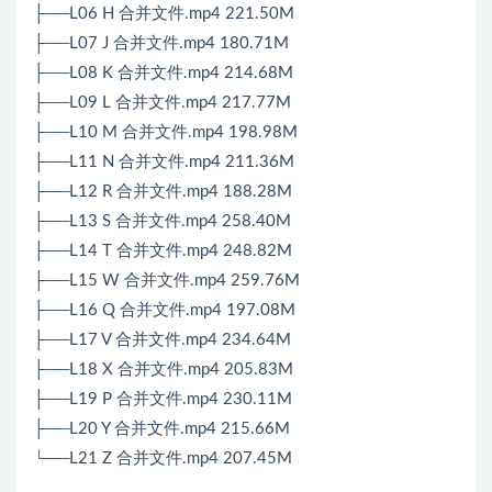
├──L06 H 合并文件.mp4 221.50M
├──L07 J 合并文件.mp4 180.71M
├──L08 K 合并文件.mp4 214.68M
├──L09 L 合并文件.mp4 217.77M
├──L10 M 合并文件.mp4 198.98M
├──L11 N 合并文件.mp4 211.36M
├──L12 R 合并文件.mp4 188.28M
├──L13 S 合并文件.mp4 258.40M
├──L14 T 合并文件.mp4 248.82M
├──L15 W 合并文件.mp4 259.76M
├──L16 Q 合并文件.mp4 197.08M
├──L17 V 合并文件.mp4 234.64M
├──L18 X 合并文件.mp4 205.83M
├──L19 P 合并文件.mp4 230.11M
├──L20 Y 合并文件.mp4 215.66M
└──L21 Z 合并文件.mp4 207.45M