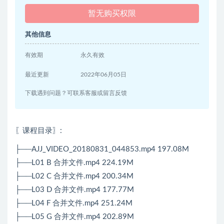
暂无购买权限
其他信息
有效期
永久有效
最近更新
2022年06月05日
下载遇到问题？可联系客服或留言反馈
〖课程目录〗:
├──AJJ_VIDEO_20180831_044853.mp4 197.08M
├──L01 B 合并文件.mp4 224.19M
├──L02 C 合并文件.mp4 200.34M
├──L03 D 合并文件.mp4 177.77M
├──L04 F 合并文件.mp4 251.24M
├──L05 G 合并文件.mp4 202.89M