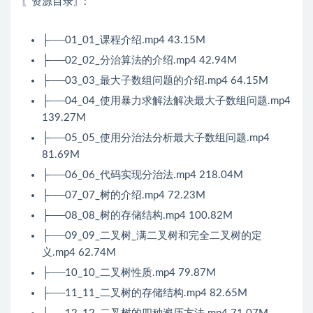
〖资源目录〗:
├──01_01_课程介绍.mp4 43.15M
├──02_02_分治算法的介绍.mp4 42.94M
├──03_03_最大子数组问题的介绍.mp4 64.15M
├──04_04_使用暴力求解法解决最大子数组问题.mp4
139.27M
├──05_05_使用分治法分析最大子数组问题.mp4
81.69M
├──06_06_代码实现分治法.mp4 218.04M
├──07_07_树的介绍.mp4 72.23M
├──08_08_树的存储结构.mp4 100.82M
├──09_09_二叉树_满二叉树和完全二叉树的定
义.mp4 62.74M
├──10_10_二叉树性质.mp4 79.87M
├──11_11_二叉树的存储结构.mp4 82.65M