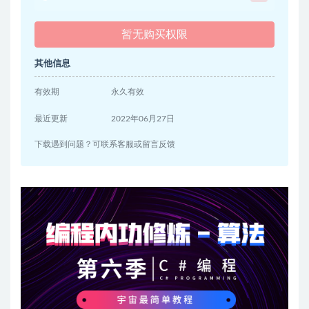
暂无购买权限
其他信息
有效期
永久有效
最近更新
2022年06月27日
下载遇到问题？可联系客服或留言反馈