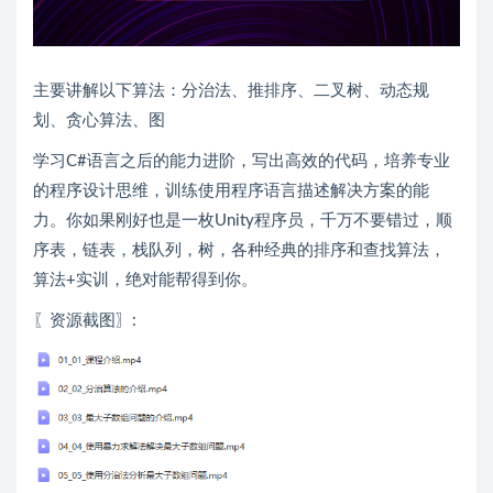
主要讲解以下算法：分治法、推排序、二叉树、动态规
划、贪心算法、图
学习C#语言之后的能力进阶，写出高效的代码，培养专业
的程序设计思维，训练使用程序语言描述解决方案的能
力。你如果刚好也是一枚Unity程序员，千万不要错过，顺
序表，链表，栈队列，树，各种经典的排序和查找算法，
算法+实训，绝对能帮得到你。
〖资源截图〗: