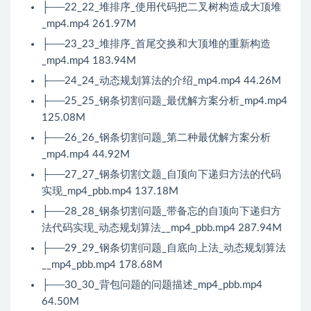
├──22_22_堆排序_使用代码把二叉树构造成大顶堆
_mp4.mp4 261.97M
├──23_23_堆排序_首尾交换和大顶堆的重新构造
_mp4.mp4 183.94M
├──24_24_动态规划算法的介绍_mp4.mp4 44.26M
├──25_25_钢条切割问题_最优解方案分析_mp4.mp4
125.08M
├──26_26_钢条切割问题_第二种最优解方案分析
_mp4.mp4 44.92M
├──27_27_钢条切割文题_自顶向下递归方法的代码
实现_mp4_pbb.mp4 137.18M
├──28_28_钢条切割问题_带备忘的自顶向下递归方
法代码实现_动态规划算法__mp4_pbb.mp4 287.94M
├──29_29_钢条切割问题_自底向上法_动态规划算法
__mp4_pbb.mp4 178.68M
├──30_30_背包问题的问题描述_mp4_pbb.mp4
64.50M