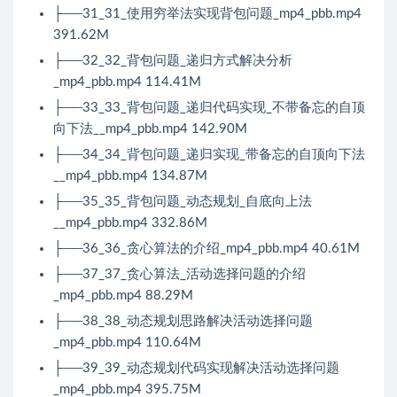
├──31_31_使用穷举法实现背包问题_mp4_pbb.mp4
391.62M
├──32_32_背包问题_递归方式解决分析
_mp4_pbb.mp4 114.41M
├──33_33_背包问题_递归代码实现_不带备忘的自顶
向下法__mp4_pbb.mp4 142.90M
├──34_34_背包问题_递归实现_带备忘的自顶向下法
__mp4_pbb.mp4 134.87M
├──35_35_背包问题_动态规划_自底向上法
__mp4_pbb.mp4 332.86M
├──36_36_贪心算法的介绍_mp4_pbb.mp4 40.61M
├──37_37_贪心算法_活动选择问题的介绍
_mp4_pbb.mp4 88.29M
├──38_38_动态规划思路解决活动选择问题
_mp4_pbb.mp4 110.64M
├──39_39_动态规划代码实现解决活动选择问题
_mp4_pbb.mp4 395.75M