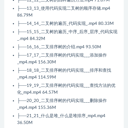
├──12_12_二叉树的四种遍历方法.mp4 71.07M
├──13_13_使用代码实现二叉树的顺序存储.mp4
86.79M
├──14_14_二叉树的遍历_代码实现_.mp4 80.33M
├──15_15_二叉树的遍历_中序_后序_层序_代码实现
_.mp4 84.32M
├──16_16_二叉排序树的介绍.mp4 93.50M
├──17_17_二叉排序树的代码实现___添加操作
_mp4.mp4 156.30M
├──18_18_二叉排序树的代码实现___排序和查找
_mp4.mp4 114.59M
├──19_19_二叉排序树的代码实现___查找方法的优
化_mp4.mp4 64.57M
├──20_20_二叉排序树的代码实现___删除操作
_mp4.mp4 155.36M
├──21_21_什么是堆_什么是堆排序_mp4.mp4
36.50M