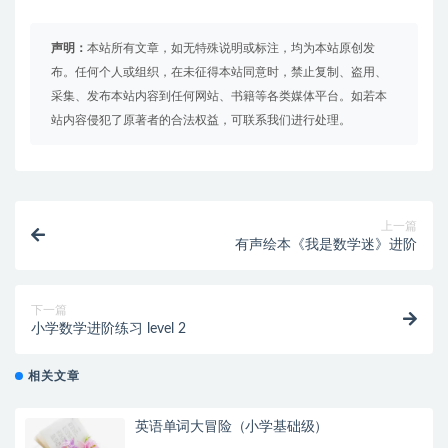
声明：
本站所有文章，如无特殊说明或标注，均为本站原创发
布。任何个人或组织，在未征得本站同意时，禁止复制、盗用、
采集、发布本站内容到任何网站、书籍等各类媒体平台。如若本
站内容侵犯了原著者的合法权益，可联系我们进行处理。
上一篇
有声绘本《我是数学迷》进阶
下一篇
小学数学进阶练习 level 2
相关文章
英语单词大冒险（小学基础级）