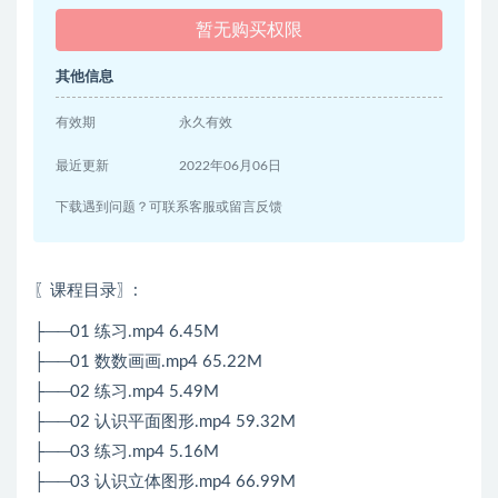
暂无购买权限
其他信息
有效期
永久有效
最近更新
2022年06月06日
下载遇到问题？可联系客服或留言反馈
〖课程目录〗
:
├──01 练习.mp4 6.45M
├──01 数数画画.mp4 65.22M
├──02 练习.mp4 5.49M
├──02 认识平面图形.mp4 59.32M
├──03 练习.mp4 5.16M
├──03 认识立体图形.mp4 66.99M