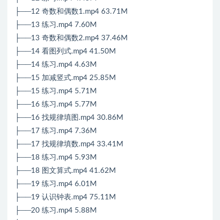
├──12 奇数和偶数1.mp4 63.71M
├──13 练习.mp4 7.60M
├──13 奇数和偶数2.mp4 37.46M
├──14 看图列式.mp4 41.50M
├──14 练习.mp4 4.63M
├──15 加减竖式.mp4 25.85M
├──15 练习.mp4 5.71M
├──16 练习.mp4 5.77M
├──16 找规律填图.mp4 30.86M
├──17 练习.mp4 7.36M
├──17 找规律填数.mp4 33.41M
├──18 练习.mp4 5.93M
├──18 图文算式.mp4 41.62M
├──19 练习.mp4 6.01M
├──19 认识钟表.mp4 75.11M
├──20 练习.mp4 5.88M