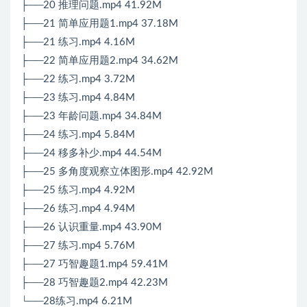
├──20 推理问题.mp4 41.92M
├──21 简单应用题1.mp4 37.18M
├──21 练习.mp4 4.16M
├──22 简单应用题2.mp4 34.62M
├──22 练习.mp4 3.72M
├──23 练习.mp4 4.84M
├──23 年龄问题.mp4 34.84M
├──24 练习.mp4 5.84M
├──24 移多补少.mp4 44.54M
├──25 多角度观察立体图形.mp4 42.92M
├──25 练习.mp4 4.92M
├──26 练习.mp4 4.94M
├──26 认识重量.mp4 43.90M
├──27 练习.mp4 5.76M
├──27 巧智趣题1.mp4 59.41M
├──28 巧智趣题2.mp4 42.23M
└──28练习.mp4 6.21M