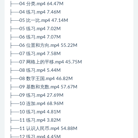
├──04 分类.mp4 64.47M
├──04 练习.mp4 7.46M
├──05 比一比.mp4 47.14M
├──05 练习.mp4 7.02M
├──06 练习.mp4 7.07M
├──06 位置和方向.mp4 55.22M
├──07 练习.mp4 7.58M
├──07 网格上的平移.mp4 45.75M
├──08 练习.mp4 5.44M
├──08 数字王国.mp4 46.82M
├──09 基数和充数.mp4 57.67M
├──09 练习.mp4 27.69M
├──10 连加.mp4 68.96M
├──10 练习.mp4 4.81M
├──11 练习.mp4 3.82M
├──11 认识人民币.mp4 54.88M
├──12 练习.mp4 4.45M