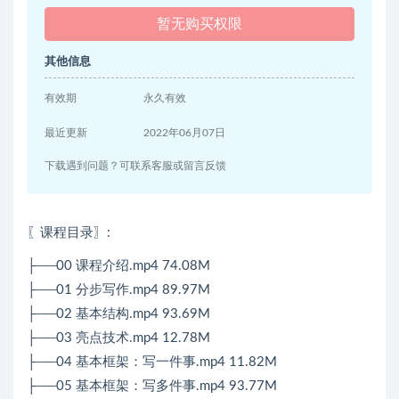
暂无购买权限
其他信息
有效期
永久有效
最近更新
2022年06月07日
下载遇到问题？可联系客服或留言反馈
〖课程目录〗
:
├──00 课程介绍.mp4 74.08M
├──01 分步写作.mp4 89.97M
├──02 基本结构.mp4 93.69M
├──03 亮点技术.mp4 12.78M
├──04 基本框架：写一件事.mp4 11.82M
├──05 基本框架：写多件事.mp4 93.77M