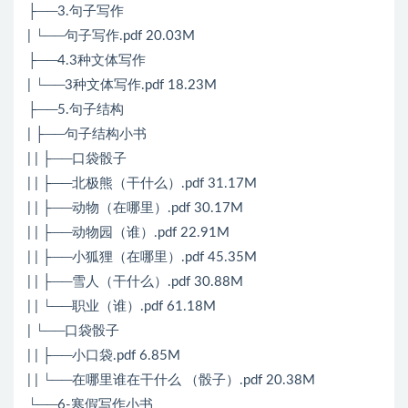
├──3.句子写作
| └──句子写作.pdf 20.03M
├──4.3种文体写作
| └──3种文体写作.pdf 18.23M
├──5.句子结构
| ├──句子结构小书
| | ├──口袋骰子
| | ├──北极熊（干什么）.pdf 31.17M
| | ├──动物（在哪里）.pdf 30.17M
| | ├──动物园（谁）.pdf 22.91M
| | ├──小狐狸（在哪里）.pdf 45.35M
| | ├──雪人（干什么）.pdf 30.88M
| | └──职业（谁）.pdf 61.18M
| └──口袋骰子
| | ├──小口袋.pdf 6.85M
| | └──在哪里谁在干什么 （骰子）.pdf 20.38M
└──6-寒假写作小书