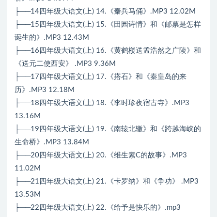
├──14四年级大语文(上) 14.《秦兵马俑》.MP3 12.02M
├──15四年级大语文(上) 15.《田园诗情》和《邮票是怎样
诞生的》.MP3 12.43M
├──16四年级大语文(上) 16.《黄鹤楼送孟浩然之广陵》和
《送元二使西安》 .MP3 9.36M
├──17四年级大语文(上) 17.《搭石》和《秦皇岛的来
历》.MP3 12.18M
├──18四年级大语文(上) 18.《李时珍夜宿古寺》.MP3
13.16M
├──19四年级大语文(上) 19.《南辕北辙》和《跨越海峡的
生命桥》.MP3 13.84M
├──20四年级大语文(上) 20.《维生素C的故事》.MP3
11.02M
├──21四年级大语文(上) 21.《卡罗纳》和《争功》 .MP3
13.53M
├──22四年级大语文(上) 22.《给予是快乐的》.mp3