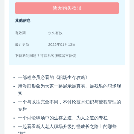
暂无购买权限
其他信息
有效期
永久有效
最近更新
2022年01月13日
下载遇到问题？可联系客服或留言反馈
一部程序员必看的《职场生存攻略》
用漫画形象为大家一路展示最真实、最残酷的职场现
实
一个与以往完全不同，不讨论技术知识与流程管理的
专栏
一个讨论职场中的生存之道、为人之道的专栏
一起看看新人老人职场升级打怪成长之路上的那些
“坑”