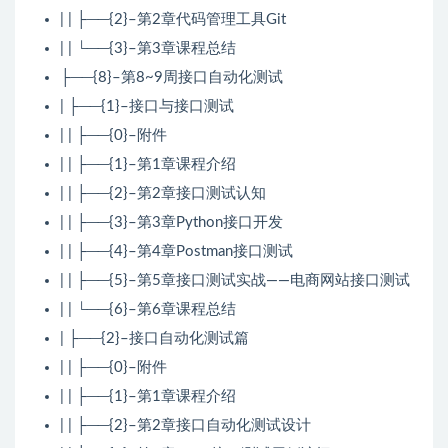
| | ├──{2}–第2章代码管理工具Git
| | └──{3}–第3章课程总结
├──{8}–第8~9周接口自动化测试
| ├──{1}–接口与接口测试
| | ├──{0}–附件
| | ├──{1}–第1章课程介绍
| | ├──{2}–第2章接口测试认知
| | ├──{3}–第3章Python接口开发
| | ├──{4}–第4章Postman接口测试
| | ├──{5}–第5章接口测试实战——电商网站接口测试
| | └──{6}–第6章课程总结
| ├──{2}–接口自动化测试篇
| | ├──{0}–附件
| | ├──{1}–第1章课程介绍
| | ├──{2}–第2章接口自动化测试设计