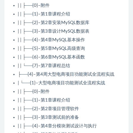
| | ├──{0}–附件
| | ├──{1}–第1章课程介绍
| | ├──{2}–第2章安装MySQL数据库
| | ├──{3}–第3章设计MySQL数据表
| | ├──{4}–第4章MySQL基本操作
| | ├──{5}–第5章MySQL高级查询
| | ├──{6}–第6章MySQL基本函数
| | └──{7}–第7章课程总结
├──{4}–第4周大型电商项目功能测试全流程实战
| └──{1}–大型电商项目功能测试全流程实战
| | ├──{0}–附件
| | ├──{1}–第1章课程介绍
| | ├──{2}–第2章项目管理软件
| | ├──{3}–第3章测试前的准备
| | ├──{4}–第4章分模块测试设计与执行