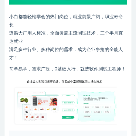
小白都能轻松学会的热门岗位，就业前景广阔，职业寿命
长
遵循大厂用人标准，全面覆盖主流测试技术，三个半月直
达就业
满足多种行业、多种岗位的需求，成为企业争抢的全能人
才！
简单易学，需求广泛，0基础入行，就选软件测试工程师！