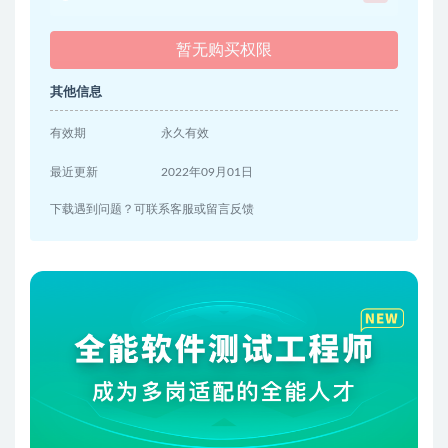
暂无购买权限
其他信息
有效期
永久有效
最近更新
2022年09月01日
下载遇到问题？可联系客服或留言反馈