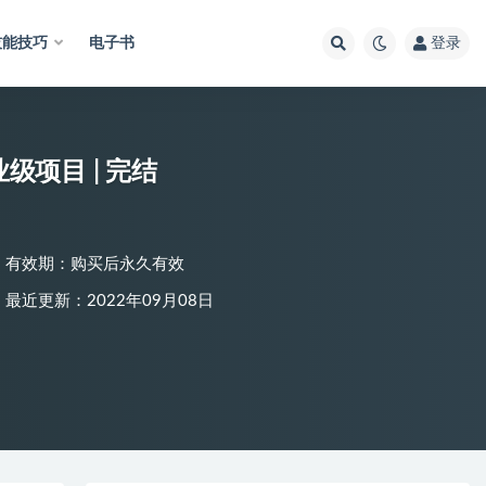
技能技巧
电子书
登录
业级项目 | 完结
有效期：购买后永久有效
最近更新：2022年09月08日