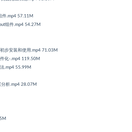
件.mp4 57.11M
ut组件.mp4 54.27M
，初步安装和使用.mp4 71.03M
化-.mp4 119.50M
.mp4 55.99M
分析.mp4 28.07M
65M