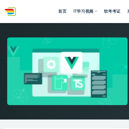
首页
IT学习视频
软考考证
全部