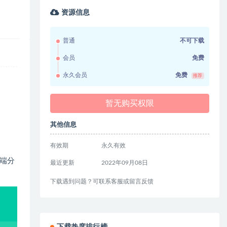
资源信息
普通
不可下载
会员
免费
永久会员
免费
推荐
暂无购买权限
其他信息
有效期
永久有效
后端分
最近更新
2022年09月08日
下载遇到问题？可联系客服或留言反馈