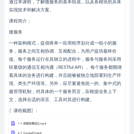
通过本课程，了解微服务的基本组成，以及各模块的具体
实现技术和解决方案。
课程简介：
微服务
一种架构模式，提倡将单一应用程序划分成一组小的服
务，服务之间互相协调、互相配合，为用户提供最终价
值。每个服务运行在其独立的进程中，服务与服务间采用
轻量级的通信互相沟通（RESTful API）。每个服务都围绕
着具体的业务进行构建，并且能够被独立地部署到生产环
境、类生产环境等。另外，应尽量避免统一的、集中式的
服管理机制，对具体的一个服务而言，应根据业务上下
文，选择合适的语言、工具对其进行构建。
〖课程截图〗: