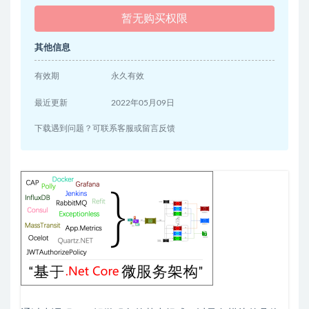
暂无购买权限
其他信息
有效期
永久有效
最近更新
2022年05月09日
下载遇到问题？可联系客服或留言反馈