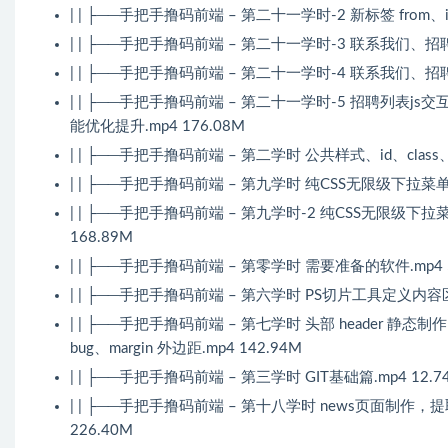
| | ├──手把手撸码前端 – 第二十一学时-2 新标签 from、in
| | ├──手把手撸码前端 – 第二十一学时-3 联系我们、招
| | ├──手把手撸码前端 – 第二十一学时-4 联系我们、招
| | ├──手把手撸码前端 – 第二十一学时-5 招聘列表js交互
能优化提升.mp4 176.08M
| | ├──手把手撸码前端 – 第二学时 公共样式、id、cla
| | ├──手把手撸码前端 – 第九学时 纯CSS无限级下拉
| | ├──手把手撸码前端 – 第九学时-2 纯CSS无限级下
168.89M
| | ├──手把手撸码前端 – 第零学时 需要准备的软件.mp4 5
| | ├──手把手撸码前端 – 第六学时 PS切片工具定义内容区
| | ├──手把手撸码前端 – 第七学时 头部 header 静态制
bug、margin 外边距.mp4 142.94M
| | ├──手把手撸码前端 – 第三学时 GIT基础篇.mp4 12.7
| | ├──手把手撸码前端 – 第十八学时 news页面制作
226.40M