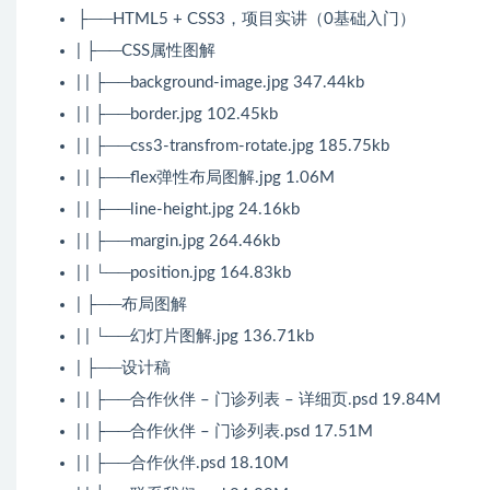
├──HTML5 + CSS3，项目实讲（0基础入门）
| ├──CSS属性图解
| | ├──background-image.jpg 347.44kb
| | ├──border.jpg 102.45kb
| | ├──css3-transfrom-rotate.jpg 185.75kb
| | ├──flex弹性布局图解.jpg 1.06M
| | ├──line-height.jpg 24.16kb
| | ├──margin.jpg 264.46kb
| | └──position.jpg 164.83kb
| ├──布局图解
| | └──幻灯片图解.jpg 136.71kb
| ├──设计稿
| | ├──合作伙伴 – 门诊列表 – 详细页.psd 19.84M
| | ├──合作伙伴 – 门诊列表.psd 17.51M
| | ├──合作伙伴.psd 18.10M