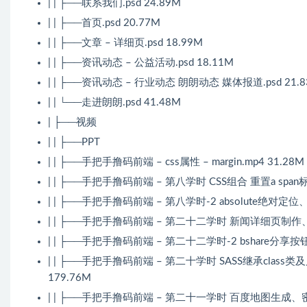
| | ├──联系我们.psd 24.89M
| | ├──首页.psd 20.77M
| | ├──文章 – 详细页.psd 18.99M
| | ├──资讯动态 – 公益活动.psd 18.11M
| | ├──资讯动态 – 行业动态 朗朗动态 媒体报道.psd 21.
| | └──走进朗朗.psd 41.48M
| ├──视频
| | ├──PPT
| | ├──手把手撸码前端 – css属性 – margin.mp4 31.28M
| | ├──手把手撸码前端 – 第八学时 CSS组合 重置a span标签 
| | ├──手把手撸码前端 – 第八学时-2 absolute绝对定位、r
| | ├──手把手撸码前端 – 第二十二学时 新闻详细页制作、学习新标
| | ├──手把手撸码前端 – 第二十二学时-2 bshare分享
| | ├──手把手撸码前端 – 第二十学时 SASS继承clas
179.76M
| | ├──手把手撸码前端 – 第二十一学时 百度地图生成、