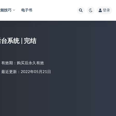
技能技巧
电子书
登录
台系统 | 完结
有效期：购买后永久有效
最近更新：2022年05月21日