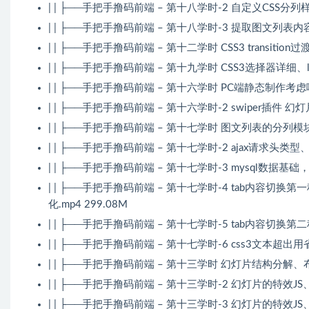
| | ├──手把手撸码前端 – 第十八学时-2 自定义CSS分列样式
| | ├──手把手撸码前端 – 第十八学时-3 提取图文列表内
| | ├──手把手撸码前端 – 第十二学时 CSS3 transition过渡
| | ├──手把手撸码前端 – 第十九学时 CSS3选择器详细、last
| | ├──手把手撸码前端 – 第十六学时 PC端静态制作考虑响
| | ├──手把手撸码前端 – 第十六学时-2 swiper插件 幻灯片
| | ├──手把手撸码前端 – 第十七学时 图文列表的分列模块
| | ├──手把手撸码前端 – 第十七学时-2 ajax请求头类型、
| | ├──手把手撸码前端 – 第十七学时-3 mysql数据基
| | ├──手把手撸码前端 – 第十七学时-4 tab内
化.mp4 299.08M
| | ├──手把手撸码前端 – 第十七学时-5 tab内容切换第二
| | ├──手把手撸码前端 – 第十七学时-6 css3文本超
| | ├──手把手撸码前端 – 第十三学时 幻灯片结构分解、布局.
| | ├──手把手撸码前端 – 第十三学时-2 幻灯片的特效JS
| | ├──手把手撸码前端 – 第十三学时-3 幻灯片的特效J