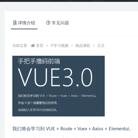
详情介绍
常见问题
当前位置：
首页
IT学习视频
精品课程
正文
我们将会学习到 VUE + Route + Vuex + Axios + Elementui。