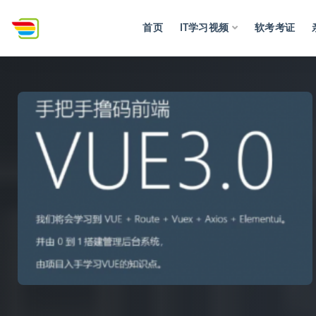
首页
IT学习视频
软考考证
全部