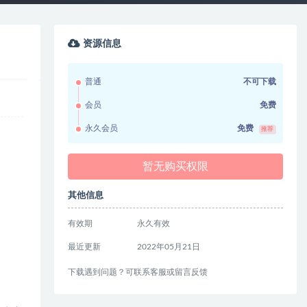
资源信息
普通
不可下载
会员
免费
永久会员
免费
推荐
暂无购买权限
其他信息
有效期
永久有效
最近更新
2022年05月21日
下载遇到问题？可联系客服或留言反馈