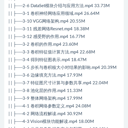
| | ├──2-6 DataSet模块介绍与应用方法.mp4 33.73M
| | ├──3-1 卷积神经网络应用领域.mp4 26.64M
| | ├──3-10 VGG网络架构.mp4 20.55M
| | ├──3-11 残差网络Resnet.mp4 18.38M
| | ├──3-12 感受野的作用.mp4 16.77M
| | ├──3-2 卷积的作用.mp4 23.60M
| | ├──3-3 卷积特征值计算方法.mp4 22.68M
| | ├──3-4 得到特征图表示.mp4 18.47M
| | ├──3-5 步长与卷积核大小对结果的影响.mp4 20.39M
| | ├──3-6 边缘填充方法.mp4 17.93M
| | ├──3-7 特征图尺寸计算与参数共享.mp4 22.04M
| | ├──3-8 池化层的作用.mp4 11.33M
| | ├──3-9 整体网络架构.mp4 17.99M
| | ├──4-1 卷积网络参数定义.mp4 24.08M
| | ├──4-2 网络流程解读.mp4 30.92M
| | ├──4-3 Vision模块功能解读.mp4 18.00M