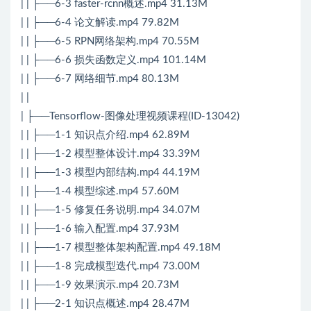
| | ├──6-3 faster-rcnn概述.mp4 31.13M
| | ├──6-4 论文解读.mp4 79.82M
| | ├──6-5 RPN网络架构.mp4 70.55M
| | ├──6-6 损失函数定义.mp4 101.14M
| | ├──6-7 网络细节.mp4 80.13M
| |
| ├──Tensorflow-图像处理视频课程(ID-13042)
| | ├──1-1 知识点介绍.mp4 62.89M
| | ├──1-2 模型整体设计.mp4 33.39M
| | ├──1-3 模型内部结构.mp4 44.19M
| | ├──1-4 模型综述.mp4 57.60M
| | ├──1-5 修复任务说明.mp4 34.07M
| | ├──1-6 输入配置.mp4 37.93M
| | ├──1-7 模型整体架构配置.mp4 49.18M
| | ├──1-8 完成模型迭代.mp4 73.00M
| | ├──1-9 效果演示.mp4 20.73M
| | ├──2-1 知识点概述.mp4 28.47M