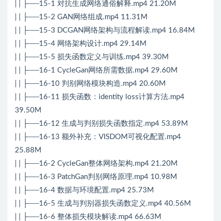
| | ├──15-1 对抗生成网络通俗解释.mp4 21.20M
| | ├──15-2 GAN网络组成.mp4 11.31M
| | ├──15-3 DCGAN网络架构与流程解读.mp4 16.84M
| | ├──15-4 网络架构设计.mp4 29.14M
| | ├──15-5 损失函数定义与训练.mp4 39.30M
| | ├──16-1 CycleGan网络所需数据.mp4 29.60M
| | ├──16-10 判别网络模块构造.mp4 20.60M
| | ├──16-11 损失函数：identity loss计算方法.mp4
39.50M
| | ├──16-12 生成与判别损失函数指定.mp4 53.89M
| | ├──16-13 额外补充：VISDOM可视化配置.mp4
25.88M
| | ├──16-2 CycleGan整体网络架构.mp4 21.20M
| | ├──16-3 PatchGan判别网络原理.mp4 10.98M
| | ├──16-4 数据与环境配置.mp4 25.73M
| | ├──16-5 生成与判别器损失函数定义.mp4 40.56M
| | ├──16-6 整体损失模块解读.mp4 66.63M