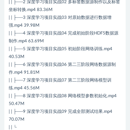
| | ├──2 深度学习项目实战02 多标签数据源制作以及标签
坐标转换.mp4 83.36M
| | ├──3 深度学习项目实战03 对原始数据进行数据增
强.mp4 39.98M
| | ├──4 深度学习项目实战04 完成初始阶段HDF5数据源
制作.mp4 63.69M
| | ├──5 深度学习项目实战05 初始阶段网络训练.mp4
40.53M
| | ├──6 深度学习项目实战06 第二三阶段网络数据源制
作.mp4 91.81M
| | ├──7 深度学习项目实战07 第二三阶段网络模型训
练.mp4 45.56M
| | ├──8 深度学习项目实战08 网络模型参数初始化.mp4
50.47M
| | ├──9 深度学习项目实战09 完成全部测试结果.mp4
70.07M
| | └