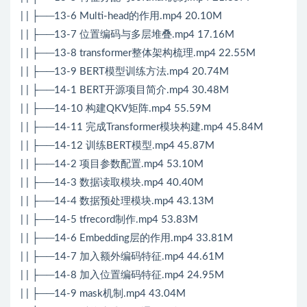
| | ├──13-6 Multi-head的作用.mp4 20.10M
| | ├──13-7 位置编码与多层堆叠.mp4 17.16M
| | ├──13-8 transformer整体架构梳理.mp4 22.55M
| | ├──13-9 BERT模型训练方法.mp4 20.74M
| | ├──14-1 BERT开源项目简介.mp4 30.48M
| | ├──14-10 构建QKV矩阵.mp4 55.59M
| | ├──14-11 完成Transformer模块构建.mp4 45.84M
| | ├──14-12 训练BERT模型.mp4 45.87M
| | ├──14-2 项目参数配置.mp4 53.10M
| | ├──14-3 数据读取模块.mp4 40.40M
| | ├──14-4 数据预处理模块.mp4 43.13M
| | ├──14-5 tfrecord制作.mp4 53.83M
| | ├──14-6 Embedding层的作用.mp4 33.81M
| | ├──14-7 加入额外编码特征.mp4 44.61M
| | ├──14-8 加入位置编码特征.mp4 24.95M
| | ├──14-9 mask机制.mp4 43.04M