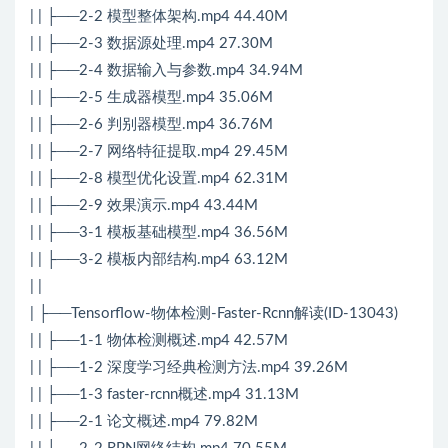
| | ├──2-2 模型整体架构.mp4 44.40M
| | ├──2-3 数据源处理.mp4 27.30M
| | ├──2-4 数据输入与参数.mp4 34.94M
| | ├──2-5 生成器模型.mp4 35.06M
| | ├──2-6 判别器模型.mp4 36.76M
| | ├──2-7 网络特征提取.mp4 29.45M
| | ├──2-8 模型优化设置.mp4 62.31M
| | ├──2-9 效果演示.mp4 43.44M
| | ├──3-1 模板基础模型.mp4 36.56M
| | ├──3-2 模板内部结构.mp4 63.12M
| |
| ├──Tensorflow-物体检测-Faster-Rcnn解读(ID-13043)
| | ├──1-1 物体检测概述.mp4 42.57M
| | ├──1-2 深度学习经典检测方法.mp4 39.26M
| | ├──1-3 faster-rcnn概述.mp4 31.13M
| | ├──2-1 论文概述.mp4 79.82M