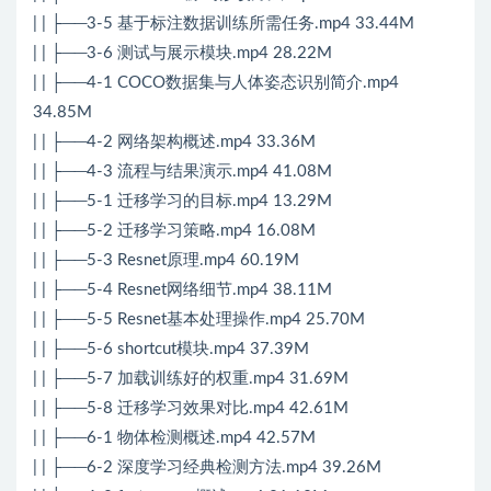
| | ├──3-5 基于标注数据训练所需任务.mp4 33.44M
| | ├──3-6 测试与展示模块.mp4 28.22M
| | ├──4-1 COCO数据集与人体姿态识别简介.mp4
34.85M
| | ├──4-2 网络架构概述.mp4 33.36M
| | ├──4-3 流程与结果演示.mp4 41.08M
| | ├──5-1 迁移学习的目标.mp4 13.29M
| | ├──5-2 迁移学习策略.mp4 16.08M
| | ├──5-3 Resnet原理.mp4 60.19M
| | ├──5-4 Resnet网络细节.mp4 38.11M
| | ├──5-5 Resnet基本处理操作.mp4 25.70M
| | ├──5-6 shortcut模块.mp4 37.39M
| | ├──5-7 加载训练好的权重.mp4 31.69M
| | ├──5-8 迁移学习效果对比.mp4 42.61M
| | ├──6-1 物体检测概述.mp4 42.57M
| | ├──6-2 深度学习经典检测方法.mp4 39.26M