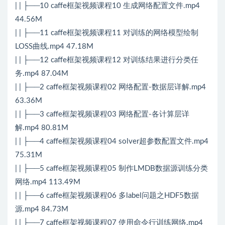
| | ├──10 caffe框架视频课程10 生成网络配置文件.mp4
44.56M
| | ├──11 caffe框架视频课程11 对训练的网络模型绘制
LOSS曲线.mp4 47.18M
| | ├──12 caffe框架视频课程12 对训练结果进行分类任
务.mp4 87.04M
| | ├──2 caffe框架视频课程02 网络配置-数据层详解.mp4
63.36M
| | ├──3 caffe框架视频课程03 网络配置-各计算层详
解.mp4 80.81M
| | ├──4 caffe框架视频课程04 solver超参数配置文件.mp4
75.31M
| | ├──5 caffe框架视频课程05 制作LMDB数据源训练分类
网络.mp4 113.49M
| | ├──6 caffe框架视频课程06 多label问题之HDF5数据
源.mp4 84.73M
| | ├──7 caffe框架视频课程07 使用命令行训练网络.mp4