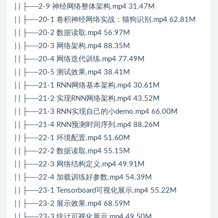
| | ├──2-9 神经网络整体架构.mp4 31.47M
| | ├──20-1 卷积神经网络实战：猫狗识别.mp4 62.81M
| | ├──20-2 数据读取.mp4 56.97M
| | ├──20-3 网络架构.mp4 88.35M
| | ├──20-4 网络迭代训练.mp4 77.49M
| | ├──20-5 测试效果.mp4 38.41M
| | ├──21-1 RNN网络基本架构.mp4 30.61M
| | ├──21-2 实现RNN网络架构.mp4 43.52M
| | ├──21-3 RNN实现自己的小demo.mp4 66.00M
| | ├──21-4 RNN预测时间序列.mp4 88.26M
| | ├──22-1 环境配置.mp4 51.60M
| | ├──22-2 数据读取.mp4 55.15M
| | ├──22-3 网络结构定义.mp4 49.91M
| | ├──22-4 加载训练好参数.mp4 54.39M
| | ├──23-1 Tensorboard可视化展示.mp4 55.22M
| | ├──23-2 展示效果.mp4 68.59M
| | ├──23-3 统计可视化展示.mp4 49.50M