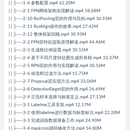
| | ├──1-4 参数配置.mp4 62.20M
| | ├──2-1 FPN网络架构实现解读.mp4 58.68M
| | ├──2-10 RoiPooling层的作用与目的.mp4 36.93M
| | ├──2-11 RorAlign操作的效果.mp4 27.42M
| | ├──2-12 整体框架回顾.mp4 30.93M
| | ├──2-2 FPN层特征提取原理解读.mp4 44.46M
| | ├──2-3 生成框比例设置.mp4 30.55M
| | ├──2-4 基于不同尺度特征图生成所有框.mp4 33.37M
| | ├──2-5 RPN层的作用与实现解读.mp4 30.56M
| | ├──2-6 候选框过滤方法.mp4 15.75M
| | ├──2-7 Proposal层实现方法.mp4 33.06M
| | ├──2-8 DetectionTarget层的作用.mp4 26.69M
| | ├──2-9 正负样本选择与标签定义.mp4 27.13M
| | ├──3-1 Labelme工具安装.mp4 12.17M
| | ├──3-2 使用labelme进行数据与标签标注.mp4 22.20M
| | ├──3-3 完成训练数据准备工作.mp4 24.90M
| | ├──3-4 maskrcnn源码修改方法.mp4 54.80M