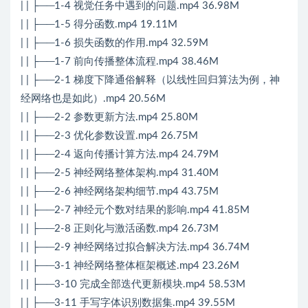
| | ├──1-4 视觉任务中遇到的问题.mp4 36.98M
| | ├──1-5 得分函数.mp4 19.11M
| | ├──1-6 损失函数的作用.mp4 32.59M
| | ├──1-7 前向传播整体流程.mp4 38.46M
| | ├──2-1 梯度下降通俗解释（以线性回归算法为例，神
经网络也是如此）.mp4 20.56M
| | ├──2-2 参数更新方法.mp4 25.80M
| | ├──2-3 优化参数设置.mp4 26.75M
| | ├──2-4 返向传播计算方法.mp4 24.79M
| | ├──2-5 神经网络整体架构.mp4 31.40M
| | ├──2-6 神经网络架构细节.mp4 43.75M
| | ├──2-7 神经元个数对结果的影响.mp4 41.85M
| | ├──2-8 正则化与激活函数.mp4 26.73M
| | ├──2-9 神经网络过拟合解决方法.mp4 36.74M
| | ├──3-1 神经网络整体框架概述.mp4 23.26M
| | ├──3-10 完成全部迭代更新模块.mp4 58.53M
| | ├──3-11 手写字体识别数据集.mp4 39.55M