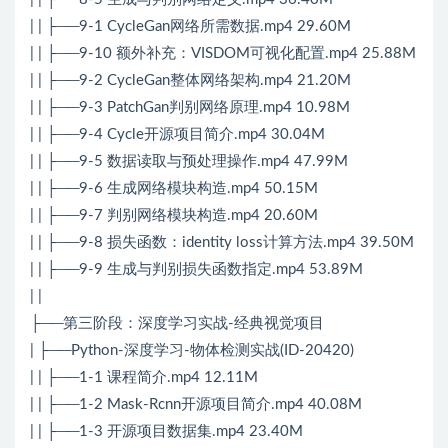
| | ├──9-1 CycleGan网络所需数据.mp4 29.60M
| | ├──9-10 额外补充：VISDOM可视化配置.mp4 25.88M
| | ├──9-2 CycleGan整体网络架构.mp4 21.20M
| | ├──9-3 PatchGan判别网络原理.mp4 10.98M
| | ├──9-4 Cycle开源项目简介.mp4 30.04M
| | ├──9-5 数据读取与预处理操作.mp4 47.99M
| | ├──9-6 生成网络模块构造.mp4 50.15M
| | ├──9-7 判别网络模块构造.mp4 20.60M
| | ├──9-8 损失函数：identity loss计算方法.mp4 39.50M
| | ├──9-9 生成与判别损失函数指定.mp4 53.89M
| |
├──第三阶段：深度学习实战-经典视觉项目
| ├──Python-深度学习-物体检测实战(ID-20420)
| | ├──1-1 课程简介.mp4 12.11M
| | ├──1-2 Mask-Rcnn开源项目简介.mp4 40.08M
| | ├──1-3 开源项目数据集.mp4 23.40M