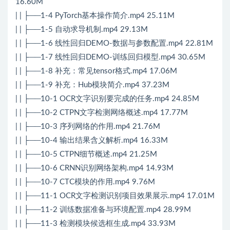
16.60M
| | ├──1-4 PyTorch基本操作简介.mp4 25.11M
| | ├──1-5 自动求导机制.mp4 29.13M
| | ├──1-6 线性回归DEMO-数据与参数配置.mp4 22.81M
| | ├──1-7 线性回归DEMO-训练回归模型.mp4 30.65M
| | ├──1-8 补充：常见tensor格式.mp4 17.06M
| | ├──1-9 补充：Hub模块简介.mp4 37.23M
| | ├──10-1 OCR文字识别要完成的任务.mp4 24.85M
| | ├──10-2 CTPN文字检测网络概述.mp4 17.77M
| | ├──10-3 序列网络的作用.mp4 21.76M
| | ├──10-4 输出结果含义解析.mp4 16.33M
| | ├──10-5 CTPN细节概述.mp4 21.25M
| | ├──10-6 CRNN识别网络架构.mp4 14.93M
| | ├──10-7 CTC模块的作用.mp4 9.76M
| | ├──11-1 OCR文字检测识别项目效果展示.mp4 17.01M
| | ├──11-2 训练数据准备与环境配置.mp4 28.99M
| | ├──11-3 检测模块候选框生成.mp4 33.93M