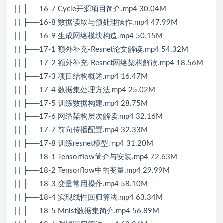
| | ├──16-7 Cycle开源项目简介.mp4 30.04M
| | ├──16-8 数据读取与预处理操作.mp4 47.99M
| | ├──16-9 生成网络模块构造.mp4 50.15M
| | ├──17-1 额外补充-Resnet论文解读.mp4 54.32M
| | ├──17-2 额外补充-Resnet网络架构解读.mp4 18.56M
| | ├──17-3 项目结构概述.mp4 16.47M
| | ├──17-4 数据集处理方法.mp4 25.02M
| | ├──17-5 训练数据构建.mp4 28.75M
| | ├──17-6 网络架构层次解读.mp4 32.16M
| | ├──17-7 前向传播配置.mp4 32.33M
| | ├──17-8 训练resnet模型.mp4 31.20M
| | ├──18-1 Tensorflow简介与安装.mp4 72.63M
| | ├──18-2 Tensorflow中的变量.mp4 29.99M
| | ├──18-3 变量常用操作.mp4 58.10M
| | ├──18-4 实现线性回归算法.mp4 63.34M
| | ├──18-5 Mnist数据集简介.mp4 56.89M