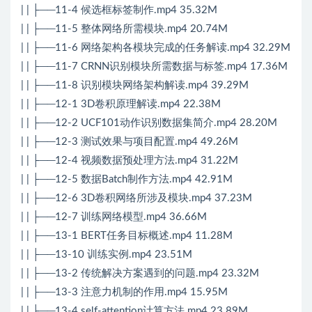
| | ├──11-4 候选框标签制作.mp4 35.32M
| | ├──11-5 整体网络所需模块.mp4 20.74M
| | ├──11-6 网络架构各模块完成的任务解读.mp4 32.29M
| | ├──11-7 CRNN识别模块所需数据与标签.mp4 17.36M
| | ├──11-8 识别模块网络架构解读.mp4 39.29M
| | ├──12-1 3D卷积原理解读.mp4 22.38M
| | ├──12-2 UCF101动作识别数据集简介.mp4 28.20M
| | ├──12-3 测试效果与项目配置.mp4 49.26M
| | ├──12-4 视频数据预处理方法.mp4 31.22M
| | ├──12-5 数据Batch制作方法.mp4 42.91M
| | ├──12-6 3D卷积网络所涉及模块.mp4 37.23M
| | ├──12-7 训练网络模型.mp4 36.66M
| | ├──13-1 BERT任务目标概述.mp4 11.28M
| | ├──13-10 训练实例.mp4 23.51M
| | ├──13-2 传统解决方案遇到的问题.mp4 23.32M
| | ├──13-3 注意力机制的作用.mp4 15.95M
| | ├──13-4 self-attention计算方法.mp4 23.89M