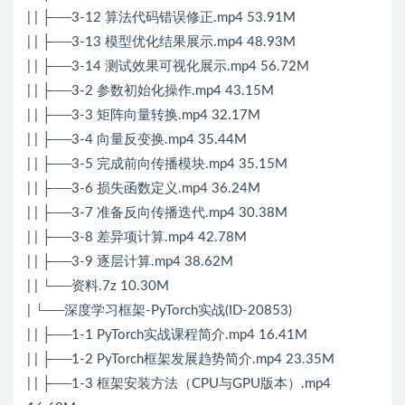
| | ├──3-12 算法代码错误修正.mp4 53.91M
| | ├──3-13 模型优化结果展示.mp4 48.93M
| | ├──3-14 测试效果可视化展示.mp4 56.72M
| | ├──3-2 参数初始化操作.mp4 43.15M
| | ├──3-3 矩阵向量转换.mp4 32.17M
| | ├──3-4 向量反变换.mp4 35.44M
| | ├──3-5 完成前向传播模块.mp4 35.15M
| | ├──3-6 损失函数定义.mp4 36.24M
| | ├──3-7 准备反向传播迭代.mp4 30.38M
| | ├──3-8 差异项计算.mp4 42.78M
| | ├──3-9 逐层计算.mp4 38.62M
| | └──资料.7z 10.30M
| └──深度学习框架-PyTorch实战(ID-20853)
| | ├──1-1 PyTorch实战课程简介.mp4 16.41M
| | ├──1-2 PyTorch框架发展趋势简介.mp4 23.35M
| | ├──1-3 框架安装方法（CPU与GPU版本）.mp4