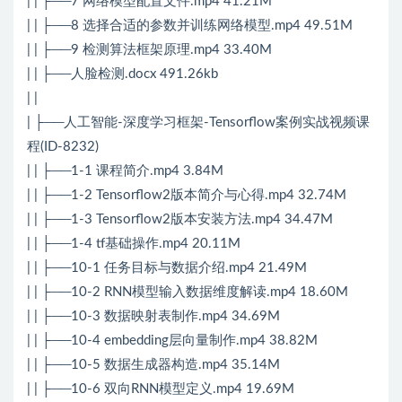
| | ├──7 网络模型配置文件.mp4 41.21M
| | ├──8 选择合适的参数并训练网络模型.mp4 49.51M
| | ├──9 检测算法框架原理.mp4 33.40M
| | ├──人脸检测.docx 491.26kb
| |
| ├──人工智能-深度学习框架-Tensorflow案例实战视频课
程(ID-8232)
| | ├──1-1 课程简介.mp4 3.84M
| | ├──1-2 Tensorflow2版本简介与心得.mp4 32.74M
| | ├──1-3 Tensorflow2版本安装方法.mp4 34.47M
| | ├──1-4 tf基础操作.mp4 20.11M
| | ├──10-1 任务目标与数据介绍.mp4 21.49M
| | ├──10-2 RNN模型输入数据维度解读.mp4 18.60M
| | ├──10-3 数据映射表制作.mp4 34.69M
| | ├──10-4 embedding层向量制作.mp4 38.82M
| | ├──10-5 数据生成器构造.mp4 35.14M
| | ├──10-6 双向RNN模型定义.mp4 19.69M