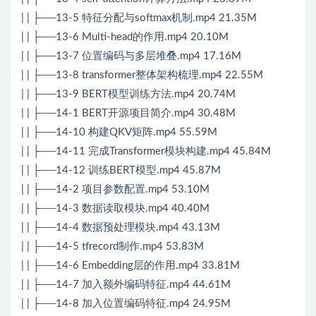
| | ├──13-5 特征分配与softmax机制.mp4 21.35M
| | ├──13-6 Multi-head的作用.mp4 20.10M
| | ├──13-7 位置编码与多层堆叠.mp4 17.16M
| | ├──13-8 transformer整体架构梳理.mp4 22.55M
| | ├──13-9 BERT模型训练方法.mp4 20.74M
| | ├──14-1 BERT开源项目简介.mp4 30.48M
| | ├──14-10 构建QKV矩阵.mp4 55.59M
| | ├──14-11 完成Transformer模块构建.mp4 45.84M
| | ├──14-12 训练BERT模型.mp4 45.87M
| | ├──14-2 项目参数配置.mp4 53.10M
| | ├──14-3 数据读取模块.mp4 40.40M
| | ├──14-4 数据预处理模块.mp4 43.13M
| | ├──14-5 tfrecord制作.mp4 53.83M
| | ├──14-6 Embedding层的作用.mp4 33.81M
| | ├──14-7 加入额外编码特征.mp4 44.61M
| | ├──14-8 加入位置编码特征.mp4 24.95M