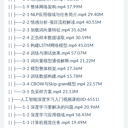
| | ├──1-9 整体网络架构.mp4 17.99M
| | ├──2-1 NLP应用领域与任务简介.mp4 29.40M
| | ├──2-2 情感分析-项目流程解读.mp4 40.55M
| | ├──2-3 加载词向量特征.mp4 31.62M
| | ├──2-4 正负样本数据读取.mp4 30.59M
| | ├──2-5 构建LSTM网络模型.mp4 45.01M
| | ├──2-6 训练与测试效果.mp4 57.07M
| | ├──3-1 词向量模型通俗解释.mp4 21.22M
| | ├──3-2 模型整体框架.mp4 27.36M
| | ├──3-3 训练数据构建.mp4 15.78M
| | ├──3-4 CBOW与Skip-gram模型.mp4 22.57M
| | └──3-5 负采样方案.mp4 23.13M
| ├──人工智能深度学习入门视频课程(ID-6511)
| | ├──1-1 深度学习要解决的问题.mp4 20.96M
| | ├──1-2 深度学习应用领域.mp4 58.45M
| | ├──1-3 计算机视觉任务.mp4 19.49M