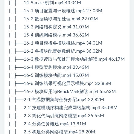
| | ├──14-9 mask机制.mp4 43.04M
| | ├──15-1 项目配置与环境概述.mp4 27.03M
| | ├──15-2 数据读取与预处理.mp4 22.02M
| | ├──15-3 网络结构定义.mp4 31.07M
| | ├──15-4 训练网络模型.mp4 36.62M
| | ├──16-1 项目模板各模块概述.mp4 34.01M
| | ├──16-2 各模块配置参数解析.mp4 36.02M
| | ├──16-3 数据读取与预处理模块功能解读.mp4 46.17M
| | ├──16-4 模型架构模块.mp4 29.43M
| | ├──16-5 训练模块功能.mp4 45.07M
| | ├──16-6 训练结果可视化展示模块.mp4 32.85M
| | ├──16-7 模块应用与BenckMark解读.mp4 55.63M
| | ├──2-1 气温数据集与任务介绍.mp4 22.82M
| | ├──2-2 按建模顺序构建完成网络架构.mp4 35.08M
| | ├──2-3 简化代码训练网络模型.mp4 35.55M
| | ├──2-4 分类任务概述.mp4 13.81M
| | ├──2-5 构建分类网络模型.mp4 29.20M