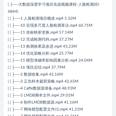
| ├──大数据深度学习项目实战视频课程-人脸检测(ID-
6864)
| | ├──1 人脸检测项目概述.mp4 5.32M
| | ├──10 实现多尺度人脸检测算法.mp4 60.71M
| | ├──11 坐标映射变换.mp4 57.14M
| | ├──12 完成检测代码.mp4 37.27M
| | ├──13 检测效果及改进.mp4 43.23M
| | ├──14 优化策略分析.mp4 25.77M
| | ├──15 模型准确率影响因素分析.mp4 24.04M
| | ├──16 项目总结.mp4 37.79M
| | ├──2 数据收集.mp4 42.16M
| | ├──3 正负样本裁剪策略.mp4 42.65M
| | ├──4 Caffe数据源准备.mp4 48.93M
| | ├──5 LMDB脚本文件.mp4 29.01M
| | ├──6 制作LMDB数据源.mp4 41.16M
| | ├──7 网络模型配置文件(1).mp4 41.21M