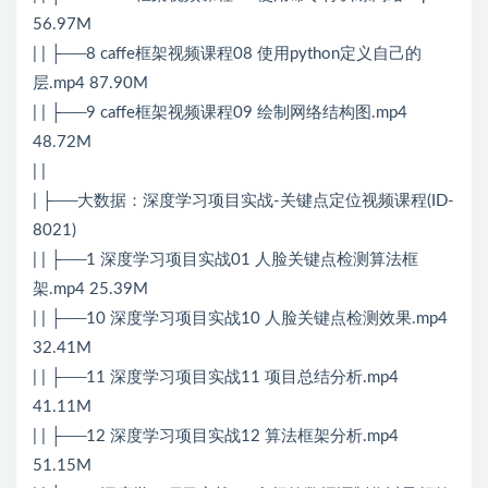
56.97M
| | ├──8 caffe框架视频课程08 使用python定义自己的
层.mp4 87.90M
| | ├──9 caffe框架视频课程09 绘制网络结构图.mp4
48.72M
| |
| ├──大数据：深度学习项目实战-关键点定位视频课程(ID-
8021)
| | ├──1 深度学习项目实战01 人脸关键点检测算法框
架.mp4 25.39M
| | ├──10 深度学习项目实战10 人脸关键点检测效果.mp4
32.41M
| | ├──11 深度学习项目实战11 项目总结分析.mp4
41.11M
| | ├──12 深度学习项目实战12 算法框架分析.mp4
51.15M