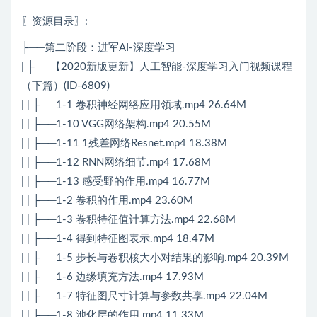
〖资源目录〗:
├──第二阶段：进军AI-深度学习
| ├──【2020新版更新】人工智能-深度学习入门视频课程
（下篇）(ID-6809)
| | ├──1-1 卷积神经网络应用领域.mp4 26.64M
| | ├──1-10 VGG网络架构.mp4 20.55M
| | ├──1-11 1残差网络Resnet.mp4 18.38M
| | ├──1-12 RNN网络细节.mp4 17.68M
| | ├──1-13 感受野的作用.mp4 16.77M
| | ├──1-2 卷积的作用.mp4 23.60M
| | ├──1-3 卷积特征值计算方法.mp4 22.68M
| | ├──1-4 得到特征图表示.mp4 18.47M
| | ├──1-5 步长与卷积核大小对结果的影响.mp4 20.39M
| | ├──1-6 边缘填充方法.mp4 17.93M
| | ├──1-7 特征图尺寸计算与参数共享.mp4 22.04M
| | ├──1-8 池化层的作用.mp4 11.33M