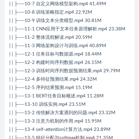
| | ├──10-7 自定义网络模型架构.mp4 41.49M
| | ├──10-8 训练策略指定.mp4 22.92M
| | ├──10-9 训练文本分类模型.mp4 30.81M
| | ├──11-1 CNN应用于文本任务原理解析.mp4 23.38M
| | ├──11-2 整体流程解读.mp4 20.59M
| | ├──11-3 网络架构设计与训练.mp4 40.89M
| | ├──12-1 任务目标与数据源.mp4 18.44M
| | ├──12-2 构建时间序列数据.mp4 26.15M
| | ├──12-3 训练时间序列数据预测结果.mp4 29.79M
| | ├──12-4 多特征预测结果.mp4 24.32M
| | ├──12-5 序列结果预测.mp4 15.19M
| | ├──13-1 BERT任务目标概述.mp4 11.28M
| | ├──13-10 训练实例.mp4 23.51M
| | ├──13-2 传统解决方案遇到的问题.mp4 23.32M
| | ├──13-3 注意力机制的作用.mp4 15.95M
| | ├──13-4 self-attention计算方法.mp4 23.89M
| | ├──13-5 特征分配与softmax机制.mp4 21.35M