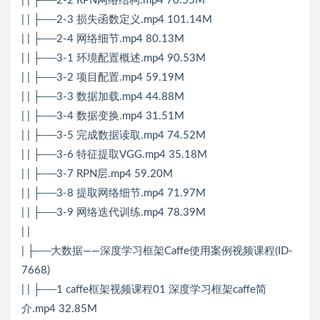
| | ├──2-2 RPN网络结构.mp4 70.55M
| | ├──2-3 损失函数定义.mp4 101.14M
| | ├──2-4 网络细节.mp4 80.13M
| | ├──3-1 环境配置概述.mp4 90.53M
| | ├──3-2 项目配置.mp4 59.19M
| | ├──3-3 数据加载.mp4 44.88M
| | ├──3-4 数据变换.mp4 31.51M
| | ├──3-5 完成数据读取.mp4 74.52M
| | ├──3-6 特征提取VGG.mp4 35.18M
| | ├──3-7 RPN层.mp4 59.20M
| | ├──3-8 提取网络细节.mp4 71.97M
| | ├──3-9 网络迭代训练.mp4 78.39M
| |
| ├──大数据——深度学习框架Caffe使用案例视频课程(ID-
7668)
| | ├──1 caffe框架视频课程01 深度学习框架caffe简
介.mp4 32.85M