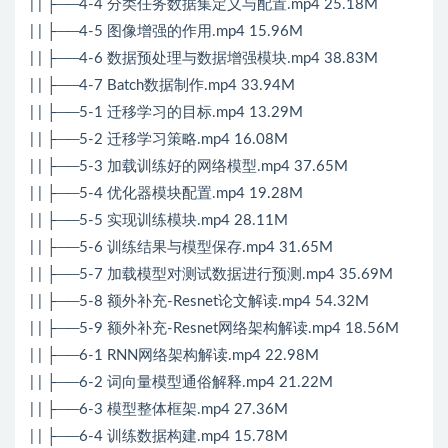
| | ├──4-4 分类任务数据集定义与配置.mp4 25.18M
| | ├──4-5 图像增强的作用.mp4 15.96M
| | ├──4-6 数据预处理与数据增强模块.mp4 38.83M
| | ├──4-7 Batch数据制作.mp4 33.94M
| | ├──5-1 迁移学习的目标.mp4 13.29M
| | ├──5-2 迁移学习策略.mp4 16.08M
| | ├──5-3 加载训练好的网络模型.mp4 37.65M
| | ├──5-4 优化器模块配置.mp4 19.28M
| | ├──5-5 实现训练模块.mp4 28.11M
| | ├──5-6 训练结果与模型保存.mp4 31.65M
| | ├──5-7 加载模型对测试数据进行预测.mp4 35.69M
| | ├──5-8 额外补充-Resnet论文解读.mp4 54.32M
| | ├──5-9 额外补充-Resnet网络架构解读.mp4 18.56M
| | ├──6-1 RNN网络架构解读.mp4 22.98M
| | ├──6-2 词向量模型通俗解释.mp4 21.22M
| | ├──6-3 模型整体框架.mp4 27.36M
| | ├──6-4 训练数据构建.mp4 15.78M