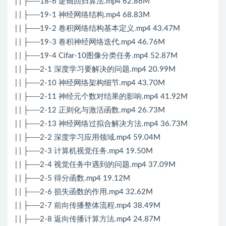
| | ├──18-6 逻辑回归算法.mp4 62.86M
| | ├──19-1 神经网络结构.mp4 68.83M
| | ├──19-2 卷积网络结构基本定义.mp4 43.47M
| | ├──19-3 卷积神经网络迭代.mp4 46.76M
| | ├──19-4 Cifar-10图像分类任务.mp4 52.87M
| | ├──2-1 深度学习要解决的问题.mp4 20.99M
| | ├──2-10 神经网络架构细节.mp4 43.70M
| | ├──2-11 神经元个数对结果的影响.mp4 41.92M
| | ├──2-12 正则化与激活函数.mp4 26.73M
| | ├──2-13 神经网络过拟合解决方法.mp4 36.73M
| | ├──2-2 深度学习应用领域.mp4 59.04M
| | ├──2-3 计算机视觉任务.mp4 19.50M
| | ├──2-4 视觉任务中遇到的问题.mp4 37.09M
| | ├──2-5 得分函数.mp4 19.12M
| | ├──2-6 损失函数的作用.mp4 32.62M
| | ├──2-7 前向传播整体流程.mp4 38.49M
| | ├──2-8 返向传播计算方法.mp4 24.87M