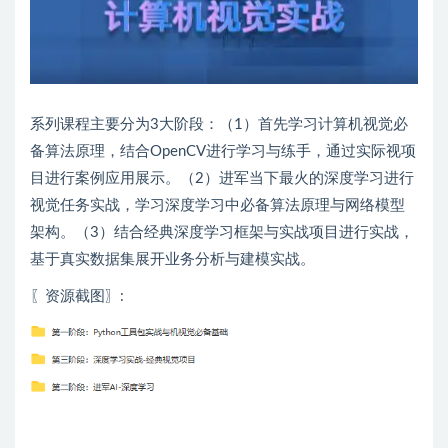
系列课程主要分为3大阶段：（1）首先学习计算机视觉必
备算法原理，结合OpenCV进行学习与练手，通过实际视项
目进行案例应用展示。（2）进军当下最火的深度学习进行
视觉任务实战，学习深度学习中必备算法原理与网络模型
架构。（3）结合经典深度学习框架与实战项目进行实战，
基于真实数据集展开业务分析与建模实战。
〖资源截图〗: