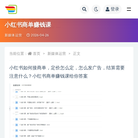
登录
全部
小红书商单赚钱课
新媒体运营
2026-04-26
当前位置：
首页
新媒体运营
正文
小红书如何接商单，定价怎么定，怎么发广告，结算需要
注意什么？小红书商单赚钱课给你答案