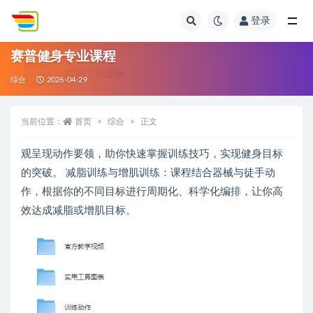
登录
全部
赛普健身专业课程
综合
2026-04-29
当前位置：
首页
综合
正文
观呈现动作要领，助你快速掌握训练技巧，实现健身目标
的突破。 减脂训练与增肌训练：课程结合器械与徒手动
作，根据你的不同目标进行周期化、科学化编排，让你高
效达成减脂或增肌目标。