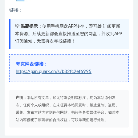
链接：
💡
温馨提示：
使用手机网盘APP转存，即可🎁 订阅更新
本资源。后续更新都会直接推送至您的网盘，并收到APP
订阅通知，无需再次寻找链接！
夸克网盘链接：
https://pan.quark.cn/s/b32fc2ef6995
声明：
本站所有文章，如无特殊说明或标注，均为本站原创发
布。任何个人或组织，在未征得本站同意时，禁止复制、盗用、
采集、发布本站内容到任何网站、书籍等各类媒体平台。如若本
站内容侵犯了原著者的合法权益，可联系我们进行处理。