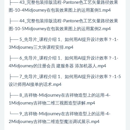
├── 43_完整包装排版流程-Pantone色工艺矢量路径效果
图-10-4Midjourney在包装效果图上的运用案例1.mp4
├── 44_完整包装排版流程-Pantone色工艺矢量路径效果
图-10-5Midjourney在包装效果图上的运用案例2.mp4
├── 5_先导片_课程介绍 1、如何用AI提升设计效率？-1-
3Midjourney三大块课程安排.mp4
├── 6_先导片_课程介绍 1、如何用AI提升设计效率？-1-
4Midjourney的注册会员 建服务器 添加机器人.mp4
├── 7_先导片_课程介绍 1、如何用AI提升设计效率？-1-5
设计师用AI接单的话术.mp4
├── 8_吉祥物-Midjourney在吉祥物造型上的运用-4-
1Midjourney吉祥物二维三视图造型讲解.mp4
└── 9_
吉祥物
-Midjourney
在吉祥物造型上的运用
-4-
2Midjourney
吉祥物二维造型魔法调试展示
.mp4