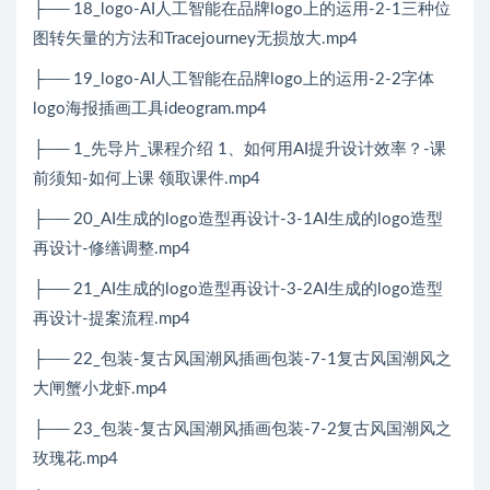
├── 18_logo-AI人工智能在品牌logo上的运用-2-1三种位
图转矢量的方法和Tracejourney无损放大.mp4
├── 19_logo-AI人工智能在品牌logo上的运用-2-2字体
logo海报插画工具ideogram.mp4
├── 1_先导片_课程介绍 1、如何用AI提升设计效率？-课
前须知-如何上课 领取课件.mp4
├── 20_AI生成的logo造型再设计-3-1AI生成的logo造型
再设计-修缮调整.mp4
├── 21_AI生成的logo造型再设计-3-2AI生成的logo造型
再设计-提案流程.mp4
├── 22_包装-复古风国潮风插画包装-7-1复古风国潮风之
大闸蟹小龙虾.mp4
├── 23_包装-复古风国潮风插画包装-7-2复古风国潮风之
玫瑰花.mp4