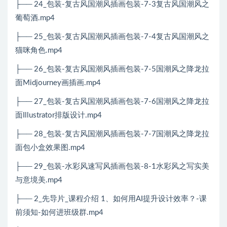
├── 24_包装-复古风国潮风插画包装-7-3复古风国潮风之
葡萄酒.mp4
├── 25_包装-复古风国潮风插画包装-7-4复古风国潮风之
猫咪角色.mp4
├── 26_包装-复古风国潮风插画包装-7-5国潮风之降龙拉
面Midjourney画插画.mp4
├── 27_包装-复古风国潮风插画包装-7-6国潮风之降龙拉
面Illustrator排版设计.mp4
├── 28_包装-复古风国潮风插画包装-7-7国潮风之降龙拉
面包小盒效果图.mp4
├── 29_包装-水彩风速写风插画包装-8-1水彩风之写实美
与意境美.mp4
├── 2_先导片_课程介绍 1、如何用AI提升设计效率？-课
前须知-如何进班级群.mp4