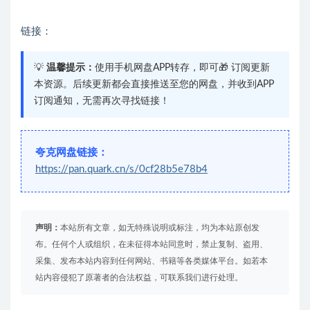
链接：
💡
温馨提示：
使用手机网盘APP转存，即可🎁 订阅更新
本资源。后续更新都会直接推送至您的网盘，并收到APP
订阅通知，无需再次寻找链接！
夸克网盘链接：
https://pan.quark.cn/s/0cf28b5e78b4
声明：
本站所有文章，如无特殊说明或标注，均为本站原创发
布。任何个人或组织，在未征得本站同意时，禁止复制、盗用、
采集、发布本站内容到任何网站、书籍等各类媒体平台。如若本
站内容侵犯了原著者的合法权益，可联系我们进行处理。