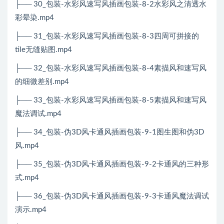
├── 30_包装-水彩风速写风插画包装-8-2水彩风之清透水
彩晕染.mp4
├── 31_包装-水彩风速写风插画包装-8-3四周可拼接的
tile无缝贴图.mp4
├── 32_包装-水彩风速写风插画包装-8-4素描风和速写风
的细微差别.mp4
├── 33_包装-水彩风速写风插画包装-8-5素描风和速写风
魔法调试.mp4
├── 34_包装-伪3D风卡通风插画包装-9-1图生图和伪3D
风.mp4
├── 35_包装-伪3D风卡通风插画包装-9-2卡通风的三种形
式.mp4
├── 36_包装-伪3D风卡通风插画包装-9-3卡通风魔法调试
演示.mp4