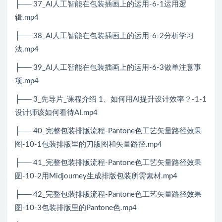
├── 37_AI人工智能在包装插画上的运用-6-1运用逻
辑.mp4
├── 38_AI人工智能在包装插画上的运用-6-2分析学习
法.mp4
├── 39_AI人工智能在包装插画上的运用-6-3做单注意事
项.mp4
├── 3_先导片_课程介绍 1、如何用AI提升设计效率？-1-1
设计师该如何看待AI.mp4
├── 40_完整包装排版流程-Pantone色工艺矢量路径效果
图-10-1包装排版里的刀版图和矢量路径.mp4
├── 41_完整包装排版流程-Pantone色工艺矢量路径效果
图-10-2用Midjourney生成排版包装所需素材.mp4
├── 42_完整包装排版流程-Pantone色工艺矢量路径效果
图-10-3包装排版里的Pantone色.mp4