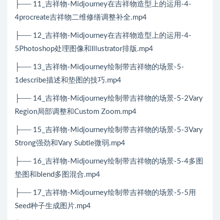
├── 11_吉祥物-Midjourney在吉祥物造型上的运用-4-
4procreate吉祥物二维修缮调整补全.mp4
├── 12_吉祥物-Midjourney在吉祥物造型上的运用-4-
5Photoshop处理图像和Illustrator排版.mp4
├── 13_吉祥物-Midjourney绘制带吉祥物的场景-5-
1describe描述和垫图的技巧.mp4
├── 14_吉祥物-Midjourney绘制带吉祥物的场景-5-2Vary
Region局部调整和Custom Zoom.mp4
├── 15_吉祥物-Midjourney绘制带吉祥物的场景-5-3Vary
Strong强劲和Vary Subtle微弱.mp4
├── 16_吉祥物-Midjourney绘制带吉祥物的场景-5-4多图
垫图和blend多图混合.mp4
├── 17_吉祥物-Midjourney绘制带吉祥物的场景-5-5用
Seed种子生成图片.mp4