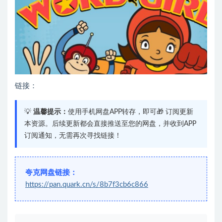
链接：
💡
温馨提示：
使用手机网盘APP转存，即可🎁 订阅更新
本资源。后续更新都会直接推送至您的网盘，并收到APP
订阅通知，无需再次寻找链接！
夸克网盘链接：
https://pan.quark.cn/s/8b7f3cb6c866