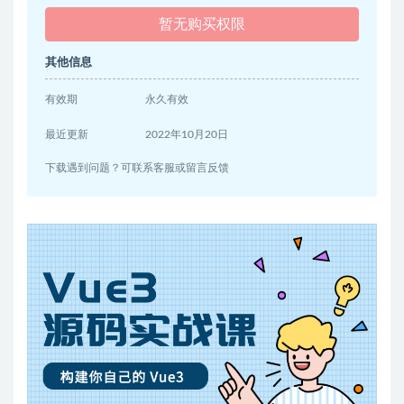
暂无购买权限
其他信息
有效期
永久有效
最近更新
2022年10月20日
下载遇到问题？可联系客服或留言反馈