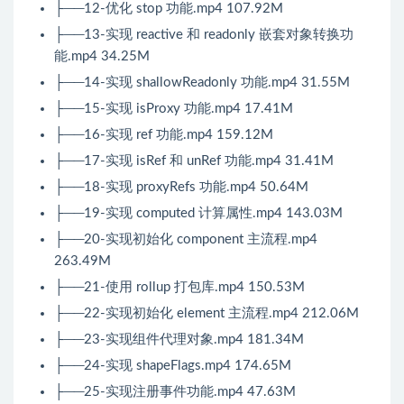
├──12-优化 stop 功能.mp4 107.92M
├──13-实现 reactive 和 readonly 嵌套对象转换功
能.mp4 34.25M
├──14-实现 shallowReadonly 功能.mp4 31.55M
├──15-实现 isProxy 功能.mp4 17.41M
├──16-实现 ref 功能.mp4 159.12M
├──17-实现 isRef 和 unRef 功能.mp4 31.41M
├──18-实现 proxyRefs 功能.mp4 50.64M
├──19-实现 computed 计算属性.mp4 143.03M
├──20-实现初始化 component 主流程.mp4
263.49M
├──21-使用 rollup 打包库.mp4 150.53M
├──22-实现初始化 element 主流程.mp4 212.06M
├──23-实现组件代理对象.mp4 181.34M
├──24-实现 shapeFlags.mp4 174.65M
├──25-实现注册事件功能.mp4 47.63M