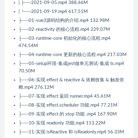
| ├──2021-09-05.mp4 388.66M
| └──2021-09-19.mp4 617.51M
├──01-vue3源码结构的介绍.mp4 132.98M
├──02-reactivity 的核心流程.mp4 229.07M
├──03-runtime-core 初始化的核心流程.mp4
474.54M
├──04-runtime-core 更新的核心流程.mp4 217.03M
├──05-setup环境-集成jest做单元测试-集成 ts.mp4
70.50M
├──06-实现 effect & reactive & 依赖收集 & 触发依
赖.mp4 276.12M
├──07-实现 effect 返回 runner.mp4 45.61M
├──08-实现 effect.scheduler 功能.mp4 77.21M
├──09-实现 effect 的 stop 功能 .mp4 167.90M
├──10-实现 readonly 功能.mp4 113.22M
├──11-实现 isReactive 和 isReadonly.mp4 56.33M