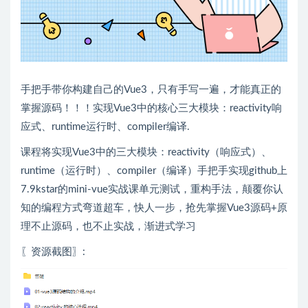
手把手带你构建自己的Vue3，只有手写一遍，才能真正的
掌握源码！！！实现Vue3中的核心三大模块：reactivity响
应式、runtime运行时、compiler编译.
课程将实现Vue3中的三大模块：reactivity（响应式）、
runtime（运行时）、compiler（编译）手把手实现github上
7.9kstar的mini-vue实战课单元测试，重构手法，颠覆你认
知的编程方式弯道超车，快人一步，抢先掌握Vue3源码+原
理不止源码，也不止实战，渐进式学习
〖资源截图〗: