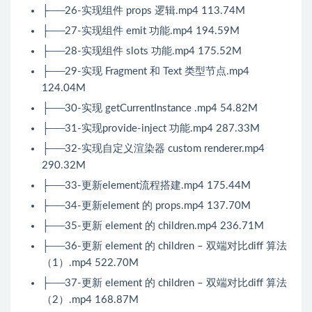
├──26-实现组件 props 逻辑.mp4 113.74M
├──27-实现组件 emit 功能.mp4 194.59M
├──28-实现组件 slots 功能.mp4 175.52M
├──29-实现 Fragment 和 Text 类型节点.mp4
124.04M
├──30-实现 getCurrentInstance .mp4 54.82M
├──31-实现provide-inject 功能.mp4 287.33M
├──32-实现自定义渲染器 custom renderer.mp4
290.32M
├──33-更新element流程搭建.mp4 175.44M
├──34-更新element 的 props.mp4 137.70M
├──35-更新 element 的 children.mp4 236.71M
├──36-更新 element 的 children – 双端对比diff 算法
（1）.mp4 522.70M
├──37-更新 element 的 children – 双端对比diff 算法
（2）.mp4 168.87M