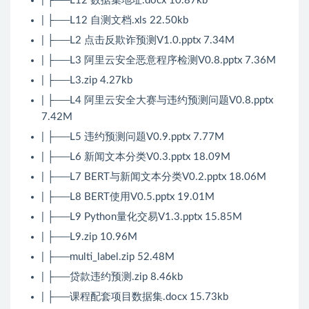
| ├──L12 数据集地址.docx 10.87kb
| ├──L12 自测文档.xls 22.50kb
| ├──L2 点击反欺诈预测V1.0.pptx 7.34M
| ├──L3 阿里云安全恶意程序检测V0.8.pptx 7.36M
| ├──L3.zip 4.27kb
| ├──L4 阿里云安全大赛与违约预测问题V0.8.pptx
7.42M
| ├──L5 违约预测问题V0.9.pptx 7.77M
| ├──L6 新闻文本分类V0.3.pptx 18.09M
| ├──L7 BERT与新闻文本分类V0.2.pptx 18.06M
| ├──L8 BERT使用V0.5.pptx 19.01M
| ├──L9 Python量化交易V1.3.pptx 15.85M
| ├──L9.zip 10.96M
| ├──multi_label.zip 52.48M
| ├──贷款违约预测.zip 8.46kb
| ├──课程配套项目数据集.docx 15.73kb