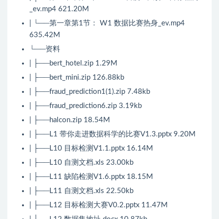
_ev.mp4 621.20M
| └──第一章第1节： W1 数据比赛热身_ev.mp4
635.42M
└──资料
| ├──bert_hotel.zip 1.29M
| ├──bert_mini.zip 126.88kb
| ├──fraud_prediction1(1).zip 7.48kb
| ├──fraud_prediction6.zip 3.19kb
| ├──halcon.zip 18.54M
| ├──L1 带你走进数据科学的比赛V1.3.pptx 9.20M
| ├──L10 目标检测V1.1.pptx 16.14M
| ├──L10 自测文档.xls 23.00kb
| ├──L11 缺陷检测V1.6.pptx 18.15M
| ├──L11 自测文档.xls 22.50kb
| ├──L12 目标检测大赛V0.2.pptx 11.47M