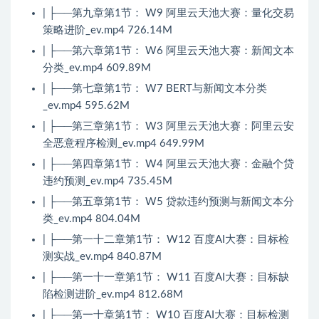
| ├──第九章第1节： W9 阿里云天池大赛：量化交易
策略进阶_ev.mp4 726.14M
| ├──第六章第1节： W6 阿里云天池大赛：新闻文本
分类_ev.mp4 609.89M
| ├──第七章第1节： W7 BERT与新闻文本分类
_ev.mp4 595.62M
| ├──第三章第1节： W3 阿里云天池大赛：阿里云安
全恶意程序检测_ev.mp4 649.99M
| ├──第四章第1节： W4 阿里云天池大赛：金融个贷
违约预测_ev.mp4 735.45M
| ├──第五章第1节： W5 贷款违约预测与新闻文本分
类_ev.mp4 804.04M
| ├──第一十二章第1节： W12 百度AI大赛：目标检
测实战_ev.mp4 840.87M
| ├──第一十一章第1节： W11 百度AI大赛：目标缺
陷检测进阶_ev.mp4 812.68M
| ├──第一十章第1节： W10 百度AI大赛：目标检测