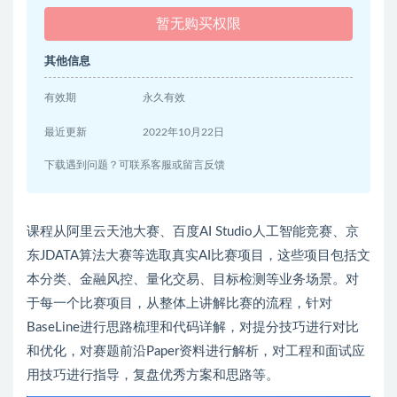
暂无购买权限
其他信息
有效期
永久有效
最近更新
2022年10月22日
下载遇到问题？可联系客服或留言反馈
课程从阿里云天池大赛、百度AI Studio人工智能竞赛、京
东JDATA算法大赛等选取真实AI比赛项目，这些项目包括文
本分类、金融风控、量化交易、目标检测等业务场景。对
于每一个比赛项目，从整体上讲解比赛的流程，针对
BaseLine进行思路梳理和代码详解，对提分技巧进行对比
和优化，对赛题前沿Paper资料进行解析，对工程和面试应
用技巧进行指导，复盘优秀方案和思路等。