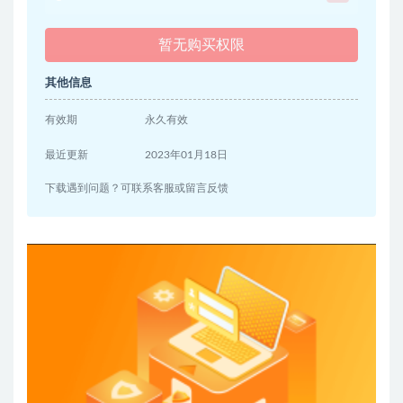
暂无购买权限
其他信息
有效期
永久有效
最近更新
2023年01月18日
下载遇到问题？可联系客服或留言反馈