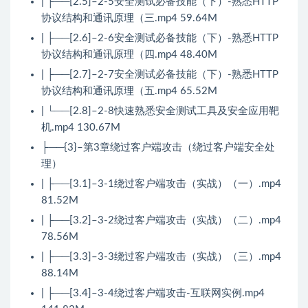
| ├──[2.5]–2-5安全测试必备技能（下）-熟悉HTTP
协议结构和通讯原理（三.mp4 59.64M
| ├──[2.6]–2-6安全测试必备技能（下）-熟悉HTTP
协议结构和通讯原理（四.mp4 48.40M
| ├──[2.7]–2-7安全测试必备技能（下）-熟悉HTTP
协议结构和通讯原理（五.mp4 65.52M
| └──[2.8]–2-8快速熟悉安全测试工具及安全应用靶
机.mp4 130.67M
├──{3}–第3章绕过客户端攻击（绕过客户端安全处
理）
| ├──[3.1]–3-1绕过客户端攻击（实战）（一）.mp4
81.52M
| ├──[3.2]–3-2绕过客户端攻击（实战）（二）.mp4
78.56M
| ├──[3.3]–3-3绕过客户端攻击（实战）（三）.mp4
88.14M
| ├──[3.4]–3-4绕过客户端攻击-互联网实例.mp4