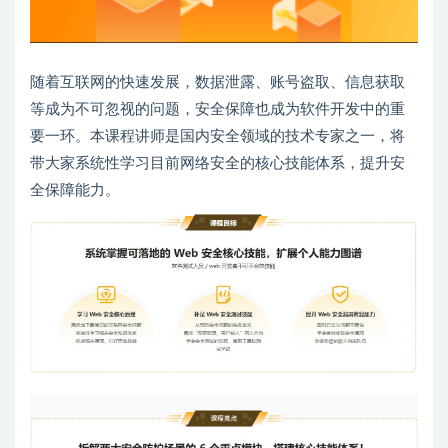
随着互联网的快速发展，数据泄露、账号盗取、信息获取
等成为不可忽视的问题，安全保障也成为软件开发中的重
要一环。本课程讲师是国内安全领域的技术专家之一，将
带大家系统性学习目前网络安全的核心技能体系，提升安
全保障能力。