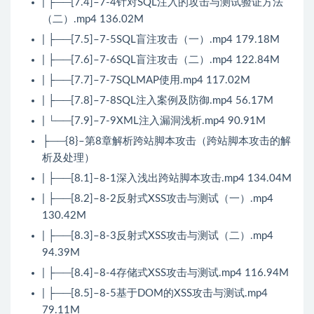
| ├──[7.4]–7-4针对SQL注入的攻击与测试验证方法
（二）.mp4 136.02M
| ├──[7.5]–7-5SQL盲注攻击（一）.mp4 179.18M
| ├──[7.6]–7-6SQL盲注攻击（二）.mp4 122.84M
| ├──[7.7]–7-7SQLMAP使用.mp4 117.02M
| ├──[7.8]–7-8SQL注入案例及防御.mp4 56.17M
| └──[7.9]–7-9XML注入漏洞浅析.mp4 90.91M
├──{8}–第8章解析跨站脚本攻击（跨站脚本攻击的解
析及处理）
| ├──[8.1]–8-1深入浅出跨站脚本攻击.mp4 134.04M
| ├──[8.2]–8-2反射式XSS攻击与测试（一）.mp4
130.42M
| ├──[8.3]–8-3反射式XSS攻击与测试（二）.mp4
94.39M
| ├──[8.4]–8-4存储式XSS攻击与测试.mp4 116.94M
| ├──[8.5]–8-5基于DOM的XSS攻击与测试.mp4
79.11M