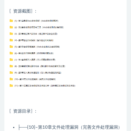
〖资源截图〗:
〖资源目录〗:
├──{10}–第10章文件处理漏洞（完善文件处理漏洞）