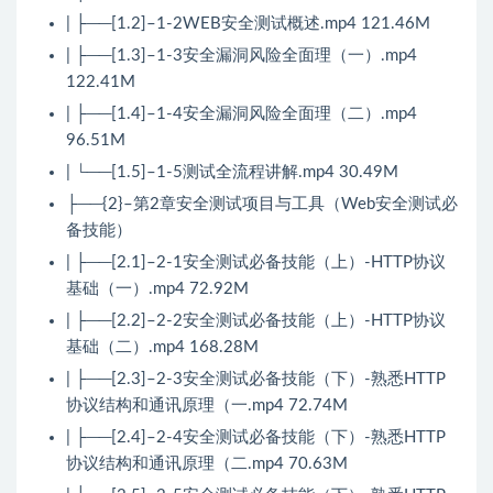
| ├──[1.2]–1-2WEB安全测试概述.mp4 121.46M
| ├──[1.3]–1-3安全漏洞风险全面理（一）.mp4
122.41M
| ├──[1.4]–1-4安全漏洞风险全面理（二）.mp4
96.51M
| └──[1.5]–1-5测试全流程讲解.mp4 30.49M
├──{2}–第2章安全测试项目与工具（Web安全测试必
备技能）
| ├──[2.1]–2-1安全测试必备技能（上）-HTTP协议
基础（一）.mp4 72.92M
| ├──[2.2]–2-2安全测试必备技能（上）-HTTP协议
基础（二）.mp4 168.28M
| ├──[2.3]–2-3安全测试必备技能（下）-熟悉HTTP
协议结构和通讯原理（一.mp4 72.74M
| ├──[2.4]–2-4安全测试必备技能（下）-熟悉HTTP
协议结构和通讯原理（二.mp4 70.63M