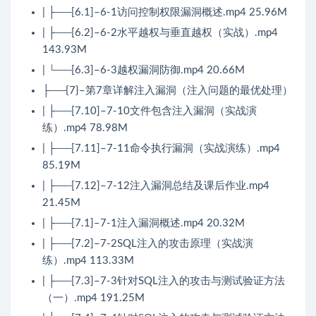
| ├──[6.1]–6-1访问控制权限漏洞概述.mp4 25.96M
| ├──[6.2]–6-2水平越权与垂直越权（实战）.mp4
143.93M
| └──[6.3]–6-3越权漏洞防御.mp4 20.66M
├──{7}–第7章详解注入漏洞（注入问题的最优处理）
| ├──[7.10]–7-10文件包含注入漏洞（实战演
练）.mp4 78.98M
| ├──[7.11]–7-11命令执行漏洞（实战演练）.mp4
85.19M
| ├──[7.12]–7-12注入漏洞总结及课后作业.mp4
21.45M
| ├──[7.1]–7-1注入漏洞概述.mp4 20.32M
| ├──[7.2]–7-2SQL注入的攻击原理（实战演
练）.mp4 113.33M
| ├──[7.3]–7-3针对SQL注入的攻击与测试验证方法
（一）.mp4 191.25M