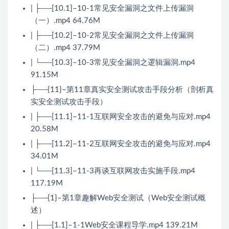
| ├──[10.1]–10-1常见安全漏洞之文件上传漏洞
（一）.mp4 64.76M
| ├──[10.2]–10-2常见安全漏洞之文件上传漏洞
（二）.mp4 37.79M
| └──[10.3]–10-3常见安全漏洞之逻辑漏洞.mp4
91.15M
├──{11}–第11章真实安全测试攻击手段分析（剖析真
实安全测试攻击手段）
| ├──[11.1]–11-1互联网安全攻击的避免与应对.mp4
20.58M
| ├──[11.2]–11-2互联网安全攻击的避免与应对.mp4
34.01M
| └──[11.3]–11-3再谈互联网攻击实施手段.mp4
117.19M
├──{1}–第1章趣解Web安全测试（Web安全测试概
述）
| ├──[1.1]–1-1Web安全课程导学.mp4 139.21M