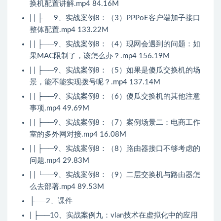
换机配置讲解.mp4 84.16M
| | ├──9、实战案例8：（3）PPPoE客户端加子接口
整体配置.mp4 133.22M
| | ├──9、实战案例8：（4）现网会遇到的问题：如
果MAC限制了，该怎么办？.mp4 156.19M
| | ├──9、实战案例8：（5）如果是傻瓜交换机的场
景，能不能实现拨号呢？.mp4 137.14M
| | ├──9、实战案例8：（6）傻瓜交换机的其他注意
事项.mp4 49.69M
| | ├──9、实战案例8：（7）案例场景二：电商工作
室的多外网对接.mp4 16.08M
| | ├──9、实战案例8：（8）路由器接口不够考虑的
问题.mp4 29.83M
| | └──9、实战案例8：（9）二层交换机与路由器怎
么去部署.mp4 89.53M
├──2、课件
| ├──10、实战案例九：vlan技术在虚拟化中的应用