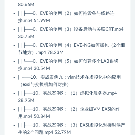
80.66M
| | ├──0、EVE的使用（2）如何拖设备与线路连
接.mp4 51.99M
| | ├──0、EVE的使用（3）设备启动与关联CRT.mp4
30.75M
| | ├──0、EVE的使用（4）EVE-NG如何抓包（2个细
节地方）.mp4 78.23M
| | └──0、EVE的使用（5）如何创建多个LAB跟切
换.mp4 30.54M
| ├──10、实战案例九：vlan技术在虚拟化中的应用
（exsi与交换机如何对接）
| | ├──10、实战案例9：（1）虚拟化服务器.mp4
28.95M
| | ├──10、实战案例9：（2）企业级VM EXSI的作
用.mp4 50.84M
| | ├──10、实战案例9：（3）EXSI虚拟化对接时候产
生的2个问题.mp4 52.79M