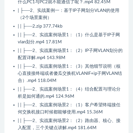
什么PC1与PC2就不能通信了呢？.mp4 82.45M
| ├──2、实战案例一：基于IP子网划分VLAN的使用
（2个场景案例）
| | ├──2.zip 377.74kb
| | ├──2、实战案例场景1：（1）什么是基于IP子网
vlan划分.mp4 17.81M
| | ├──2、实战案例场景1：（2）IP子网VLAN划分的
配置详解.mp4 143.98M
| | ├──2、实战案例场景1：（3）其他细节说明（核
心直接接终端或者傻瓜交换机VLANIF+ip子网VLAN结
合）.mp4 118.04M
| | ├──2、实战案例场景1：（4）结合配置与理论分
析是如何通的.mp4 124.96M
| | ├──2、实战案例场景2：（1）客户希望终端接任
何交换机接口时候都能够使用.mp4 15.36M
| | ├──2、实战案例场景2：（2）路由器、核心、接
入配置，三个关键点讲解.mp4 181.64M