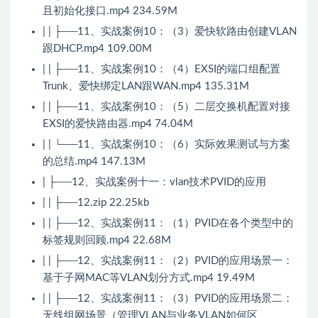
且初始化接口.mp4 234.59M
| | ├──11、实战案例10：（3）爱快软路由创建VLAN
跟DHCP.mp4 109.00M
| | ├──11、实战案例10：（4）EXSI的端口组配置
Trunk、爱快绑定LAN跟WAN.mp4 135.31M
| | ├──11、实战案例10：（5）二层交换机配置对接
EXSI的爱快路由器.mp4 74.04M
| | └──11、实战案例10：（6）实际效果测试与方案
的总结.mp4 147.13M
| ├──12、实战案例十一：vlan技术PVID的应用
| | ├──12.zip 22.25kb
| | ├──12、实战案例11：（1）PVID在各个类型中的
标签规则回顾.mp4 22.68M
| | ├──12、实战案例11：（2）PVID的应用场景一：
基于子网MAC等VLAN划分方式.mp4 19.49M
| | ├──12、实战案例11：（3）PVID的应用场景二：
无线组网场景（管理VLAN与业务VLAN如何区