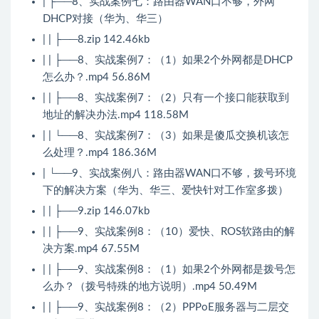
| ├──8、实战案例七：路由器WAN口不够，外网
DHCP对接（华为、华三）
| | ├──8.zip 142.46kb
| | ├──8、实战案例7：（1）如果2个外网都是DHCP
怎么办？.mp4 56.86M
| | ├──8、实战案例7：（2）只有一个接口能获取到
地址的解决办法.mp4 118.58M
| | └──8、实战案例7：（3）如果是傻瓜交换机该怎
么处理？.mp4 186.36M
| └──9、实战案例八：路由器WAN口不够，拨号环境
下的解决方案（华为、华三、爱快针对工作室多拨）
| | ├──9.zip 146.07kb
| | ├──9、实战案例8：（10）爱快、ROS软路由的解
决方案.mp4 67.55M
| | ├──9、实战案例8：（1）如果2个外网都是拨号怎
么办？（拨号特殊的地方说明）.mp4 50.49M
| | ├──9、实战案例8：（2）PPPoE服务器与二层交