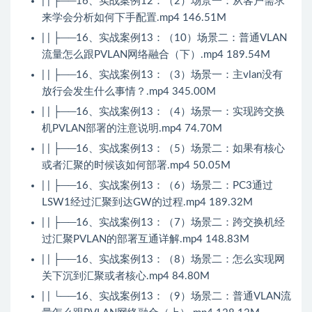
| | ├──16、实战案例12：（2）场景一：从客户需求
来学会分析如何下手配置.mp4 146.51M
| | ├──16、实战案例13：（10）场景二：普通VLAN
流量怎么跟PVLAN网络融合（下）.mp4 189.54M
| | ├──16、实战案例13：（3）场景一：主vlan没有
放行会发生什么事情？.mp4 345.00M
| | ├──16、实战案例13：（4）场景一：实现跨交换
机PVLAN部署的注意说明.mp4 74.70M
| | ├──16、实战案例13：（5）场景二：如果有核心
或者汇聚的时候该如何部署.mp4 50.05M
| | ├──16、实战案例13：（6）场景二：PC3通过
LSW1经过汇聚到达GW的过程.mp4 189.32M
| | ├──16、实战案例13：（7）场景二：跨交换机经
过汇聚PVLAN的部署互通详解.mp4 148.83M
| | ├──16、实战案例13：（8）场景二：怎么实现网
关下沉到汇聚或者核心.mp4 84.80M
| | └──16、实战案例13：（9）场景二：普通VLAN流