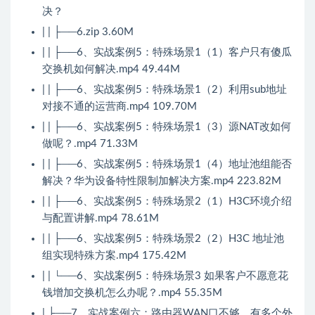
决？
| | ├──6.zip 3.60M
| | ├──6、实战案例5：特殊场景1（1）客户只有傻瓜
交换机如何解决.mp4 49.44M
| | ├──6、实战案例5：特殊场景1（2）利用sub地址
对接不通的运营商.mp4 109.70M
| | ├──6、实战案例5：特殊场景1（3）源NAT改如何
做呢？.mp4 71.33M
| | ├──6、实战案例5：特殊场景1（4）地址池组能否
解决？华为设备特性限制加解决方案.mp4 223.82M
| | ├──6、实战案例5：特殊场景2（1）H3C环境介绍
与配置讲解.mp4 78.61M
| | ├──6、实战案例5：特殊场景2（2）H3C 地址池
组实现特殊方案.mp4 175.42M
| | └──6、实战案例5：特殊场景3 如果客户不愿意花
钱增加交换机怎么办呢？.mp4 55.35M
| ├──7、实战案例六：路由器WAN口不够，有多个外