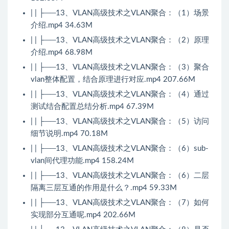
| | ├──13、VLAN高级技术之VLAN聚合：（1）场景
介绍.mp4 34.63M
| | ├──13、VLAN高级技术之VLAN聚合：（2）原理
介绍.mp4 68.98M
| | ├──13、VLAN高级技术之VLAN聚合：（3）聚合
vlan整体配置，结合原理进行对应.mp4 207.66M
| | ├──13、VLAN高级技术之VLAN聚合：（4）通过
测试结合配置总结分析.mp4 67.39M
| | ├──13、VLAN高级技术之VLAN聚合：（5）访问
细节说明.mp4 70.18M
| | ├──13、VLAN高级技术之VLAN聚合：（6）sub-
vlan间代理功能.mp4 158.24M
| | ├──13、VLAN高级技术之VLAN聚合：（6）二层
隔离三层互通的作用是什么？.mp4 59.33M
| | ├──13、VLAN高级技术之VLAN聚合：（7）如何
实现部分互通呢.mp4 202.66M