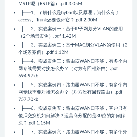
MSTP呢（RSTP篇）.pdf 3.05M
| ├──1、了解什么是hybrid以及原理，为什么有了
access、Trunk还要设计它？.pdf 2.30M
| ├──2、实战案例一：基于IP子网划分VLAN的使用
（2个场景案例）.pdf 1.42M
| ├──3、实战案例二：基于MAC划分VLAN的使用（2
个场景案例）.pdf 1.12M
| ├──4、实战案例三：路由器WAN口不够，有多个内
网专线需要对接怎么办？（对方有回程路由）.pdf
694.97kb
| ├──5、实战案例四：路由器WAN口不够，有多个内
网专线需要对接怎么办？（对方没有回程路由）.pdf
757.70kb
| ├──6、实战案例五：路由器WAN口不够，客户只有
傻瓜交换机如何解决？运营商分配的是30位的如何解
决？.pdf 1.15M
| ├──7、实战案例六：路由器WAN口不够，有多个外