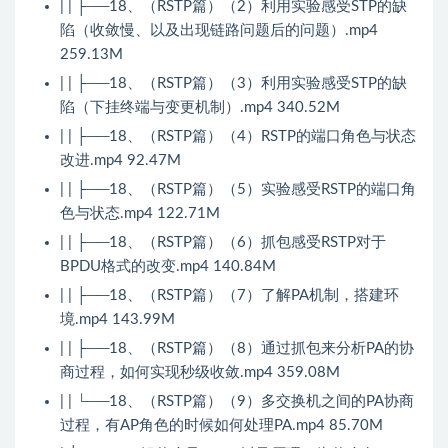
| | ├──18、（RSTP篇）（2）利用实验感受STP的缺
陷（收敛慢、以及出现链路问题后的问题）.mp4
259.13M
| | ├──18、（RSTP篇）（3）利用实验感受STP的缺
陷（下挂终端与变更机制）.mp4 340.52M
| | ├──18、（RSTP篇）（4）RSTP的端口角色与状态
改进.mp4 92.47M
| | ├──18、（RSTP篇）（5）实验感受RSTP的端口角
色与状态.mp4 122.71M
| | ├──18、（RSTP篇）（6）抓包感受RSTP对于
BPDU格式的改变.mp4 140.84M
| | ├──18、（RSTP篇）（7）了解PA机制，搭建环
境.mp4 143.99M
| | ├──18、（RSTP篇）（8）通过抓包来分析PA的协
商过程，如何实现秒级收敛.mp4 359.08M
| | └──18、（RSTP篇）（9）多交换机之间的PA协商
过程，有AP角色的时候如何处理PA.mp4 85.70M