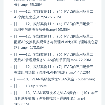
分）.mp4 55.35M
| | ├──12、实战案例11：（4）PVID的应用场景二：
AP的地址怎么来.mp4 69.23M
| | ├──12、实战案例11：（4）PVID的应用场景二：
现网中的解决办法分析.mp4 50.88M
| | ├──12、实战案例11：（5）PVID的应用场景二：
配置AP交换机实现业务与管理VLAN分离（理解核心思
路）.mp4 170.05M
| | ├──12、实战案例11：（6）PVID的应用场景二：
无线AP管理跟业务VLAN的细节回顾.mp4 72.90M
| | └──12、实战案例11：（7）PVID的应用场景三：
有线组网场景（管理VLAN的规划）.mp4 47.23M
| ├──13、VLAN高级技术之VLAN聚合（Super vlan）
| | ├──13.zip 1.19M
| | ├──13、VLAN高级技术之VLAN聚合：（10）华三
真机感受效果（弥补模拟器不通的现象）.mp4
182.35M