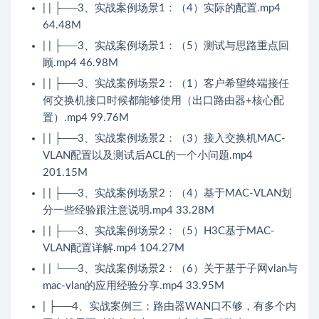
| | ├──3、实战案例场景1：（4）实际的配置.mp4
64.48M
| | ├──3、实战案例场景1：（5）测试与思路重点回
顾.mp4 46.98M
| | ├──3、实战案例场景2：（1）客户希望终端接任
何交换机接口时候都能够使用（出口路由器+核心配
置）.mp4 99.76M
| | ├──3、实战案例场景2：（3）接入交换机MAC-
VLAN配置以及测试后ACL的一个小问题.mp4
201.15M
| | ├──3、实战案例场景2：（4）基于MAC-VLAN划
分一些经验跟注意说明.mp4 33.28M
| | ├──3、实战案例场景2：（5）H3C基于MAC-
VLAN配置详解.mp4 104.27M
| | └──3、实战案例场景2：（6）关于基于子网vlan与
mac-vlan的应用经验分享.mp4 33.95M
| ├──4、实战案例三：路由器WAN口不够，有多个内