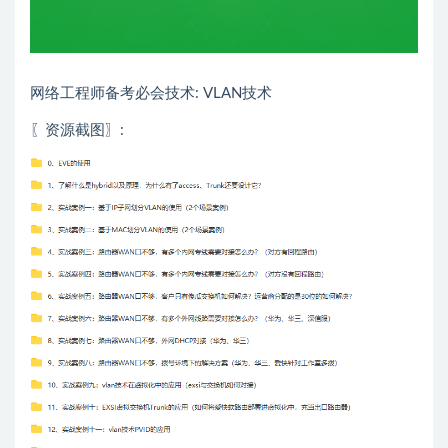
网络工程师备考必会技术: VLAN技术
〖资源截图〗: