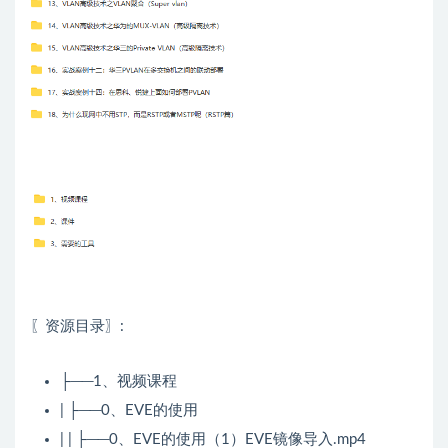
〖资源目录〗:
├──1、视频课程
| ├──0、EVE的使用
| | ├──0、EVE的使用（1）EVE镜像导入.mp4