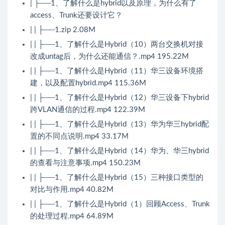
| ├──1、了解什么是hybrid以及原理，为什么有了
access、Trunk还要设计它？
| | ├──1.zip 2.08M
| | ├──1、了解什么是Hybrid（10）两台交换机对接
改成untag后，为什么还能通信？.mp4 195.22M
| | ├──1、了解什么是Hybrid（11）华三设备环境搭
建，以及配置hybrid.mp4 115.36M
| | ├──1、了解什么是Hybrid（12）华三设备下hybrid
跨VLAN通信的过程.mp4 122.39M
| | ├──1、了解什么是Hybrid（13）华为华三hybrid配
置的不同点说明.mp4 33.17M
| | ├──1、了解什么是Hybrid（14）华为、华三hybrid
的查看与注意事项.mp4 150.23M
| | ├──1、了解什么是Hybrid（15）三种接口类型的
对比与作用.mp4 40.82M
| | ├──1、了解什么是Hybrid（1）回顾Access、Trunk
的处理过程.mp4 64.89M