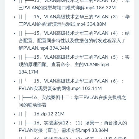
| | ├──15、VLAN高级技术之华三的PVLAN（2）：华
三PVLAN的类型与端口模式详解.mp4 186.32M
| | ├──15、VLAN高级技术之华三的PVLAN（3）：华
三PVLAN的配置演示与测试.mp4 304.88M
| | ├──15、VLAN高级技术之华三的PVLAN（4）：结
合配置、配置同步特性以及数据包的转发过程深入了
解PVLAN.mp4 394.34M
| | ├──15、VLAN高级技术之华三的PVLAN（5）：实
现的原理回顾、查看命令、主的VLANIF.mp4
184.17M
| | └──15、VLAN高级技术之华三的PVLAN（6）：
PVLAN实现更复杂的网络.mp4 103.11M
| ├──16、实战案例十二：华三PVLAN在多交换机之
间的联动部署
| | ├──16.zip 12.21M
| | ├──16、实战案例12：（1）场景一：两台接入的
PVLAN对接（直连）需求介绍.mp4 33.86M