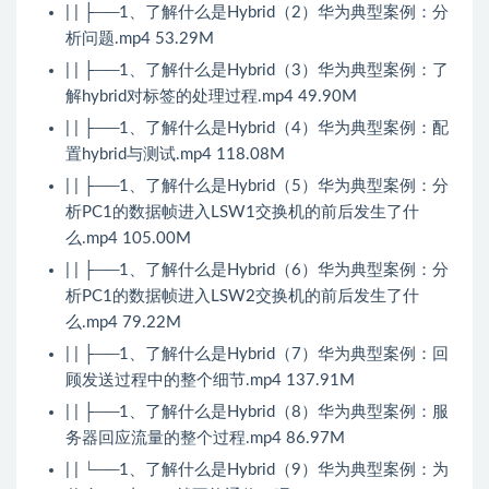
| | ├──1、了解什么是Hybrid（2）华为典型案例：分
析问题.mp4 53.29M
| | ├──1、了解什么是Hybrid（3）华为典型案例：了
解hybrid对标签的处理过程.mp4 49.90M
| | ├──1、了解什么是Hybrid（4）华为典型案例：配
置hybrid与测试.mp4 118.08M
| | ├──1、了解什么是Hybrid（5）华为典型案例：分
析PC1的数据帧进入LSW1交换机的前后发生了什
么.mp4 105.00M
| | ├──1、了解什么是Hybrid（6）华为典型案例：分
析PC1的数据帧进入LSW2交换机的前后发生了什
么.mp4 79.22M
| | ├──1、了解什么是Hybrid（7）华为典型案例：回
顾发送过程中的整个细节.mp4 137.91M
| | ├──1、了解什么是Hybrid（8）华为典型案例：服
务器回应流量的整个过程.mp4 86.97M
| | └──1、了解什么是Hybrid（9）华为典型案例：为