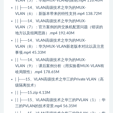
VLAN（5）：早期MUX-VLAN的限制.mp4 116.40M
| | ├──14、VLAN高级技术之华为的MUX-
VLAN（6）：新版本带来的特性支持.mp4 138.72M
| | ├──14、VLAN高级技术之华为的MUX-
VLAN（7）：官方案例的跨交换机配置问题（错误的
地方以及组网思路）.mp4 192.40M
| | ├──14、VLAN高级技术之华为的MUX-
VLAN（8）：华为MUX-VLAN新老版本对比以及注意
事项.mp4 45.33M
| | └──14、VLAN高级技术之华为的MUX-
VLAN（9）：课后案例分析（用实验看MUX-VLAN有
啥局限性）.mp4 178.65M
| ├──15、VLAN高级技术之华三的Private VLAN（高
级隔离技术）
| | ├──15.zip 4.13M
| | ├──15、VLAN高级技术之华三的PVLAN（1）：华
三的PVLAN的技术背景.mp4 56.35M