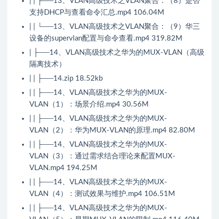
| | ├──13、VLAN高级技术之VLAN聚合：（8）是否
支持DHCP与查看命令汇总.mp4 106.04M
| | └──13、VLAN高级技术之VLAN聚合：（9）华三
设备的supervlan配置与命令查看.mp4 319.82M
| ├──14、VLAN高级技术之华为的MUX-VLAN（高级
隔离技术）
| | ├──14.zip 18.52kb
| | ├──14、VLAN高级技术之华为的MUX-
VLAN（1）：场景介绍.mp4 30.56M
| | ├──14、VLAN高级技术之华为的MUX-
VLAN（2）：华为MUX-VLAN的原理.mp4 82.80M
| | ├──14、VLAN高级技术之华为的MUX-
VLAN（3）：通过需求结合理论来配置MUX-
VLAN.mp4 194.25M
| | ├──14、VLAN高级技术之华为的MUX-
VLAN（4）：测试效果与维护.mp4 106.51M
| | ├──14、VLAN高级技术之华为的MUX-