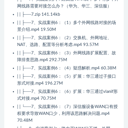
网线路需要对接怎么办？（华为、华三、深信服）
| | ├──7.zip 141.14kb
| | ├──7、实战案例6：（1）多个外网线路对接的场
景介绍.mp4 19.50M
| | ├──7、实战案例6：（2）交换机、外网地址、
NAT、选路、配置等分析考虑.mp4 93.57M
| | ├──7、实战案例6：（3）外网线路扩展配置、故
障排查思路.mp4 292.75M
| | ├──7、实战案例6：（4）疑惑解析.mp4 60.38M
| | ├──7、实战案例6：（5）扩展：华三通过子接口
形式对接.mp4 196.27M
| | ├──7、实战案例6：（6）扩展：华三通过vlanif形
式对接.mp4 70.75M
| | └──7、实战案例6：（7）深信服设备WAN口有授
权要求导致WAN口少，利用该思路解决问题.mp4
70.48M