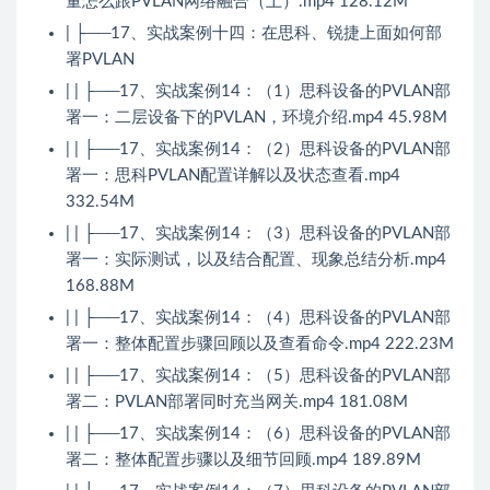
量怎么跟PVLAN网络融合（上）.mp4 128.12M
| ├──17、实战案例十四：在思科、锐捷上面如何部
署PVLAN
| | ├──17、实战案例14：（1）思科设备的PVLAN部
署一：二层设备下的PVLAN，环境介绍.mp4 45.98M
| | ├──17、实战案例14：（2）思科设备的PVLAN部
署一：思科PVLAN配置详解以及状态查看.mp4
332.54M
| | ├──17、实战案例14：（3）思科设备的PVLAN部
署一：实际测试，以及结合配置、现象总结分析.mp4
168.88M
| | ├──17、实战案例14：（4）思科设备的PVLAN部
署一：整体配置步骤回顾以及查看命令.mp4 222.23M
| | ├──17、实战案例14：（5）思科设备的PVLAN部
署二：PVLAN部署同时充当网关.mp4 181.08M
| | ├──17、实战案例14：（6）思科设备的PVLAN部
署二：整体配置步骤以及细节回顾.mp4 189.89M