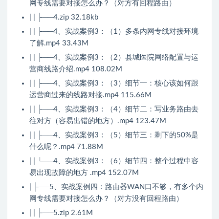
网专线需要对接怎么办？（对方有回程路由）
| | ├──4.zip 32.18kb
| | ├──4、实战案例3：（1）多条内网专线对接环境
了解.mp4 33.43M
| | ├──4、实战案例3：（2）县城医院网络配置与运
营商线路介绍.mp4 108.02M
| | ├──4、实战案例3：（3）细节一：核心该如何跟
运营商过来的线路对接.mp4 115.66M
| | ├──4、实战案例3：（4）细节二：写业务路由去
往对方（容易出错的地方）.mp4 123.47M
| | ├──4、实战案例3：（5）细节三：剩下的50%是
什么呢？.mp4 71.88M
| | └──4、实战案例3：（6）细节四：整个过程中容
易出现故障的地方 .mp4 152.07M
| ├──5、实战案例四：路由器WAN口不够，有多个内
网专线需要对接怎么办？（对方没有回程路由）
| | ├──5.zip 2.61M