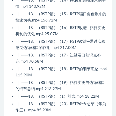
| | ├──18、（RSTP篇）（14）PA机制必须注意的事
情.mp4 143.92M
| | ├──18、（RSTP篇）（15）RSTP端口角色带来的
快速切换.mp4 156.72M
| | ├──18、（RSTP篇）（16）RSTP改进—拓扑变更
机制的优化.mp4 95.07M
| | ├──18、（RSTP篇）（17）RSTP改进—通过实验
感受边缘端口的作用.mp4 217.00M
| | ├──18、（RSTP篇）（17）边缘端口知识点补
充.mp4 70.58M
| | ├──18、（RSTP篇）（18）RSTP的细节汇总.mp4
115.90M
| | ├──18、（RSTP篇）（19）拓扑变更与边缘端口
的细节总结.mp4 213.27M
| | ├──18、（RSTP篇）（1）前言.mp4 18.22M
| | ├──18、（RSTP篇）（20）RSTP命令总结（华为
华三）.mp4 85.93M