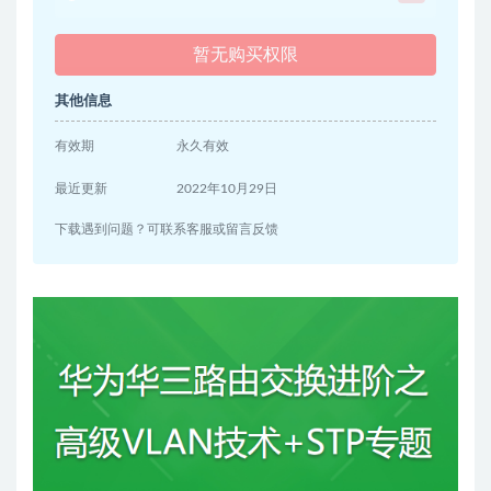
暂无购买权限
其他信息
有效期
永久有效
最近更新
2022年10月29日
下载遇到问题？可联系客服或留言反馈