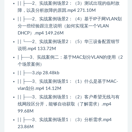
| | ├──2、实战案例场景2：（3）测试出现的临时故
障，以及分析故障的原因.mp4 271.10M
| | ├──2、实战案例场景2：（4）基于IP子网VLAN划
分一些经验跟注意说明（如何实现某一个VLAN
DHCP）.mp4 149.26M
| | └──2、实战案例场景2：（5）华三设备配置细节
说明.mp4 133.72M
| ├──3、实战案例二：基于MAC划分VLAN的使用（2
个场景案例）
| | ├──3.zip 28.48kb
| | ├──3、实战案例场景1：（1）什么是基于MAC-
vlan划分.mp4 14.12M
| | ├──3、实战案例场景1：（2）客户希望无线与有
线网段区分开，能够自动获取（了解需求）.mp4
99.68M
| | ├──3、实战案例场景1：（3）分析需求.mp4
23.86M