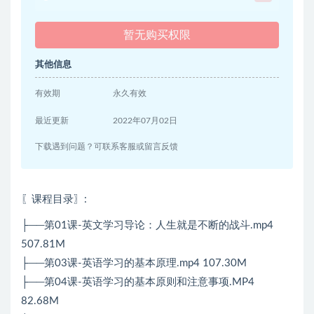
暂无购买权限
其他信息
有效期
永久有效
最近更新
2022年07月02日
下载遇到问题？可联系客服或留言反馈
〖课程目录〗
:
├──第01课-英文学习导论：人生就是不断的战斗.mp4
507.81M
├──第03课-英语学习的基本原理.mp4 107.30M
├──第04课-英语学习的基本原则和注意事项.MP4
82.68M