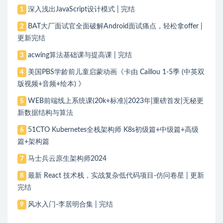
深入浅出JavaScript设计模式 | 完结
1
BAT大厂面试官全面破解Android面试痛点，轻松拿offer |
2
更新完结
acwing算法基础课与提高课 | 完结
3
美国PBS学龄前儿童启蒙动画《卡由 Caillou 1-5季 (中英双
4
版视频+音频+绘本) 》
WEB前端线上系统课(20k+标准)|2023年|重磅首发|无秘更
5
新数据结构与算法
51CTO Kubernetes全栈架构师 K8s初级篇+中级篇+高级
6
篇+架构篇
马士兵云原生架构师2024
7
最新 React 技术栈，实战复杂低代码项目-仿问卷星 | 更新
8
完结
风水入门-李居明合集 | 完结
9