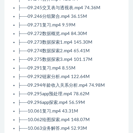
├──09.245交叉表与透视表.mp4 74.36M
├──09.246分组聚合.mp4 36.15M
├──09.271复习.mp4 9.59M
├──09.272数据概览.mp4 84.30M
├──09.273数据探索1.mp4 145.30M
├──09.274数据探索2.mp4 65.41M
├──09.275数据探索3.mp4 101.17M
├──09.291复习.mp4 8.55M
├──09.292链家分析.mp4 122.64M
├──09.294年龄收入关系分析.mp4 74.98M
├──09.295app预处理.mp4 78.62M
├──09.296app探索.mp4 56.59M
├──10.061复习.mp4 43.31M
├──10.062绘图探索.mp4 148.07M
├──10.063业务解答.mp4 52.93M