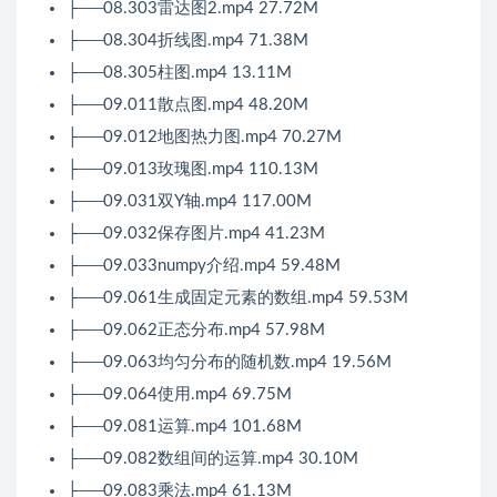
├──08.303雷达图2.mp4 27.72M
├──08.304折线图.mp4 71.38M
├──08.305柱图.mp4 13.11M
├──09.011散点图.mp4 48.20M
├──09.012地图热力图.mp4 70.27M
├──09.013玫瑰图.mp4 110.13M
├──09.031双Y轴.mp4 117.00M
├──09.032保存图片.mp4 41.23M
├──09.033numpy介绍.mp4 59.48M
├──09.061生成固定元素的数组.mp4 59.53M
├──09.062正态分布.mp4 57.98M
├──09.063均匀分布的随机数.mp4 19.56M
├──09.064使用.mp4 69.75M
├──09.081运算.mp4 101.68M
├──09.082数组间的运算.mp4 30.10M
├──09.083乘法.mp4 61.13M