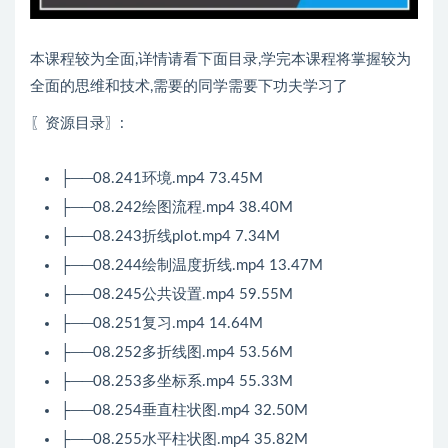
本课程较为全面,详情请看下面目录,学完本课程将掌握较为
全面的思维和技术,需要的同学需要下功夫学习了
〖资源目录〗:
├──08.241环境.mp4 73.45M
├──08.242绘图流程.mp4 38.40M
├──08.243折线plot.mp4 7.34M
├──08.244绘制温度折线.mp4 13.47M
├──08.245公共设置.mp4 59.55M
├──08.251复习.mp4 14.64M
├──08.252多折线图.mp4 53.56M
├──08.253多坐标系.mp4 55.33M
├──08.254垂直柱状图.mp4 32.50M
├──08.255水平柱状图.mp4 35.82M