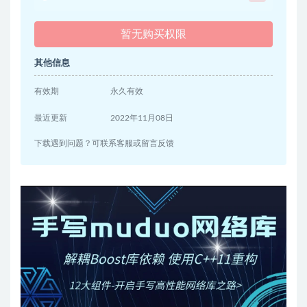
暂无购买权限
其他信息
有效期
永久有效
最近更新
2022年11月08日
下载遇到问题？可联系客服或留言反馈