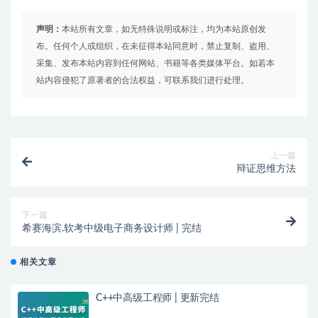
声明：
本站所有文章，如无特殊说明或标注，均为本站原创发
布。任何个人或组织，在未征得本站同意时，禁止复制、盗用、
采集、发布本站内容到任何网站、书籍等各类媒体平台。如若本
站内容侵犯了原著者的合法权益，可联系我们进行处理。
上一篇
辩证思维方法
下一篇
希赛海滨.软考中级电子商务设计师 | 完结
相关文章
C++中高级工程师 | 更新完结