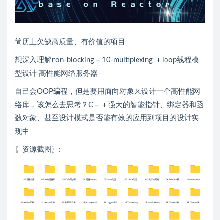
简历上欠缺高质量、有价值的项目
想深入理解non-blocking＋10-multiplexing ＋loop线程模
型设计 高性能网络服务器
自己会OOP编程，但是要用面向对象来设计一个高性能网
络库，该怎么去思考？C＋＋强大的智能指针、绑定器和函
数对象、甚至设计模式是否能有效的应用到项目的设计实
现中
〖资源截图〗: