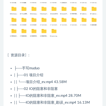
〖资源目录〗:
├──手写muduo
| ├──01 项目介绍
| | └──项目介绍_ev.mp4 43.58M
| ├──02 IO的阻塞和非阻塞
| | ├──IO的阻塞和非阻塞_ev.mp4 28.70M
| | └──IO的阻塞和非阻塞_勘误_ev.mp4 16.13M