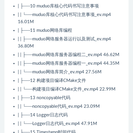
| ├──10 muduo库核心代码书写注意事项
| | └──muduo库核心代码书写注意事项_ev.mp4
16.01M
| ├──11 muduo网络库编程
| | ├──muduo网络服务器运行以及测试_ev.mp4
36.80M
| | ├──muduo网络库服务器编程二_ev.mp4 46.62M
| | ├──muduo网络库服务器编程一_ev.mp4 44.35M
| | └──muduo网络库简介_ev.mp4 27.56M
| ├──12 构建项目编译CMake文件
| | └──构建项目编译CMake文件_ev.mp4 22.99M
| ├──13 noncopyable代码
| | └──noncopyable代码_ev.mp4 23.09M
| ├──14 Logger日志代码
| | └──Logger日志代码_ev.mp4 47.91M
| ├──15 Timestamp时间代码