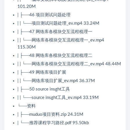
101.20M
| ├──46 项目测试问题处理
| | └──项目测试问题处理_ev.mp4 33.24M
| ├──47 网络库各模块交互流程梳理一
| | └──网络库各模块交互流程梳理一_ev.mp4
115.30M
| ├──48 网络库各模块交互流程梳理二
| | └──网络库各模块交互流程梳理二_ev.mp4 48.44M
| ├──49 网络库项目扩展
| | └──网络库项目扩展_ev.mp4 36.37M
| ├──50 source insght工具
| | └──source insght工具_ev.mp4 33.19M
└──资料
| ├──muduo项目资料.zip 24.31M
| └──推荐课程学习路径.pdf 95.50kb