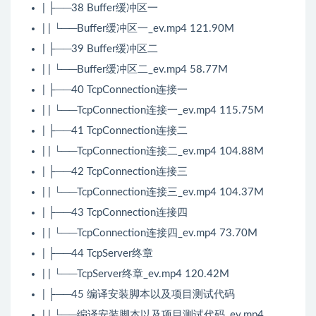
| ├──38 Buffer缓冲区一
| | └──Buffer缓冲区一_ev.mp4 121.90M
| ├──39 Buffer缓冲区二
| | └──Buffer缓冲区二_ev.mp4 58.77M
| ├──40 TcpConnection连接一
| | └──TcpConnection连接一_ev.mp4 115.75M
| ├──41 TcpConnection连接二
| | └──TcpConnection连接二_ev.mp4 104.88M
| ├──42 TcpConnection连接三
| | └──TcpConnection连接三_ev.mp4 104.37M
| ├──43 TcpConnection连接四
| | └──TcpConnection连接四_ev.mp4 73.70M
| ├──44 TcpServer终章
| | └──TcpServer终章_ev.mp4 120.42M
| ├──45 编译安装脚本以及项目测试代码
| | └──编译安装脚本以及项目测试代码_ev.mp4