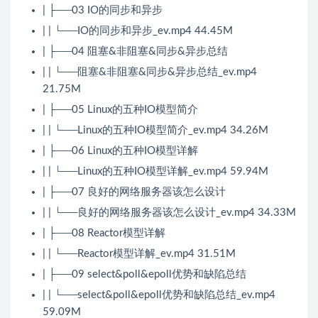
| ├──03 IO的同步和异步
| | └──IO的同步和异步_ev.mp4 44.45M
| ├──04 阻塞&非阻塞&同步&异步总结
| | └──阻塞&非阻塞&同步&异步总结_ev.mp4
21.75M
| ├──05 Linux的五种IO模型简介
| | └──Linux的五种IO模型简介_ev.mp4 34.26M
| ├──06 Linux的五种IO模型详解
| | └──Linux的五种IO模型详解_ev.mp4 59.94M
| ├──07 良好的网络服务器该怎么设计
| | └──良好的网络服务器该怎么设计_ev.mp4 34.33M
| ├──08 Reactor模型详解
| | └──Reactor模型详解_ev.mp4 31.51M
| ├──09 select&poll&epoll优势和缺陷总结
| | └──select&poll&epoll优势和缺陷总结_ev.mp4
59.09M