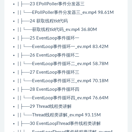
| ├──23 EPollPoller事件分发器三
| | └──EPollPoller事件分发器三_ev.mp4 98.61M
| ├──24 获取线程tid代码
| | └──获取线程tid代码_ev.mp4 36.80M
| ├──25 EventLoop事件循环一
| | └──EventLoop事件循环一_ev.mp4 83.42M
| ├──26 EventLoop事件循环二
| | └──EventLoop事件循环二_ev.mp4 58.78M
| ├──27 EventLoop事件循环三
| | └──EventLoop事件循环三_ev.mp4 70.18M
| ├──28 EventLoop事件循环四
| | └──EventLoop事件循环四_ev.mp4 76.64M
| ├──29 Thread线程类讲解
| | └──Thread线程类讲解_ev.mp4 93.15M
| ├──30 EventLoopThread事件线程类讲解