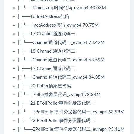
| | └──Timestamp时间代码_ev.mp4 40.03M
| ├──16 InetAddress代码
| | └──InetAddress代码_ev.mp4 70.75M
| ├──17 Channel通道代码一
| | └──Channel通道代码一_ev.mp4 73.42M
| ├──18 Channel通道代码二
| | └──Channel通道代码二_ev.mp4 63.59M
| ├──19 Channel通道代码三
| | └──Channel通道代码三_ev.mp4 84.35M
| ├──20 Poller抽象层代码
| | └──Poller抽象层代码_ev.mp4 73.84M
| ├──21 EPollPoller事件分发器代码一
| | └──EPollPoller事件分发器代码一_ev.mp4 63.98M
| ├──22 EPollPoller事件分发器代码二
| | └──EPollPoller事件分发器代码二_ev.mp4 95.41M