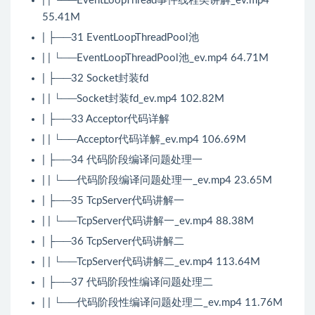
| | └──EventLoopThread事件线程类讲解_ev.mp4
55.41M
| ├──31 EventLoopThreadPool池
| | └──EventLoopThreadPool池_ev.mp4 64.71M
| ├──32 Socket封装fd
| | └──Socket封装fd_ev.mp4 102.82M
| ├──33 Acceptor代码详解
| | └──Acceptor代码详解_ev.mp4 106.69M
| ├──34 代码阶段编译问题处理一
| | └──代码阶段编译问题处理一_ev.mp4 23.65M
| ├──35 TcpServer代码讲解一
| | └──TcpServer代码讲解一_ev.mp4 88.38M
| ├──36 TcpServer代码讲解二
| | └──TcpServer代码讲解二_ev.mp4 113.64M
| ├──37 代码阶段性编译问题处理二
| | └──代码阶段性编译问题处理二_ev.mp4 11.76M