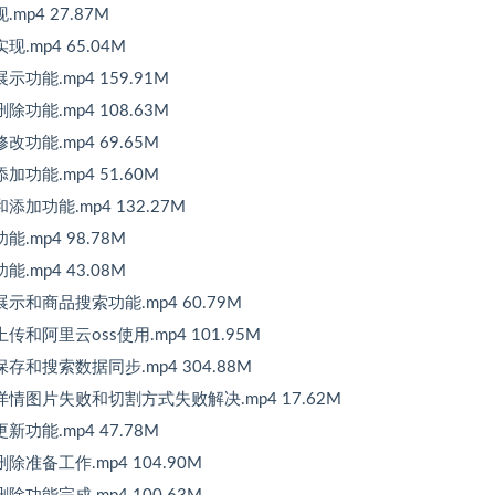
p4 27.87M
mp4 65.04M
功能.mp4 159.91M
功能.mp4 108.63M
功能.mp4 69.65M
功能.mp4 51.60M
加功能.mp4 132.27M
mp4 98.78M
mp4 43.08M
示和商品搜索功能.mp4 60.79M
和阿里云oss使用.mp4 101.95M
存和搜索数据同步.mp4 304.88M
详情图片失败和切割方式失败解决.mp4 17.62M
功能.mp4 47.78M
准备工作.mp4 104.90M