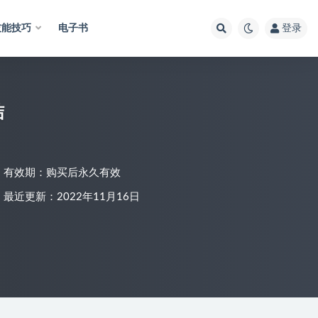
技能技巧
电子书
登录
结
有效期：购买后永久有效
最近更新：2022年11月16日