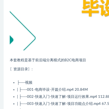
本套教程是基于前后端分离模式的B2C电商项目
〖资源目录〗:
├──视频
| ├──001-电商毕设-开篇介绍.mp4 20.84M
| ├──002-快速入门-快速了解-项目运行效果.mp4 112.8
| ├──003-快速入门-快速了解-项目功能点介绍.mp4 67.