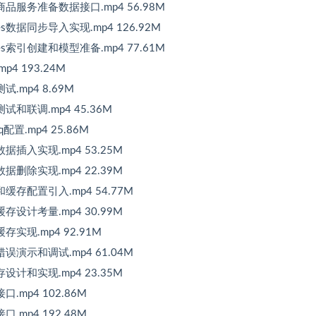
品服务准备数据接口.mp4 56.98M
数据同步导入实现.mp4 126.92M
索引创建和模型准备.mp4 77.61M
4 193.24M
.mp4 8.69M
和联调.mp4 45.36M
置.mp4 25.86M
插入实现.mp4 53.25M
删除实现.mp4 22.39M
存配置引入.mp4 54.77M
设计考量.mp4 30.99M
实现.mp4 92.91M
演示和调试.mp4 61.04M
计和实现.mp4 23.35M
mp4 102.86M
mp4 192.48M