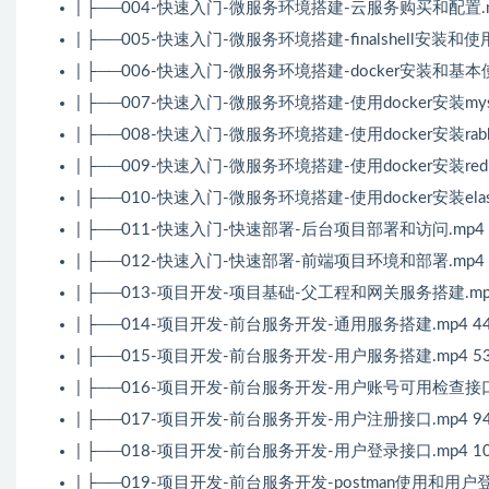
| ├──004-快速入门-微服务环境搭建-云服务购买和配置.mp
| ├──005-快速入门-微服务环境搭建-finalshell安装和使用.
| ├──006-快速入门-微服务环境搭建-docker安装和基本使用
| ├──007-快速入门-微服务环境搭建-使用docker安装mysq
| ├──008-快速入门-微服务环境搭建-使用docker安装rabbit
| ├──009-快速入门-微服务环境搭建-使用docker安装redis
| ├──010-快速入门-微服务环境搭建-使用docker安装elastic
| ├──011-快速入门-快速部署-后台项目部署和访问.mp4 1
| ├──012-快速入门-快速部署-前端项目环境和部署.mp4 6
| ├──013-项目开发-项目基础-父工程和网关服务搭建.mp4
| ├──014-项目开发-前台服务开发-通用服务搭建.mp4 44
| ├──015-项目开发-前台服务开发-用户服务搭建.mp4 53
| ├──016-项目开发-前台服务开发-用户账号可用检查接口.m
| ├──017-项目开发-前台服务开发-用户注册接口.mp4 94
| ├──018-项目开发-前台服务开发-用户登录接口.mp4 10
| ├──019-项目开发-前台服务开发-postman使用和用户