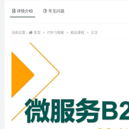
详情介绍
常见问题
当前位置：
首页
IT学习视频
精品课程
正文