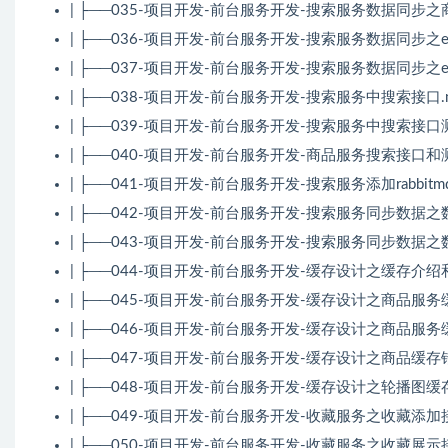
| ├──035-项目开发-前台服务开发-搜索服务数据同步之商
| ├──036-项目开发-前台服务开发-搜索服务数据同步之es
| ├──037-项目开发-前台服务开发-搜索服务数据同步之es
| ├──038-项目开发-前台服务开发-搜索服务中搜索接口.mp
| ├──039-项目开发-前台服务开发-搜索服务中搜索接口测试
| ├──040-项目开发-前台服务开发-商品服务搜索接口和测试
| ├──041-项目开发-前台服务开发-搜索服务添加rabbitmq配
| ├──042-项目开发-前台服务开发-搜索服务同步数据之数据
| ├──043-项目开发-前台服务开发-搜索服务同步数据之数据
| ├──044-项目开发-前台服务开发-缓存设计之缓存介绍和缓
| ├──045-项目开发-前台服务开发-缓存设计之商品服务缓存
| ├──046-项目开发-前台服务开发-缓存设计之商品服务缓存
| ├──047-项目开发-前台服务开发-缓存设计之商品缓存错误
| ├──048-项目开发-前台服务开发-缓存设计之轮播图缓存设
| ├──049-项目开发-前台服务开发-收藏服务之收藏添加接口.
| ├──050-项目开发-前台服务开发-收藏服务之收藏展示接口.