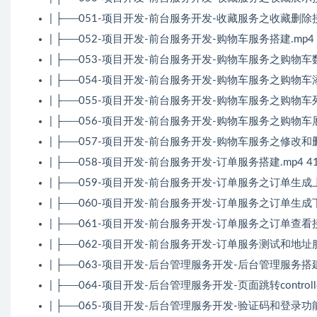
| ├──051-项目开发-前台服务开发-收藏服务之收藏删除接口
| ├──052-项目开发-前台服务开发-购物车服务搭建.mp4 2
| ├──053-项目开发-前台服务开发-购物车服务之购物车数据
| ├──054-项目开发-前台服务开发-购物车服务之购物车添加
| ├──055-项目开发-前台服务开发-购物车服务之购物车列表
| ├──056-项目开发-前台服务开发-购物车服务之购物车展示
| ├──057-项目开发-前台服务开发-购物车服务之修改和删
| ├──058-项目开发-前台服务开发-订单服务搭建.mp4 41
| ├──059-项目开发-前台服务开发-订单服务之订单生成上.m
| ├──060-项目开发-前台服务开发-订单服务之订单生成下.m
| ├──061-项目开发-前台服务开发-订单服务之订单查看接口.
| ├──062-项目开发-前台服务开发-订单服务测试和地址服务
| ├──063-项目开发-后台管理服务开发-后台管理服务搭建.m
| ├──064-项目开发-后台管理服务开发-页面跳转control
| ├──065-项目开发-后台管理服务开发-验证码和登录功能开