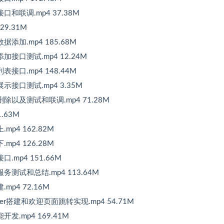
和联调.mp4 37.38M
9.31M
添加.mp4 185.68M
接口测试.mp4 12.24M
接口.mp4 148.44M
接口测试.mp4 3.35M
除以及测试和联调.mp4 71.28M
.63M
p4 162.82M
p4 126.28M
mp4 151.66M
测试和总结.mp4 113.64M
p4 72.16M
ler搭建和欢迎页面跳转实现.mp4 54.71M
发.mp4 169.41M