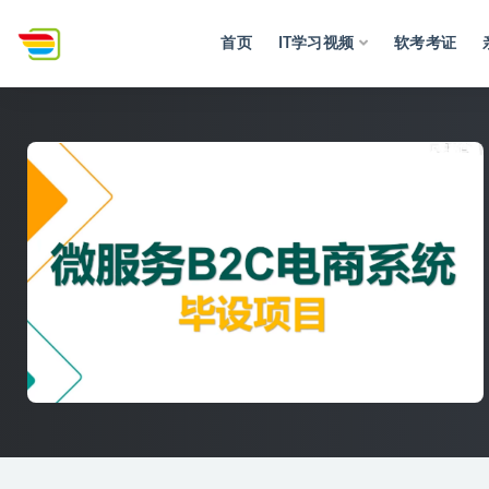
首页
IT学习视频
软考考证
全部