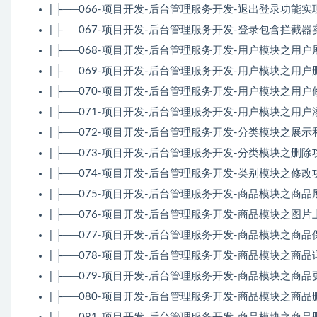
| ├──066-项目开发-后台管理服务开发-退出登录功能实现.m
| ├──067-项目开发-后台管理服务开发-登录包含拦截器实现.
| ├──068-项目开发-后台管理服务开发-用户模块之用户展示
| ├──069-项目开发-后台管理服务开发-用户模块之用户删除
| ├──070-项目开发-后台管理服务开发-用户模块之用户修改
| ├──071-项目开发-后台管理服务开发-用户模块之用户添加
| ├──072-项目开发-后台管理服务开发-分类模块之展示和添
| ├──073-项目开发-后台管理服务开发-分类模块之删除功能.
| ├──074-项目开发-后台管理服务开发-类别模块之修改功能.
| ├──075-项目开发-后台管理服务开发-商品模块之商品展
| ├──076-项目开发-后台管理服务开发-商品模块之图片上传
| ├──077-项目开发-后台管理服务开发-商品模块之商品保
| ├──078-项目开发-后台管理服务开发-商品模块之商品
| ├──079-项目开发-后台管理服务开发-商品模块之商品更新
| ├──080-项目开发-后台管理服务开发-商品模块之商品删除