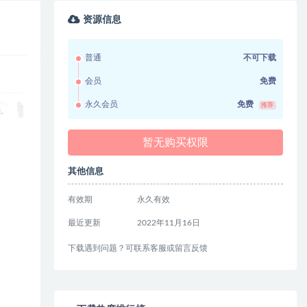
资源信息
普通
不可下载
会员
免费
永久会员
免费
推荐
暂无购买权限
其他信息
有效期
永久有效
最近更新
2022年11月16日
下载遇到问题？可联系客服或留言反馈