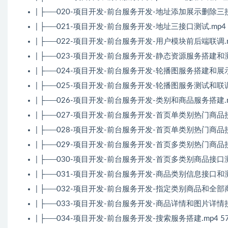
| ├──020-项目开发-前台服务开发-地址添加展示删除三接口
| ├──021-项目开发-前台服务开发-地址三接口测试.mp4 3
| ├──022-项目开发-前台服务开发-用户模块前后端联调.mp
| ├──023-项目开发-前台服务开发-静态资源服务搭建和测试.
| ├──024-项目开发-前台服务开发-轮播图服务搭建和展示接
| ├──025-项目开发-前台服务开发-轮播图服务测试和联调.m
| ├──026-项目开发-前台服务开发-类别和商品服务搭建.mp
| ├──027-项目开发-前台服务开发-首页单类别热门商品接口.
| ├──028-项目开发-前台服务开发-首页单类别热门商品接口
| ├──029-项目开发-前台服务开发-首页多类别热门商品接口.
| ├──030-项目开发-前台服务开发-首页多类别商品接口测试
| ├──031-项目开发-前台服务开发-商品类别信息接口和测试.
| ├──032-项目开发-前台服务开发-指定类别商品和全部商品
| ├──033-项目开发-前台服务开发-商品详情和图片详情接口
| ├──034-项目开发-前台服务开发-搜索服务搭建.mp4 57