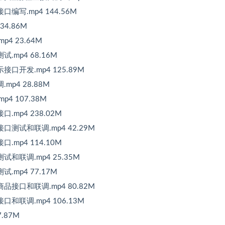
编写.mp4 144.56M
4.86M
4 23.64M
mp4 68.16M
口开发.mp4 125.89M
p4 28.88M
4 107.38M
mp4 238.02M
测试和联调.mp4 42.29M
mp4 114.10M
和联调.mp4 25.35M
mp4 77.17M
接口和联调.mp4 80.82M
和联调.mp4 106.13M
.87M