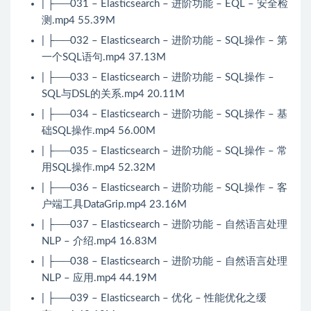
| ├──031 – Elasticsearch – 进阶功能 – EQL – 安全检
测.mp4 55.39M
| ├──032 – Elasticsearch – 进阶功能 – SQL操作 – 第
一个SQL语句.mp4 37.13M
| ├──033 – Elasticsearch – 进阶功能 – SQL操作 –
SQL与DSL的关系.mp4 20.11M
| ├──034 – Elasticsearch – 进阶功能 – SQL操作 – 基
础SQL操作.mp4 56.00M
| ├──035 – Elasticsearch – 进阶功能 – SQL操作 – 常
用SQL操作.mp4 52.32M
| ├──036 – Elasticsearch – 进阶功能 – SQL操作 – 客
户端工具DataGrip.mp4 23.16M
| ├──037 – Elasticsearch – 进阶功能 – 自然语言处理
NLP – 介绍.mp4 16.83M
| ├──038 – Elasticsearch – 进阶功能 – 自然语言处理
NLP – 应用.mp4 44.19M
| ├──039 – Elasticsearch – 优化 – 性能优化之缓