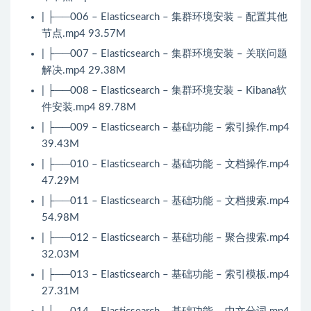
| ├──006 – Elasticsearch – 集群环境安装 – 配置其他
节点.mp4 93.57M
| ├──007 – Elasticsearch – 集群环境安装 – 关联问题
解决.mp4 29.38M
| ├──008 – Elasticsearch – 集群环境安装 – Kibana软
件安装.mp4 89.78M
| ├──009 – Elasticsearch – 基础功能 – 索引操作.mp4
39.43M
| ├──010 – Elasticsearch – 基础功能 – 文档操作.mp4
47.29M
| ├──011 – Elasticsearch – 基础功能 – 文档搜索.mp4
54.98M
| ├──012 – Elasticsearch – 基础功能 – 聚合搜索.mp4
32.03M
| ├──013 – Elasticsearch – 基础功能 – 索引模板.mp4
27.31M