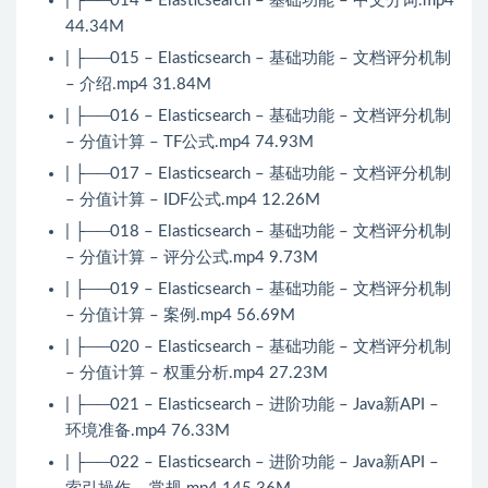
| ├──014 – Elasticsearch – 基础功能 – 中文分词.mp4
44.34M
| ├──015 – Elasticsearch – 基础功能 – 文档评分机制
– 介绍.mp4 31.84M
| ├──016 – Elasticsearch – 基础功能 – 文档评分机制
– 分值计算 – TF公式.mp4 74.93M
| ├──017 – Elasticsearch – 基础功能 – 文档评分机制
– 分值计算 – IDF公式.mp4 12.26M
| ├──018 – Elasticsearch – 基础功能 – 文档评分机制
– 分值计算 – 评分公式.mp4 9.73M
| ├──019 – Elasticsearch – 基础功能 – 文档评分机制
– 分值计算 – 案例.mp4 56.69M
| ├──020 – Elasticsearch – 基础功能 – 文档评分机制
– 分值计算 – 权重分析.mp4 27.23M
| ├──021 – Elasticsearch – 进阶功能 – Java新API –
环境准备.mp4 76.33M
| ├──022 – Elasticsearch – 进阶功能 – Java新API –