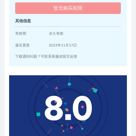
暂无购买权限
其他信息
有效期
永久有效
最近更新
2022年11月17日
下载遇到问题？可联系客服或留言反馈