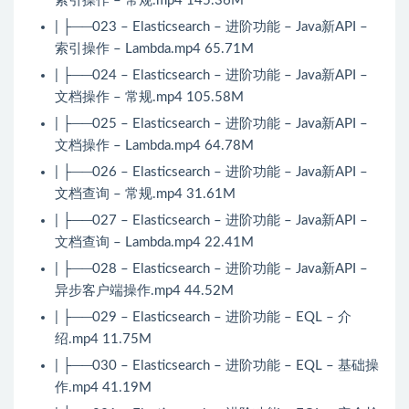
索引操作 – 常规.mp4 145.36M
| ├──023 – Elasticsearch – 进阶功能 – Java新API –
索引操作 – Lambda.mp4 65.71M
| ├──024 – Elasticsearch – 进阶功能 – Java新API –
文档操作 – 常规.mp4 105.58M
| ├──025 – Elasticsearch – 进阶功能 – Java新API –
文档操作 – Lambda.mp4 64.78M
| ├──026 – Elasticsearch – 进阶功能 – Java新API –
文档查询 – 常规.mp4 31.61M
| ├──027 – Elasticsearch – 进阶功能 – Java新API –
文档查询 – Lambda.mp4 22.41M
| ├──028 – Elasticsearch – 进阶功能 – Java新API –
异步客户端操作.mp4 44.52M
| ├──029 – Elasticsearch – 进阶功能 – EQL – 介
绍.mp4 11.75M
| ├──030 – Elasticsearch – 进阶功能 – EQL – 基础操
作.mp4 41.19M