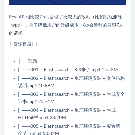
Rest API相比较7.x而言做了比较大的改动（比如彻底删除
_type），为了降低用户的升级成本，8.x会暂时的兼容7.x
的请求。
〖资源目录〗:
├──视频
| ├──001 – Elasticsearch – 8.X来了.mp4 15.52M
| ├──002 – Elasticsearch – 集群环境安装 – 文件结构
说明.mp4 40.89M
| ├──003 – Elasticsearch – 集群环境安装 – 生成安全
证书.mp4 25.71M
| ├──004 – Elasticsearch – 集群环境安装 – 生成
HTTP证书.mp4 23.20M
| ├──005 – Elasticsearch – 集群环境安装 – 配置第一
个节点.mp4 50.02M