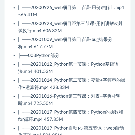
| ├──20200926_web项目第二节课-用例讲解上.mp4
565.41M
| ├──20200928_web项目距第三节课-用例讲解&测
试执行.mp4 606.32M
| └──20201009_web项目第四节课-bug结果分
析.mp4 617.77M
├──003Python部分
| ├──20201012_Python第一节课：Python基础语
法.mp4 401.53M
| ├──20201014_Python第二节课：变量+字符串的操
作+运算符.mp4 428.83M
| ├──20201016-Python第三节课：列表+字典+if判
断.mp4 725.50M
| ├──20201017_Python第四节课：Python的函数和
for循环.mp4 457.85M
| ├──20201019_Python自动化-第五节课：web自动