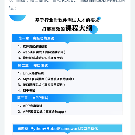
3、高级：接口测试、自动化知识、高级性能互联网接口测
试；