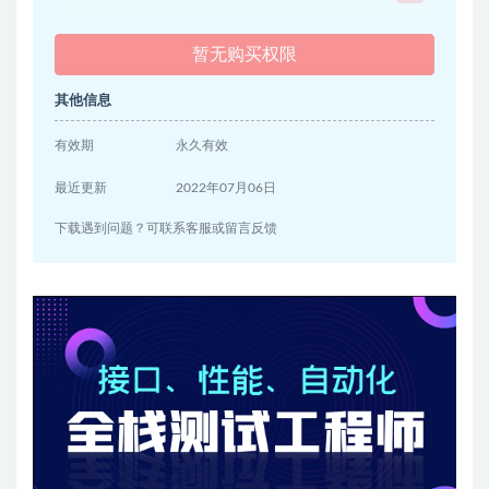
暂无购买权限
其他信息
有效期
永久有效
最近更新
2022年07月06日
下载遇到问题？可联系客服或留言反馈