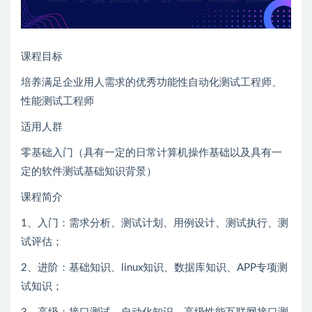
课程目标
培养满足企业用人需求的优秀功能性自动化测试工程师、
性能测试工程师
适用人群
零基础入门（具有一定的日常计算机操作基础以及具有一
定的软件测试基础知识背景）
课程简介
1、入门：需求分析、测试计划、用例设计、测试执行、测
试评估；
2、进阶：基础知识、linux知识、数据库知识、APP专项测
试知识；