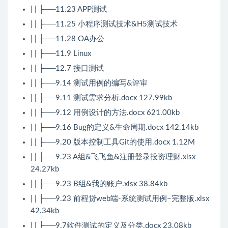
| | ├──11.23 APP测试
| | ├──11.25 小程序测试技术&H5测试技术
| | ├──11.28 OA办公
| | ├──11.9 Linux
| | ├──12.7 接口测试
| | ├──9.14 测试用例的编写&评审
| | ├──9.11 测试需求分析.docx 127.99kb
| | ├──9.12 用例设计的方法.docx 621.00kb
| | ├──9.16 Bug的定义&生命周期.docx 142.14kb
| | ├──9.20 版本控制工具Git的使用.docx 1.12M
| | ├──9.23 A组&飞飞鱼&注册登录投资理财.xlsx
24.27kb
| | ├──9.23 B组&我的账户.xlsx 38.84kb
| | ├──9.23 前程贷web端-系统测试用例–完整版.xlsx
42.34kb
| | ├──9.7软件测试的定义及分类.docx 23.08kb