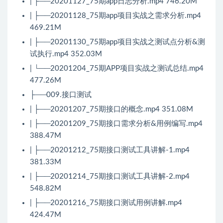
| ├──20201127_75期app日志分析.mp4 746.20M
| ├──20201128_75期app项目实战之需求分析.mp4
469.21M
| ├──20201130_75期app项目实战之测试点分析&测
试执行.mp4 352.03M
| └──20201204_75期APP项目实战之测试总结.mp4
477.26M
├──009.接口测试
| ├──20201207_75期接口的概念.mp4 351.08M
| ├──20201209_75期接口需求分析&用例编写.mp4
388.47M
| ├──20201212_75期接口测试工具讲解-1.mp4
381.33M
| ├──20201214_75期接口测试工具讲解-2.mp4
548.82M
| ├──20201216_75期接口测试用例讲解.mp4
424.47M