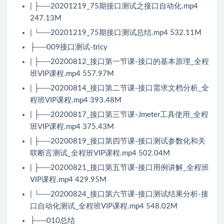
| ├──20201219_75期接口测试之接口自动化.mp4
247.13M
| └──20201219_75期接口测试总结.mp4 532.11M
├──009接口测试-tricy
| ├──20200812_接口第一节课-接口的基本原理_全程
班VIP课程.mp4 557.97M
| ├──20200814_接口第二节课-接口需求文档分析_全
程班VIP课程.mp4 393.48M
| ├──20200817_接口第三节课-Jmeter工具使用_全程
班VIP课程.mp4 375.43M
| ├──20200819_接口第四节课-接口测试参数化和关
联断言测试_全程班VIP课程.mp4 502.04M
| ├──20200821_接口第五节课-接口用例讲解_全程班
VIP课程.mp4 429.95M
| └──20200824_接口第六节课-接口测试结果分析-接
口自动化测试_全程班VIP课程.mp4 548.02M
├──010总结