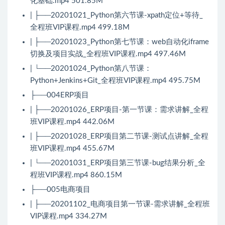
化基础.mp4 501.85M
| ├──20201021_Python第六节课-xpath定位+等待_
全程班VIP课程.mp4 499.18M
| ├──20201023_Python第七节课：web自动化iframe
切换及项目实战_全程班VIP课程.mp4 497.46M
| └──20201024_Python第八节课：
Python+Jenkins+Git_全程班VIP课程.mp4 495.75M
├──004ERP项目
| ├──20201026_ERP项目-第一节课：需求讲解_全程
班VIP课程.mp4 442.06M
| ├──20201028_ERP项目第二节课-测试点讲解_全程
班VIP课程.mp4 455.67M
| └──20201031_ERP项目第三节课-bug结果分析_全
程班VIP课程.mp4 860.15M
├──005电商项目
| ├──20201102_电商项目第一节课-需求讲解_全程班
VIP课程.mp4 334.27M