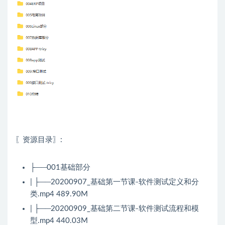
〖资源目录〗:
├──001基础部分
| ├──20200907_基础第一节课-软件测试定义和分
类.mp4 489.90M
| ├──20200909_基础第二节课-软件测试流程和模
型.mp4 440.03M