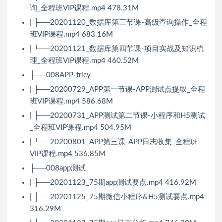
询_全程班VIP课程.mp4 478.31M
| ├──20201120_数据库第三节课-高级查询操作_全程
班VIP课程.mp4 683.16M
| └──20201121_数据库第四节课-项目实战及知识梳
理_全程班VIP课程.mp4 460.52M
├──008APP-tricy
| ├──20200729_APP第一节课-APP测试点提取_全程
班VIP课程.mp4 586.68M
| ├──20200731_APP测试第二节课-小程序和H5测试
_全程班VIP课程.mp4 504.95M
| └──20200801_APP第三课-APP日志收集_全程班
VIP课程.mp4 536.85M
├──008app测试
| ├──20201123_75期app测试要点.mp4 416.92M
| ├──20201125_75期微信小程序&H5测试要点.mp4
316.29M