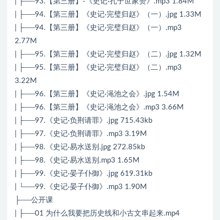
| ├──93.【第三册】-《史记·孔子世家赞》.mp3 1.84M
| ├──94.【第三册】《史记·完璧归赵》（一）.jpg 1.33M
| ├──94.【第三册】《史记·完璧归赵》（一）.mp3
2.77M
| ├──95.【第三册】《史记·完璧归赵》（二）.jpg 1.32M
| ├──95.【第三册】《史记·完璧归赵》（二）.mp3
3.22M
| ├──96.【第三册】《史记·渑池之会》.jpg 1.54M
| ├──96.【第三册】《史记·渑池之会》.mp3 3.66M
| ├──97.《史记·负荆请罪》.jpg 715.43kb
| ├──97.《史记·负荆请罪》.mp3 3.19M
| ├──98.《史记·易水送别.jpg 272.85kb
| ├──98.《史记·易水送别.mp3 1.65M
| ├──99.《史记·晏子仆御》.jpg 619.31kb
| └──99.《史记·晏子仆御》.mp3 1.90M
├──公开课
| ├──01 为什么我要把历史线和小古文串起来.mp4