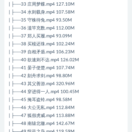
| ├──33 庄周梦蝶.mp4 127.10M
| ├──34 水则载身.mp4 107.58M
| ├──35 守株待兔.mp4 93.50M
| ├──36 滥竿充数.mp4 112.00M
| ├──37 郑人买履.mp4 93.09M
| ├──38 买椟还珠.mp4 102.24M
| ├──39 自相矛盾.mp4 106.23M
| ├──40 欲速则不达.mp4 126.02M
| ├──41 晏子使楚.mp4 107.74M
| ├──42 刻舟求剑.mp4 98.80M
| ├──43 其父善游.mp4 320.96M
| ├──44 穿进得一人.mp4 100.45M
| ├──45 掩耳盗铃.mp4 98.58M
| ├──46 大公无私.mp4 112.84M
| ├──47 狐假虎威.mp4 113.88M
| ├──48 南辕北辙.mp4 142.67M
| ├──49 惊弓之鸟.mp4 119.59M