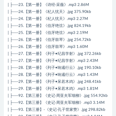
| ├──23.【第一册】《诗经·采薇》.mp3 2.86M
| ├──24.【第一册】《杞人忧天》.jpg 375.90kb
| ├──24.【第一册】《杞人忧天》.mp3 2.27M
| ├──25.【第一册】《伯牙绝弦》.jpg 824.19kb
| ├──25.【第一册】《伯牙绝弦》.mp3 2.19M
| ├──26.【第一册】《伯牙鼓琴》.jpg 254.72kb
| ├──26.【第一册】《伯牙鼓琴》.mp3 1.60M
| ├──27.【第一册】《列子•纪昌学射》.jpg 372.26kb
| ├──27.【第一册】《列子•纪昌学射》.mp3 2.43M
| ├──28.【第一册】《列子•响遏行云》.jpg 190.10kb
| ├──28.【第一册】《列子•响遏行云》.mp3 1.43M
| ├──29.【第一册】《列子•呆若木鸡》.jpg 248.41kb
| ├──29.【第一册】《列子•呆若木鸡》.mp3 1.81M
| ├──92.【第三册】《史记·周亚夫军细柳》.jpg 554.92kb
| ├──92.【第三册】《史记·周亚夫军细柳》.mp3 3.14M
| ├──93.【第三册】-《史记·孔子世家赞》.jpg 298.82kb