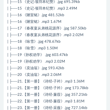
| ├──15 《史记·项羽本纪赞》.jpg 695.39kb
| ├──15 《史记·项羽本纪赞》.mp3 2.49M
| ├──16 《陋室铭》.jpg 481.52kb
| ├──16 《陋室铭》.mp3 1.67M
| ├──17 《春夜宴从弟桃花源序》.jpg 587.50kb
| ├──17 《春夜宴从弟桃花源序》.mp3 2.02M
| ├──18 《咏雪》.jpg 478.67kb
| ├──18 《咏雪》.mp3 1.50M
| ├──19《孙权劝学》 .jpg 603.47kb
| ├──19《孙权劝学》 .mp3 2.02M
| ├──20 《卖油翁》.jpg 593.42kb
| ├──20 《卖油翁》.mp3 2.06M
| ├──21.【第一册】《诗经·子衿》.mp3 1.36M
| ├──21.【第一册】《诗经·子衿》.png 173.78kb
| ├──22.【第一册】《诗经·蒹葭》.jpg 357.21kb
| ├──22.【第一册】《诗经·蒹葭》.mp3 1.81M
| ├──23.【第一册】《诗经·采薇》.jpg 727.14kb