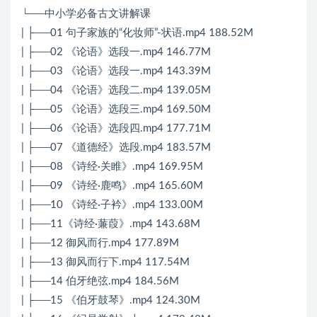
└──中小学必备古文讲解课
| ├──01 句子家族的“化妆师”-状语.mp4 188.52M
| ├──02 《论语》选段一.mp4 146.77M
| ├──03 《论语》选段一.mp4 143.39M
| ├──04 《论语》选段二.mp4 139.05M
| ├──05 《论语》选段三.mp4 169.50M
| ├──06 《论语》选段四.mp4 177.71M
| ├──07 《道德经》选段.mp4 183.57M
| ├──08 《诗经·关睢》.mp4 169.95M
| ├──09 《诗经·鹿鸣》.mp4 165.60M
| ├──10 《诗经·子衿》.mp4 133.00M
| ├──11《诗经·蒹葭》.mp4 143.68M
| ├──12 御风而行.mp4 177.89M
| ├──13 御风而行下.mp4 117.54M
| ├──14 伯牙绝弦.mp4 184.56M
| ├──15 《伯牙鼓琴》.mp4 124.30M