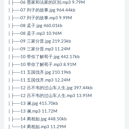
| ├──06 墨家和法家的区别.mp3 9.79M
| ├──07 列子的故事.jpg 964.44kb
| ├──07 列子的故事.mp3 9.99M
| ├──08 孟子.jpg 460.01kb
| ├──08 孟子.mp3 10.96M
| ├──09 三家分晋.jpg 219.23kb
| ├──09 三家分晋.mp3 11.24M
| ├──10 带你了解荀子.jpg 442.17kb
| ├──10 带你了解荀子.mp3 8.91M
| ├──11 五国伐齐.jpg 210.19kb
| ├──11 五国伐齐.mp3 12.24M
| ├──12 吕不韦的过山车人生.jpg 397.44kb
| ├──12 吕不韦的过山车人生.mp3 13.95M
| ├──13 谰.jpg 415.70kb
| ├──13 谰.mp3 11.72M
| ├──14 蔺相如.jpg 448.50kb
| └──14 蔺相如.mp3 11.29M