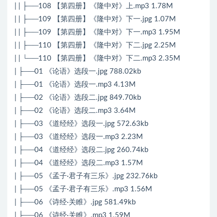
| | ├──108 【第四册】《隆中对》上.mp3 1.78M
| | ├──109 【第四册】《隆中对》下一.jpg 1.07M
| | ├──109 【第四册】《隆中对》下一.mp3 1.95M
| | ├──110 【第四册】《隆中对》下二.jpg 2.25M
| | └──110 【第四册】《隆中对》下二.mp3 2.35M
| ├──01 《论语》选段一.jpg 788.02kb
| ├──01 《论语》选段一.mp3 4.13M
| ├──02 《论语》选段二.jpg 849.70kb
| ├──02 《论语》选段二.mp3 3.64M
| ├──03 《道经经》选段一.jpg 572.63kb
| ├──03 《道经经》选段一.mp3 2.23M
| ├──04 《道经经》选段二.jpg 260.74kb
| ├──04 《道经经》选段二.mp3 1.57M
| ├──05 《孟子·君子有三乐》.jpg 232.76kb
| ├──05 《孟子·君子有三乐》.mp3 1.56M
| ├──06 《诗经·关睢》.jpg 581.49kb
| ├──06 《诗经·关睢》.mp3 1.59M