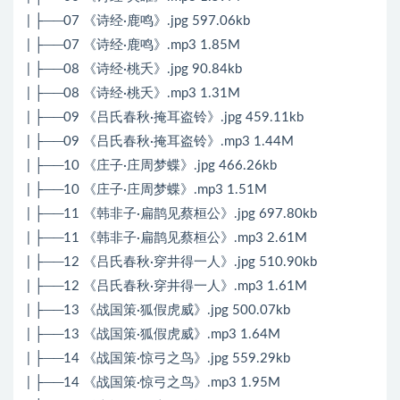
| ├──07 《诗经·鹿鸣》.jpg 597.06kb
| ├──07 《诗经·鹿鸣》.mp3 1.85M
| ├──08 《诗经·桃夭》.jpg 90.84kb
| ├──08 《诗经·桃夭》.mp3 1.31M
| ├──09 《吕氏春秋·掩耳盗铃》.jpg 459.11kb
| ├──09 《吕氏春秋·掩耳盗铃》.mp3 1.44M
| ├──10 《庄子·庄周梦蝶》.jpg 466.26kb
| ├──10 《庄子·庄周梦蝶》.mp3 1.51M
| ├──11 《韩非子·扁鹊见蔡桓公》.jpg 697.80kb
| ├──11 《韩非子·扁鹊见蔡桓公》.mp3 2.61M
| ├──12 《吕氏春秋·穿井得一人》.jpg 510.90kb
| ├──12 《吕氏春秋·穿井得一人》.mp3 1.61M
| ├──13 《战国策·狐假虎威》.jpg 500.07kb
| ├──13 《战国策·狐假虎威》.mp3 1.64M
| ├──14 《战国策·惊弓之鸟》.jpg 559.29kb
| ├──14 《战国策·惊弓之鸟》.mp3 1.95M