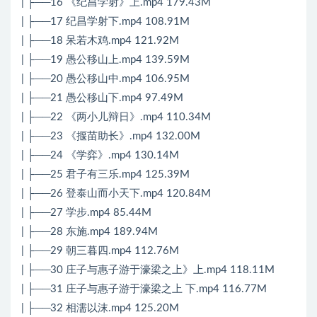
| ├──16 《纪昌学射》上.mp4 179.43M
| ├──17 纪昌学射下.mp4 108.91M
| ├──18 呆若木鸡.mp4 121.92M
| ├──19 愚公移山上.mp4 139.59M
| ├──20 愚公移山中.mp4 106.95M
| ├──21 愚公移山下.mp4 97.49M
| ├──22 《两小儿辩日》.mp4 110.34M
| ├──23 《揠苗助长》.mp4 132.00M
| ├──24 《学弈》.mp4 130.14M
| ├──25 君子有三乐.mp4 125.39M
| ├──26 登泰山而小天下.mp4 120.84M
| ├──27 学步.mp4 85.44M
| ├──28 东施.mp4 189.94M
| ├──29 朝三暮四.mp4 112.76M
| ├──30 庄子与惠子游于濠梁之上》上.mp4 118.11M
| ├──31 庄子与惠子游于濠梁之上 下.mp4 116.77M
| ├──32 相濡以沫.mp4 125.20M