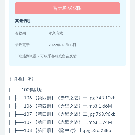
暂无购买权限
其他信息
有效期
永久有效
最近更新
2022年07月08日
下载遇到问题？可联系客服或留言反馈
〖课程目录〗
:
| ├──100集以后
| | ├──106 【第四册】《赤壁之战》一.jpg 743.10kb
| | ├──106 【第四册】《赤壁之战》一.mp3 1.66M
| | ├──107 【第四册】《赤壁之战》二.jpg 768.96kb
| | ├──107 【第四册】《赤壁之战》二.mp3 1.74M
| | ├──108 【第四册】《隆中对》上.jpg 536.28kb