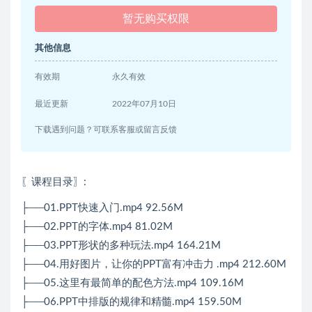
暂无购买权限
其他信息
有效期
永久有效
最近更新
2022年07月10日
下载遇到问题？可联系客服或留言反馈
〖课程目录〗:
├──01.PPT快速入门.mp4 92.56M
├──02.PPT的字体.mp4 81.02M
├──03.PPT形状的多种玩法.mp4 164.21M
├──04.用好图片，让你的PPT富有冲击力 .mp4 212.60M
├──05.这里有最简单的配色方法.mp4 109.16M
├──06.PPT中排版的规律和精髓.mp4 159.50M