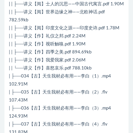
| | ├──讲义【阅】士人的沉思——中国古代寓言.pdf 1.90M
| | ├──讲义【阅】世界边缘之神——北欧神话.pdf
782.59kb
| | ├──讲义【阅】印度文化之源——印度史诗.pdf 1.78M
| | ├──讲义【作】礼仪之邦.pdf 2.24M
| | ├──讲义【作】视听触嗅.pdf 1.90M
| | ├──讲义【作】四季之美.pdf 894.69kb
| | ├──讲义【作】我爱我家.pdf 2.06M
| | └──讲义【作】喜怒哀乐.pdf 788.10kb
| ├──034【古】天生我材必有用——李白（1）.mp4
102.91M
| ├──035【古】天生我材必有用——李白（2）.flv
107.43M
| ├──036【古】天生我材必有用——李白（3）.mp4
124.93M
| ├──037【古】天生我材必有用——李白（4）.flv
131.82M