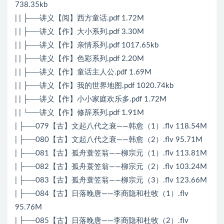
738.35kb
| | ├──讲义【阅】西方童话.pdf 1.72M
| | ├──讲义【作】大小系列.pdf 3.30M
| | ├──讲义【作】亲情系列.pdf 1017.65kb
| | ├──讲义【作】色彩系列.pdf 2.20M
| | ├──讲义【作】童话主人公.pdf 1.69M
| | ├──讲义【作】我的世界地图.pdf 1020.74kb
| | ├──讲义【作】小小家庭欢乐多.pdf 1.72M
| | └──讲义【作】修辞系列.pdf 1.91M
| ├──079【古】文起八代之衰——韩愈（1）.flv 118.54M
| ├──080【古】文起八代之衰——韩愈（2）.flv 95.71M
| ├──081【古】孤舟蓑笠翁——柳宗元（1）.flv 113.81M
| ├──082【古】孤舟蓑笠翁——柳宗元（2）.flv 103.24M
| ├──083【古】孤舟蓑笠翁——柳宗元（3）.flv 123.66M
| ├──084【古】日落晚唐——李商隐和杜牧（1）.flv
95.76M
| ├──085【古】日落晚唐——李商隐和杜牧（2）.flv