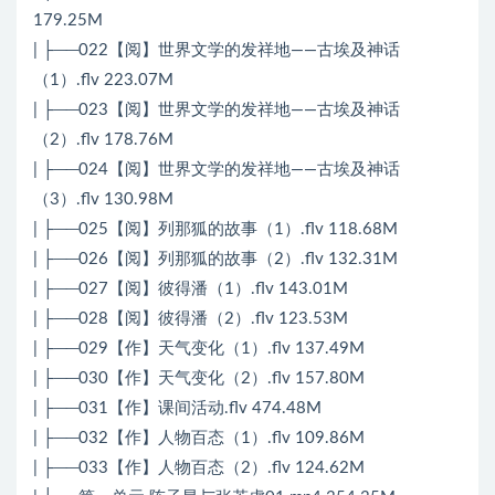
179.25M
| ├──022【阅】世界文学的发祥地——古埃及神话
（1）.flv 223.07M
| ├──023【阅】世界文学的发祥地——古埃及神话
（2）.flv 178.76M
| ├──024【阅】世界文学的发祥地——古埃及神话
（3）.flv 130.98M
| ├──025【阅】列那狐的故事（1）.flv 118.68M
| ├──026【阅】列那狐的故事（2）.flv 132.31M
| ├──027【阅】彼得潘（1）.flv 143.01M
| ├──028【阅】彼得潘（2）.flv 123.53M
| ├──029【作】天气变化（1）.flv 137.49M
| ├──030【作】天气变化（2）.flv 157.80M
| ├──031【作】课间活动.flv 474.48M
| ├──032【作】人物百态（1）.flv 109.86M
| ├──033【作】人物百态（2）.flv 124.62M