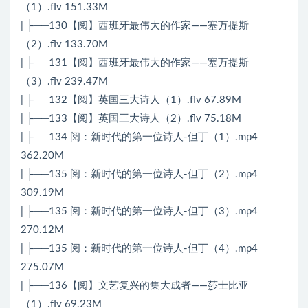
（1）.flv 151.33M
| ├──130【阅】西班牙最伟大的作家——塞万提斯
（2）.flv 133.70M
| ├──131【阅】西班牙最伟大的作家——塞万提斯
（3）.flv 239.47M
| ├──132【阅】英国三大诗人（1）.flv 67.89M
| ├──133【阅】英国三大诗人（2）.flv 75.18M
| ├──134 阅：新时代的第一位诗人-但丁（1）.mp4
362.20M
| ├──135 阅：新时代的第一位诗人-但丁（2）.mp4
309.19M
| ├──135 阅：新时代的第一位诗人-但丁（3）.mp4
270.12M
| ├──135 阅：新时代的第一位诗人-但丁（4）.mp4
275.07M
| ├──136【阅】文艺复兴的集大成者——莎士比亚
（1）.flv 69.23M