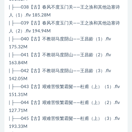
| ├──038【古】春风不度玉门关——王之涣和其他边塞诗
人（1）.flv 185.28M
| ├──039【古】春风不度玉门关——王之涣和其他边塞诗
人（2）.flv 194.94M
| ├──040【古】不教胡马度阴山——王昌龄（1）.flv
175.32M
| ├──041【古】不教胡马度阴山——王昌龄（2）.flv
163.84M
| ├──042【古】不教胡马度阴山——王昌龄（3）.flv
142.05M
| ├──043【古】艰难苦恨繁霜鬓——杜甫（上）（1）.flv
151.31M
| ├──044【古】艰难苦恨繁霜鬓——杜甫（上）（2）.flv
127.71M
| ├──045【古】艰难苦恨繁霜鬓——杜甫（上）（3）.flv
193.33M