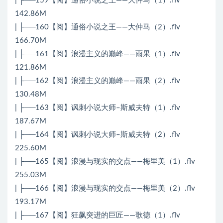
| ├──159【阅】通俗小说之王——大仲马（1）.flv
142.86M
| ├──160【阅】通俗小说之王——大仲马（2）.flv
166.70M
| ├──161【阅】浪漫主义的巅峰——雨果（1）.flv
121.86M
| ├──162【阅】浪漫主义的巅峰——雨果（2）.flv
130.48M
| ├──163【阅】讽刺小说大师–斯威夫特（1）.flv
187.67M
| ├──164【阅】讽刺小说大师–斯威夫特（2）.flv
225.60M
| ├──165【阅】浪漫与现实的交点——梅里美（1）.flv
255.03M
| ├──166【阅】浪漫与现实的交点——梅里美（2）.flv
193.17M
| ├──167【阅】狂飙突进的巨匠——歌德（1）.flv