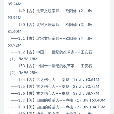
85.24M
| ├──149【古】北宋文坛宗师——欧阳修（2）.flv
93.91M
| ├──150【古】北宋文坛宗师——欧阳修（3）.flv
81.60M
| ├──151【古】北宋文坛宗师——欧阳修（4）.flv
69.92M
| ├──152【古】中国十一世纪的改革家——王安石
（1）.flv 96.18M
| ├──153【古】中国十一世纪的改革家——王安石
（2）.flv 96.25M
| ├──154【古】古之伤心人——秦观（1）.flv 90.61M
| ├──155【古】古之伤心人——秦观（2）.flv 90.72M
| ├──156【古】古之伤心人——秦观（3）.flv 88.97M
| ├──157【阅】自由的奠基人——卢梭（1）.flv 169.40M
| ├──158【阅】自由的奠基人——卢梭（2）.flv 134.75M