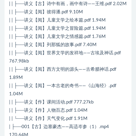
| | ├──讲义【古】诗中有画，画中有诗——王维.pdf 2.02M
| | ├──讲义【阅】彼得潘.pdf 9.10M
| | ├──讲义【阅】儿童文学之绘本篇.pdf 1.94M
| | ├──讲义【阅】儿童文学之冒险篇.pdf 1.94M
| | ├──讲义【阅】儿童文学之情感篇.pdf 1.76M
| | ├──讲义【阅】列那狐的故事.pdf 7.40M
| | ├──讲义【阅】世界文学的发祥地——古埃及神话.pdf
767.98kb
| | ├──讲义【阅】西方文明的源头——古希腊神话.pdf
1.89M
| | ├──讲义【阅】一本古老的奇书——《山海经》.pdf
1.04M
| | ├──讲义【作】课间活动.pdf 777.27kb
| | ├──讲义【作】人物百态.pdf 1.04M
| | └──讲义【作】天气变化.pdf 1.91M
| ├──001【古】边塞豪杰——高适岑参（1）.mp4
170.64M