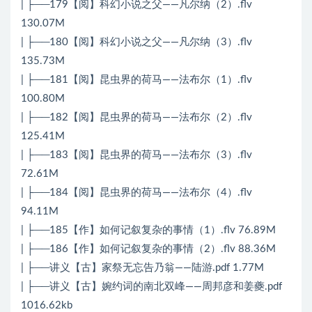
| ├──179【阅】科幻小说之父——凡尔纳（2）.flv
130.07M
| ├──180【阅】科幻小说之父——凡尔纳（3）.flv
135.73M
| ├──181【阅】昆虫界的荷马——法布尔（1）.flv
100.80M
| ├──182【阅】昆虫界的荷马——法布尔（2）.flv
125.41M
| ├──183【阅】昆虫界的荷马——法布尔（3）.flv
72.61M
| ├──184【阅】昆虫界的荷马——法布尔（4）.flv
94.11M
| ├──185【作】如何记叙复杂的事情（1）.flv 76.89M
| ├──186【作】如何记叙复杂的事情（2）.flv 88.36M
| ├──讲义【古】家祭无忘告乃翁——陆游.pdf 1.77M
| ├──讲义【古】婉约词的南北双峰——周邦彦和姜夔.pdf
1016.62kb