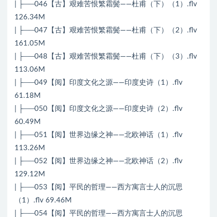
| ├──046【古】艰难苦恨繁霜鬓——杜甫（下）（1）.flv
126.34M
| ├──047【古】艰难苦恨繁霜鬓——杜甫（下）（2）.flv
161.05M
| ├──048【古】艰难苦恨繁霜鬓——杜甫（下）（3）.flv
113.06M
| ├──049【阅】印度文化之源——印度史诗（1）.flv
61.18M
| ├──050【阅】印度文化之源——印度史诗（2）.flv
60.49M
| ├──051【阅】世界边缘之神——北欧神话（1）.flv
113.26M
| ├──052【阅】世界边缘之神——北欧神话（2）.flv
129.12M
| ├──053【阅】平民的哲理——西方寓言士人的沉思
（1）.flv 69.46M
| ├──054【阅】平民的哲理——西方寓言士人的沉思