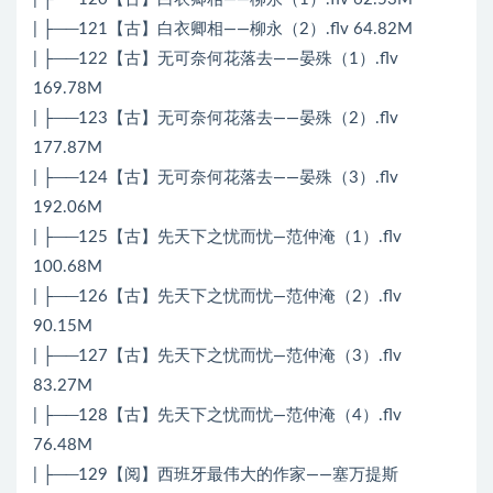
| ├──121【古】白衣卿相——柳永（2）.flv 64.82M
| ├──122【古】无可奈何花落去——晏殊（1）.flv
169.78M
| ├──123【古】无可奈何花落去——晏殊（2）.flv
177.87M
| ├──124【古】无可奈何花落去——晏殊（3）.flv
192.06M
| ├──125【古】先天下之忧而忧—范仲淹（1）.flv
100.68M
| ├──126【古】先天下之忧而忧—范仲淹（2）.flv
90.15M
| ├──127【古】先天下之忧而忧—范仲淹（3）.flv
83.27M
| ├──128【古】先天下之忧而忧—范仲淹（4）.flv
76.48M
| ├──129【阅】西班牙最伟大的作家——塞万提斯