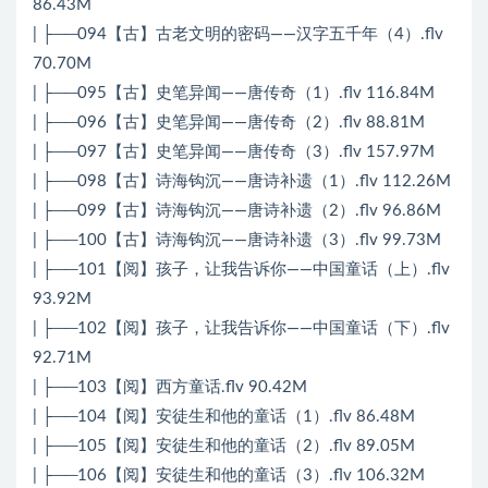
86.43M
| ├──094【古】古老文明的密码——汉字五千年（4）.flv
70.70M
| ├──095【古】史笔异闻——唐传奇（1）.flv 116.84M
| ├──096【古】史笔异闻——唐传奇（2）.flv 88.81M
| ├──097【古】史笔异闻——唐传奇（3）.flv 157.97M
| ├──098【古】诗海钩沉——唐诗补遗（1）.flv 112.26M
| ├──099【古】诗海钩沉——唐诗补遗（2）.flv 96.86M
| ├──100【古】诗海钩沉——唐诗补遗（3）.flv 99.73M
| ├──101【阅】孩子，让我告诉你——中国童话（上）.flv
93.92M
| ├──102【阅】孩子，让我告诉你——中国童话（下）.flv
92.71M
| ├──103【阅】西方童话.flv 90.42M
| ├──104【阅】安徒生和他的童话（1）.flv 86.48M
| ├──105【阅】安徒生和他的童话（2）.flv 89.05M
| ├──106【阅】安徒生和他的童话（3）.flv 106.32M