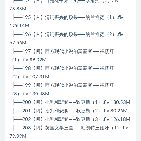
| ├──194【古】自是花中第一流——李清照（2）.flv
78.83M
| ├──195【古】清词振兴的硕果——纳兰性德（1）.flv
129.14M
| ├──196【古】清词振兴的硕果——纳兰性德（2）.flv
67.56M
| ├──197【阅】西方现代小说的奠基者——福楼拜
（1）.flv 89.02M
| ├──198【阅】西方现代小说的奠基者——福楼拜
（2）.flv 107.31M
| ├──199【阅】西方现代小说的奠基者——福楼拜
（3）.flv 130.48M
| ├──200【阅】批判和悲悯——狄更斯（1）.flv 130.53M
| ├──201【阅】批判和悲悯——狄更斯（2）.flv 80.26M
| ├──202【阅】批判和悲悯——狄更斯（3）.flv 126.18M
| ├──203【阅】英国文学三星——勃朗特三姐妹（1）.flv
79.99M