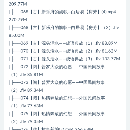
209.77M
| ├──068【古】新乐府的旗帜―白居易【房芳】(4).mp4
270.79M
| ├──068【古】新乐府的旗帜―白居易【房芳】（2）.flv
85.00M
| ├──069【古】源头活水——成语典故（1）.flv 88.89M
| ├──070【古】源头活水——成语典故（2）.flv 81.62M
| ├──071【古】源头活水——成语典故（3）.flv 133.77M
| ├──072【阅】普罗大众的心愿——中国民间故事
（1）.flv 85.81M
| ├──073【阅】普罗大众的心愿——中国民间故事
（2）.flv 89.34M
| ├──074【阅】热情奔放的幻想——外国民间故事
（1）.flv 77.63M
| ├──075【阅】热情奔放的幻想——外国民间故事
（2）.flv 79.35M
| ├──076【作】故事新编02.mp4 266.68M