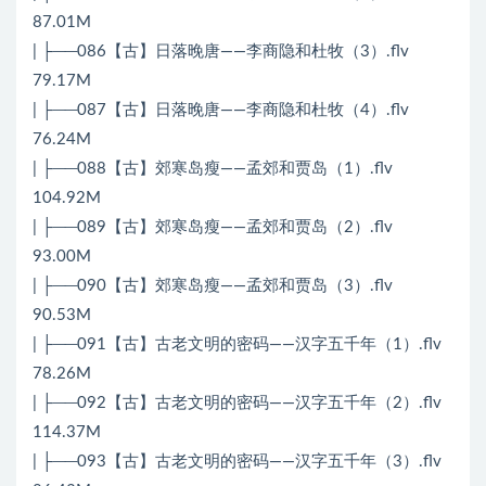
87.01M
| ├──086【古】日落晚唐——李商隐和杜牧（3）.flv
79.17M
| ├──087【古】日落晚唐——李商隐和杜牧（4）.flv
76.24M
| ├──088【古】郊寒岛瘦——孟郊和贾岛（1）.flv
104.92M
| ├──089【古】郊寒岛瘦——孟郊和贾岛（2）.flv
93.00M
| ├──090【古】郊寒岛瘦——孟郊和贾岛（3）.flv
90.53M
| ├──091【古】古老文明的密码——汉字五千年（1）.flv
78.26M
| ├──092【古】古老文明的密码——汉字五千年（2）.flv
114.37M
| ├──093【古】古老文明的密码——汉字五千年（3）.flv