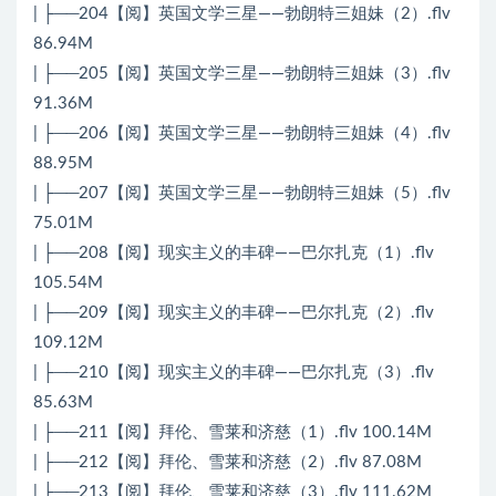
| ├──204【阅】英国文学三星——勃朗特三姐妹（2）.flv
86.94M
| ├──205【阅】英国文学三星——勃朗特三姐妹（3）.flv
91.36M
| ├──206【阅】英国文学三星——勃朗特三姐妹（4）.flv
88.95M
| ├──207【阅】英国文学三星——勃朗特三姐妹（5）.flv
75.01M
| ├──208【阅】现实主义的丰碑——巴尔扎克（1）.flv
105.54M
| ├──209【阅】现实主义的丰碑——巴尔扎克（2）.flv
109.12M
| ├──210【阅】现实主义的丰碑——巴尔扎克（3）.flv
85.63M
| ├──211【阅】拜伦、雪莱和济慈（1）.flv 100.14M
| ├──212【阅】拜伦、雪莱和济慈（2）.flv 87.08M
| ├──213【阅】拜伦、雪莱和济慈（3）.flv 111.62M