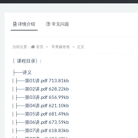
详情介绍
常见问题
当前位置：
首页
常青藤爸爸
正文
〖课程目录〗
:
├──讲义
| ├──第01讲.pdf 713.81kb
| ├──第02讲.pdf 628.22kb
| ├──第03讲.pdf 656.99kb
| ├──第04讲.pdf 621.10kb
| ├──第05讲.pdf 681.49kb
| ├──第06讲.pdf 673.59kb
| ├──第07讲.pdf 618.83kb