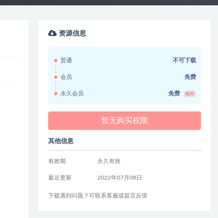
资源信息
普通
不可下载
会员
免费
永久会员
免费
推荐
暂无购买权限
其他信息
有效期
永久有效
最近更新
2022年07月08日
下载遇到问题？可联系客服或留言反馈