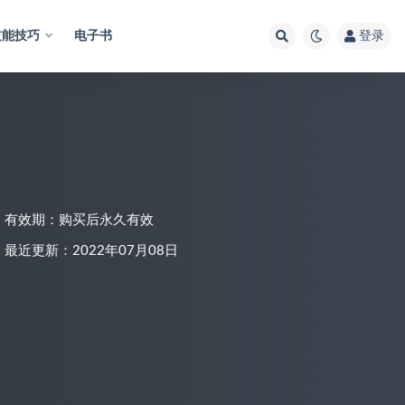
技能技巧
电子书
登录
有效期：购买后永久有效
最近更新：2022年07月08日