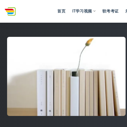
首页
IT学习视频
软考考证
全部