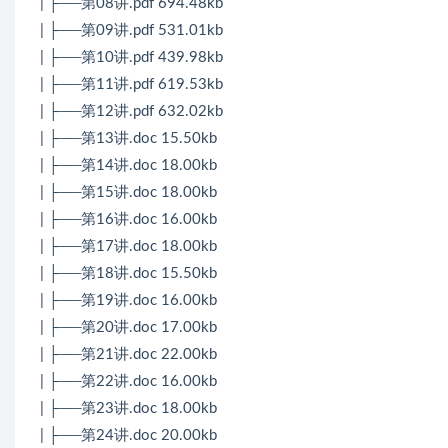
| ├──第08讲.pdf 694.48kb
| ├──第09讲.pdf 531.01kb
| ├──第10讲.pdf 439.98kb
| ├──第11讲.pdf 619.53kb
| ├──第12讲.pdf 632.02kb
| ├──第13讲.doc 15.50kb
| ├──第14讲.doc 18.00kb
| ├──第15讲.doc 18.00kb
| ├──第16讲.doc 16.00kb
| ├──第17讲.doc 18.00kb
| ├──第18讲.doc 15.50kb
| ├──第19讲.doc 16.00kb
| ├──第20讲.doc 17.00kb
| ├──第21讲.doc 22.00kb
| ├──第22讲.doc 16.00kb
| ├──第23讲.doc 18.00kb
| ├──第24讲.doc 20.00kb