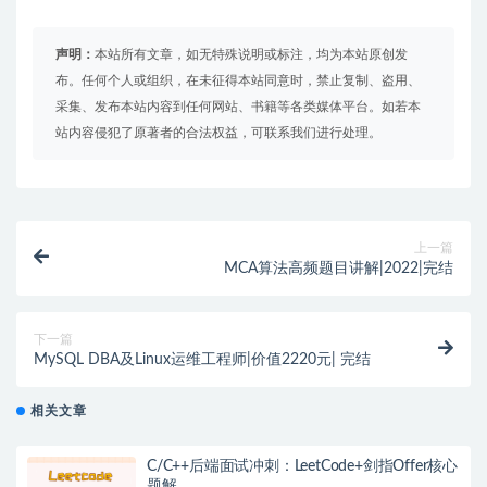
声明：
本站所有文章，如无特殊说明或标注，均为本站原创发
布。任何个人或组织，在未征得本站同意时，禁止复制、盗用、
采集、发布本站内容到任何网站、书籍等各类媒体平台。如若本
站内容侵犯了原著者的合法权益，可联系我们进行处理。
上一篇
MCA算法高频题目讲解|2022|完结
下一篇
MySQL DBA及Linux运维工程师|价值2220元| 完结
相关文章
C/C++后端面试冲刺：LeetCode+剑指Offer核心
题解