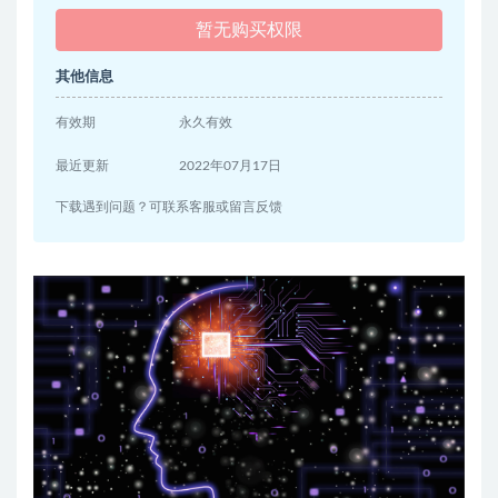
暂无购买权限
其他信息
有效期
永久有效
最近更新
2022年07月17日
下载遇到问题？可联系客服或留言反馈