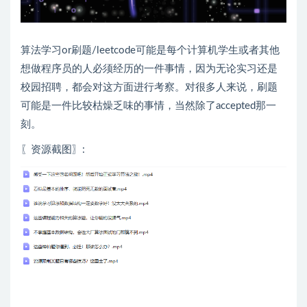
算法学习or刷题/leetcode可能是每个计算机学生或者其他
想做程序员的人必须经历的一件事情，因为无论实习还是
校园招聘，都会对这方面进行考察。对很多人来说，刷题
可能是一件比较枯燥乏味的事情，当然除了accepted那一
刻。
〖资源截图〗: