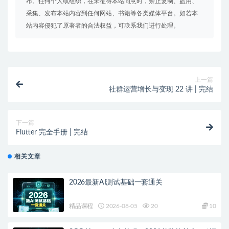
布。任何个人或组织，在未征得本站同意时，禁止复制、盗用、
采集、发布本站内容到任何网站、书籍等各类媒体平台。如若本
站内容侵犯了原著者的合法权益，可联系我们进行处理。
上一篇
社群运营增长与变现 22 讲 | 完结
下一篇
Flutter 完全手册 | 完结
相关文章
2026最新AI测试基础一套通关
精品课程
2026-08-05
20
10