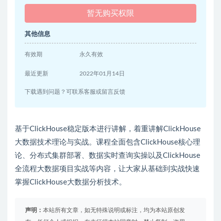
暂无购买权限
其他信息
有效期
永久有效
最近更新
2022年01月14日
下载遇到问题？可联系客服或留言反馈
基于ClickHouse稳定版本进行讲解，着重讲解ClickHouse
大数据技术理论与实战。课程全面包含ClickHouse核心理
论、分布式集群部署、数据实时查询实操以及ClickHouse
全流程大数据项目实战等内容，让大家从基础到实战快速
掌握ClickHouse大数据分析技术。
声明：
本站所有文章，如无特殊说明或标注，均为本站原创发