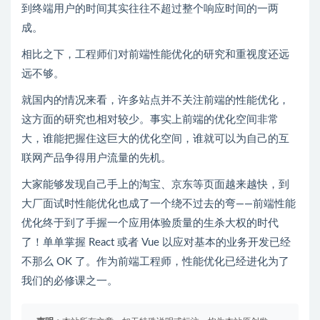
到终端用户的时间其实往往不超过整个响应时间的一两
成。
相比之下，工程师们对前端性能优化的研究和重视度还远
远不够。
就国内的情况来看，许多站点并不关注前端的性能优化，
这方面的研究也相对较少。事实上前端的优化空间非常
大，谁能把握住这巨大的优化空间，谁就可以为自己的互
联网产品争得用户流量的先机。
大家能够发现自己手上的淘宝、京东等页面越来越快，到
大厂面试时性能优化也成了一个绕不过去的弯——前端性能
优化终于到了手握一个应用体验质量的生杀大权的时代
了！单单掌握 React 或者 Vue 以应对基本的业务开发已经
不那么 OK 了。作为前端工程师，性能优化已经进化为了
我们的必修课之一。