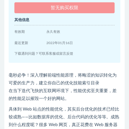
暂无购买权限
其他信息
有效期
永久有效
最近更新
2022年01月16日
下载遇到问题？可联系客服或留言反馈
毫秒必争！深入理解前端性能原理，将晦涩的知识转化为
可爱的生产力，建立你自己的优化技能索引目录
在当下迭代飞快的互联网环境下，性能优劣至关重要，差
的性能足以摧毁一个好的网站。
具体到 Web 站点的性能优化，其实后台优化的技术已经比
较成熟——比如数据库的优化、后台代码的优化等等。成熟
到什么程度呢？很多 Web 网页，真正花费在 Web 服务器