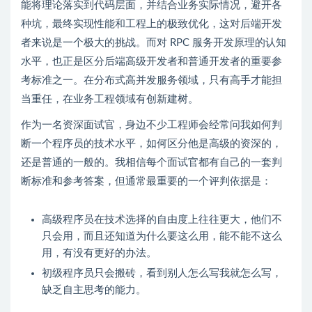
能将理论落实到代码层面，并结合业务实际情况，避开各
种坑，最终实现性能和工程上的极致优化，这对后端开发
者来说是一个极大的挑战。而对 RPC 服务开发原理的认知
水平，也正是区分后端高级开发者和普通开发者的重要参
考标准之一。在分布式高并发服务领域，只有高手才能担
当重任，在业务工程领域有创新建树。
作为一名资深面试官，身边不少工程师会经常问我如何判
断一个程序员的技术水平，如何区分他是高级的资深的，
还是普通的一般的。我相信每个面试官都有自己的一套判
断标准和参考答案，但通常最重要的一个评判依据是：
高级程序员在技术选择的自由度上往往更大，他们不
只会用，而且还知道为什么要这么用，能不能不这么
用，有没有更好的办法。
初级程序员只会搬砖，看到别人怎么写我就怎么写，
缺乏自主思考的能力。