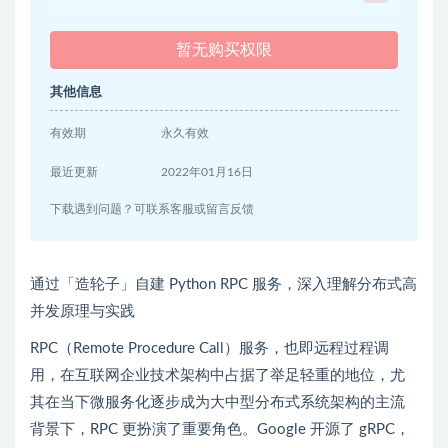
暂无购买权限
其他信息
有效期
永久有效
最近更新
2022年01月16日
下载遇到问题？可联系客服或留言反馈
通过「造轮子」自建 Python RPC 服务，深入理解分布式高
并发原理与实践
RPC（Remote Procedure Call）服务，也即远程过程调
用，在互联网企业技术架构中占据了举足轻重的地位，尤
其在当下微服务化逐步成为大中型分布式系统架构的主流
背景下，RPC 更扮演了重要角色。Google 开源了 gRPC，