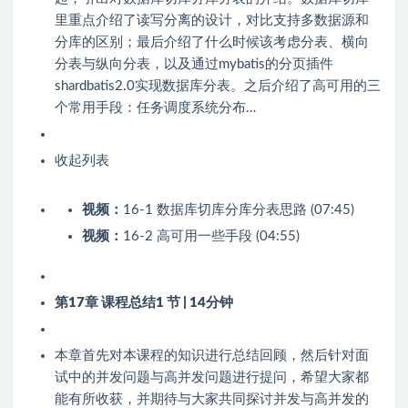
里重点介绍了读写分离的设计，对比支持多数据源和
分库的区别；最后介绍了什么时候该考虑分表、横向
分表与纵向分表，以及通过mybatis的分页插件
shardbatis2.0实现数据库分表。之后介绍了高可用的三
个常用手段：任务调度系统分布…
收起列表
视频：
16-1 数据库切库分库分表思路 (07:45)
视频：
16-2 高可用一些手段 (04:55)
第17章 课程总结
1 节 | 14分钟
本章首先对本课程的知识进行总结回顾，然后针对面
试中的并发问题与高并发问题进行提问，希望大家都
能有所收获，并期待与大家共同探讨并发与高并发的