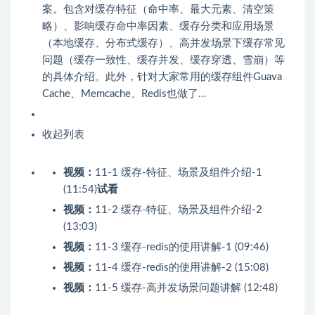
案。包含对缓存特征（命中率、最大元素、清空策
略）、影响缓存命中率因素、缓存分类和应用场景
（本地缓存、分布式缓存）、高并发场景下缓存常见
问题（缓存一致性、缓存并发、缓存穿透、雪崩）等
的具体介绍。此外，针对大家常用的缓存组件Guava
Cache、Memcache、Redis也做了…
收起列表
视频：
11-1 缓存-特征、场景及组件介绍-1
(11:54)
试看
视频：
11-2 缓存-特征、场景及组件介绍-2
(13:03)
视频：
11-3 缓存-redis的使用讲解-1 (09:46)
视频：
11-4 缓存-redis的使用讲解-2 (15:08)
视频：
11-5 缓存-高并发场景问题讲解 (12:48)