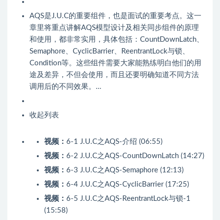
AQS是J.U.C的重要组件，也是面试的重要考点。这一
章里将重点讲解AQS模型设计及相关同步组件的原理
和使用，都非常实用，具体包括：CountDownLatch、
Semaphore、CyclicBarrier、ReentrantLock与锁、
Condition等。这些组件需要大家能熟练明白他们的用
途及差异，不但会使用，而且还要明确知道不同方法
调用后的不同效果。…
收起列表
视频：
6-1 J.U.C之AQS-介绍 (06:55)
视频：
6-2 J.U.C之AQS-CountDownLatch (14:27)
视频：
6-3 J.U.C之AQS-Semaphore (12:13)
视频：
6-4 J.U.C之AQS-CyclicBarrier (17:25)
视频：
6-5 J.U.C之AQS-ReentrantLock与锁-1
(15:58)