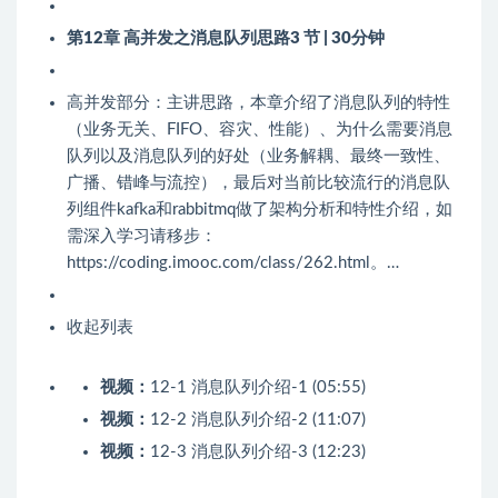
第12章 高并发之消息队列思路
3 节 | 30分钟
高并发部分：主讲思路，本章介绍了消息队列的特性
（业务无关、FIFO、容灾、性能）、为什么需要消息
队列以及消息队列的好处（业务解耦、最终一致性、
广播、错峰与流控），最后对当前比较流行的消息队
列组件kafka和rabbitmq做了架构分析和特性介绍，如
需深入学习请移步：
https://coding.imooc.com/class/262.html。…
收起列表
视频：
12-1 消息队列介绍-1 (05:55)
视频：
12-2 消息队列介绍-2 (11:07)
视频：
12-3 消息队列介绍-3 (12:23)