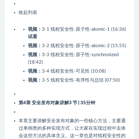
收起列表
视频：
3-1 线程安全性-原子性-atomic-1 (16:36)
试看
视频：
3-2 线程安全性-原子性-atomic-2 (15:55)
视频：
3-3 线程安全性-原子性-synchronized
(18:42)
视频：
3-4 线程安全性-可见性 (10:08)
视频：
3-5 线程安全性-有序性与总结 (07:50)
第4章 安全发布对象讲解
3 节 | 35分钟
本章主要讲解安全发布对象的一些核心方法，主要通
过单例类的多种实现方式，让大家在实现过程中去体
会这些方法的具体含义。这一章也是对线程安全性的