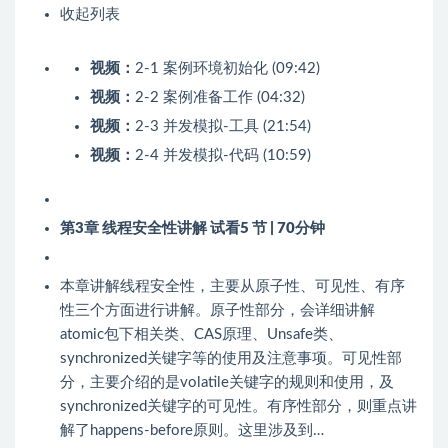
收起列表
视频：
2-1 案例环境初始化 (09:42)
视频：
2-2 案例准备工作 (04:32)
视频：
2-3 并发模拟-工具 (21:54)
视频：
2-4 并发模拟-代码 (10:59)
第3章 线程安全性讲解
试看
5 节 | 70分钟
本章讲解线程安全性，主要从原子性、可见性、有序
性三个方面进行讲解。原子性部分，会详细讲解
atomic包下相关类、CAS原理、Unsafe类、
synchronized关键字等的使用及注意事项。可见性部
分，主要介绍的是volatile关键字的规则和使用，及
synchronized关键字的可见性。有序性部分，则重点讲
解了happens-before原则。这里涉及到…