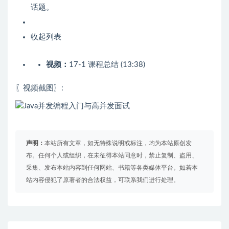
话题。
收起列表
视频：
17-1 课程总结 (13:38)
〖视频截图〗:
声明：
本站所有文章，如无特殊说明或标注，均为本站原创发
布。任何个人或组织，在未征得本站同意时，禁止复制、盗用、
采集、发布本站内容到任何网站、书籍等各类媒体平台。如若本
站内容侵犯了原著者的合法权益，可联系我们进行处理。