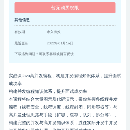
暂无购买权限
其他信息
有效期
永久有效
最近更新
2022年01月16日
下载遇到问题？可联系客服或留言反馈
实战课Java高并发编程，构建并发编程知识体系，提升面试
成功率
构建并发编程知识体系，提升面试成功率
本课程将结合大量图示及代码演示，带你掌握多线程并发
编程（线程安全，线程调度，线程封闭，同步容器等）与
高并发处理思路与手段（扩容，缓存，队列，拆分等），
构建完整的并发与高并发知识体系，胜任实际开发中并发