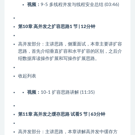
视频：
9-5 多线程并发与线程安全总结 (03:46)
第10章 高并发之扩容思路
1 节 | 12分钟
高并发部分：主讲思路，侧重面试，本章主要讲扩容
思路，首先介绍垂直扩容和水平扩容的区别，之后介
绍数据库读操作扩展和写操作扩展思路。
收起列表
视频：
10-1 扩容思路讲解 (11:35)
第11章 高并发之缓存思路
试看
5 节 | 63分钟
高并发部分：主讲思路，本章讲解高并发中缓存方