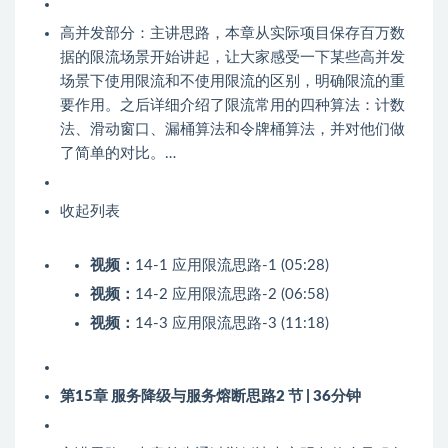
高并发部分：主讲思路，本章从实际项目保存百万数
据的限流场景开始讲起，让大家感受一下某些高并发
场景下使用限流和不使用限流的区别，明确限流的重
要作用。之后详细介绍了限流常用的四种算法：计数
法、滑动窗口、漏桶算法和令牌桶算法，并对他们做
了简单的对比。…
收起列表
视频：
14-1 应用限流思路-1 (05:28)
视频：
14-2 应用限流思路-2 (06:58)
视频：
14-3 应用限流思路-3 (11:18)
第15章 服务降级与服务熔断思路
2 节 | 36分钟