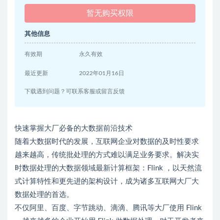
暂无购买权限
其他信息
有效期
永久有效
最近更新
2022年01月16日
下载遇到问题？可联系客服或留言反馈
快速掌握大厂必备的大数据前沿技术
随着大数据时代的发展，互联网企业对数据的及时性要求
越来越高，传统批处理的方式难以满足业务要求。解决实
时数据处理的大数据领域最新计算框架：Flink ，以天然流
式计算特性和更先进的架构设计，成为诸多互联网大厂大
数据处理的首选。
不仅阿里、百度、字节跳动、滴滴、腾讯等大厂使用 Flink