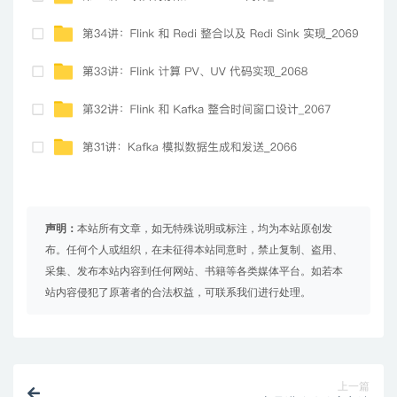
声明：
本站所有文章，如无特殊说明或标注，均为本站原创发
布。任何个人或组织，在未征得本站同意时，禁止复制、盗用、
采集、发布本站内容到任何网站、书籍等各类媒体平台。如若本
站内容侵犯了原著者的合法权益，可联系我们进行处理。
上一篇