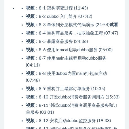
视频：
8-1 架构演变过程 (11:43)
视频：
8-2 dubbo 入门简介 (07:42)
视频：
8-3 单体到分层模式代码演示 (24:54)
试看
视频：
8-4 重构商品服务，抽取抽象工程 (07:47)
视频：
8-5 暴露商品服务 (24:36)
视频：
8-6 使用tomcat启动dubbo服务 (05:00)
视频：
8-7 使用main主线程启动dubbo服务
(04:11)
视频：
8-8 使用dubbo内置main打包jar启动
(07:48)
视频：
8-9 重构并且暴露订单服务 (10:35)
视频：
8-10 开发dubbo消费者服务调用方 (15:33)
视频：
8-11 测试dubbo消费者调用商品服务和订
单服务 (03:01)
视频：
8-12 安装启动dubbo监控服务 (19:33)