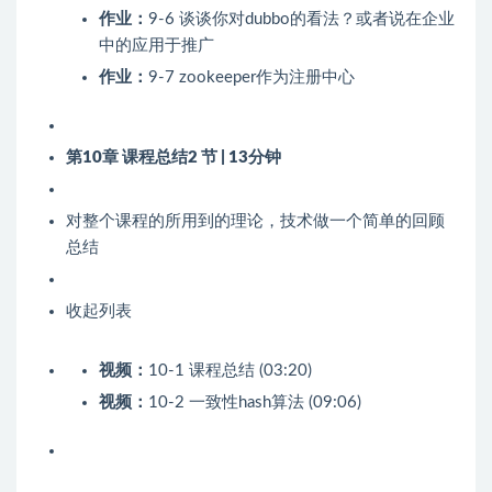
作业：
9-6 谈谈你对dubbo的看法？或者说在企业
中的应用于推广
作业：
9-7 zookeeper作为注册中心
第10章 课程总结
2 节 | 13分钟
对整个课程的所用到的理论，技术做一个简单的回顾
总结
收起列表
视频：
10-1 课程总结 (03:20)
视频：
10-2 一致性hash算法 (09:06)