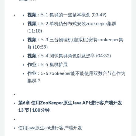
视频：
5-1 集群的一些基本概念 (03:49)
视频：
5-2 单机伪分布式安装zookeeper集群
(11:18)
视频：
5-3 三台物理机(虚拟机)安装zookeeper集
群 (10:59)
视频：
5-4 测试集群角色以及选举 (04:32)
作业：
5-5 集群扩展
作业：
5-6 zookeeper能不能使用双数台节点作为
集群？
第6章 使用ZooKeeper原生Java API进行客户端开发
13 节 | 100分钟
使用java原生api进行客户端开发