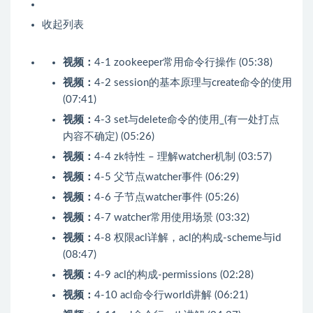
收起列表
视频：
4-1 zookeeper常用命令行操作 (05:38)
视频：
4-2 session的基本原理与create命令的使用
(07:41)
视频：
4-3 set与delete命令的使用_(有一处打点
内容不确定) (05:26)
视频：
4-4 zk特性 – 理解watcher机制 (03:57)
视频：
4-5 父节点watcher事件 (06:29)
视频：
4-6 子节点watcher事件 (05:26)
视频：
4-7 watcher常用使用场景 (03:32)
视频：
4-8 权限acl详解，acl的构成-scheme与id
(08:47)
视频：
4-9 acl的构成-permissions (02:28)
视频：
4-10 acl命令行world讲解 (06:21)