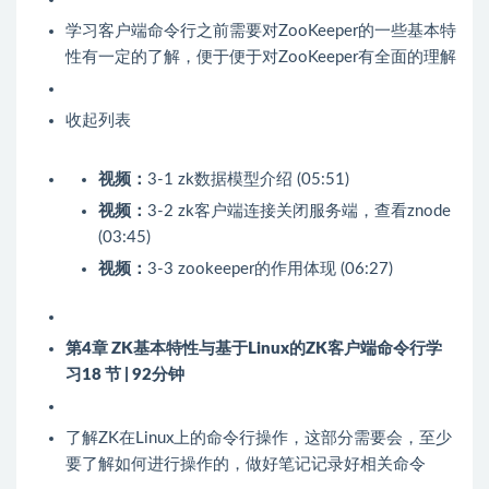
学习客户端命令行之前需要对ZooKeeper的一些基本特
性有一定的了解，便于便于对ZooKeeper有全面的理解
收起列表
视频：
3-1 zk数据模型介绍 (05:51)
视频：
3-2 zk客户端连接关闭服务端，查看znode
(03:45)
视频：
3-3 zookeeper的作用体现 (06:27)
第4章 ZK基本特性与基于Linux的ZK客户端命令行学
习
18 节 | 92分钟
了解ZK在Linux上的命令行操作，这部分需要会，至少
要了解如何进行操作的，做好笔记记录好相关命令