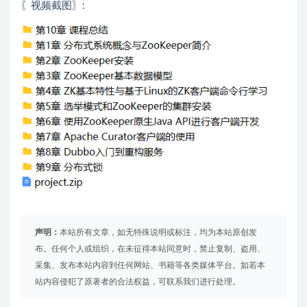
〖视频截图〗:
声明：
本站所有文章，如无特殊说明或标注，均为本站原创发
布。任何个人或组织，在未征得本站同意时，禁止复制、盗用、
采集、发布本站内容到任何网站、书籍等各类媒体平台。如若本
站内容侵犯了原著者的合法权益，可联系我们进行处理。