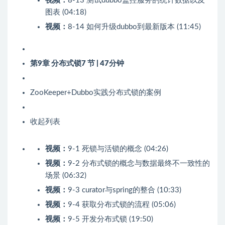
视频：
8-13 测试dubbo监控服务的统计数据以及
图表 (04:18)
视频：
8-14 如何升级dubbo到最新版本 (11:45)
第9章 分布式锁
7 节 | 47分钟
ZooKeeper+Dubbo实践分布式锁的案例
收起列表
视频：
9-1 死锁与活锁的概念 (04:26)
视频：
9-2 分布式锁的概念与数据最终不一致性的
场景 (06:32)
视频：
9-3 curator与spring的整合 (10:33)
视频：
9-4 获取分布式锁的流程 (05:06)
视频：
9-5 开发分布式锁 (19:50)