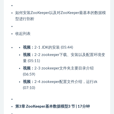
如何安装ZooKeeper以及对ZooKeeper最基本的数据模
型进行剖析
收起列表
视频：
2-1 JDK的安装 (05:44)
视频：
2-2 zookeeper下载、安装以及配置环境变
量 (05:11)
视频：
2-3 zookeeper文件夹主要目录介绍
(06:59)
视频：
2-4 zookeeper配置文件介绍，运行zk
(07:10)
第3章 ZooKeeper基本数据模型
3 节 | 17分钟