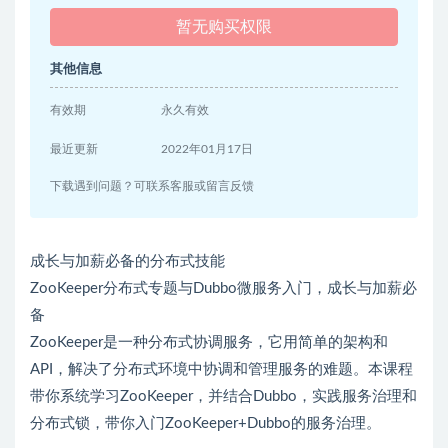
暂无购买权限
其他信息
有效期
永久有效
最近更新
2022年01月17日
下载遇到问题？可联系客服或留言反馈
成长与加薪必备的分布式技能
ZooKeeper分布式专题与Dubbo微服务入门，成长与加薪必
备
ZooKeeper是一种分布式协调服务，它用简单的架构和
API，解决了分布式环境中协调和管理服务的难题。本课程
带你系统学习ZooKeeper，并结合Dubbo，实践服务治理和
分布式锁，带你入门ZooKeeper+Dubbo的服务治理。