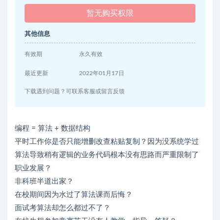
暂无购买权限
其他信息
有效期
永久有效
最近更新
2022年01月17日
下载遇到问题？可联系客服或留言反馈
编程 = 算法 + 数据结构
平时工作你是否只能增删改查粘贴复制？因为没系统学过
算法导致稍有逻辑的业务代码根本没有思路而严重限制了
职业发展？
非科班半道出家？
在校期间因为水过了算法课而后悔？
面试考算法却怎么都过不了？