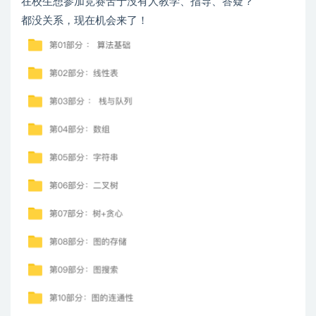
在校生想参加竞赛苦于没有人教学、指导、答疑？
都没关系，现在机会来了！