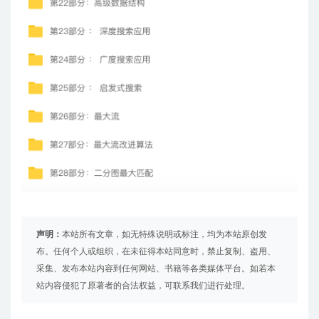
声明：
本站所有文章，如无特殊说明或标注，均为本站原创发
布。任何个人或组织，在未征得本站同意时，禁止复制、盗用、
采集、发布本站内容到任何网站、书籍等各类媒体平台。如若本
站内容侵犯了原著者的合法权益，可联系我们进行处理。