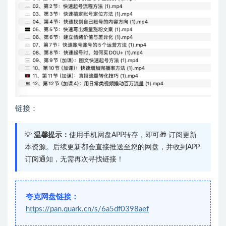
链接：
💡
温馨提示：
使用手机网盘APP转存，即可🎁 订阅更新
本资源。后续更新都会直接推送至您的网盘，并收到APP
订阅通知，无需再次寻找链接！
夸克网盘链接：
https://pan.quark.cn/s/6a5df0398aef