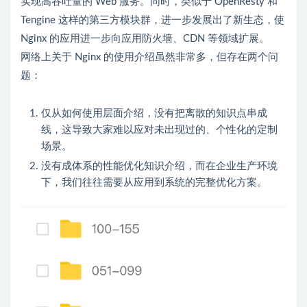
实现高吞吐量的 Web 服务。同时，类似于 OpenResty 和
Tengine 这样的第三方模块群，进一步发展出了新生态，使
Nginx 的应用进一步向应用防火墙、CDN 等领域扩展。
网络上关于 Nginx 的使用介绍虽然非常多，但存在两个问
题：
仅从如何使用层面介绍，没有把离散的知识点串成
线，这导致大家难以应对未出现过的、个性化的定制
场景。
没有成体系的性能优化知识介绍，而在企业生产环境
下，我们往往需要从应用到系统的完整优化方案。