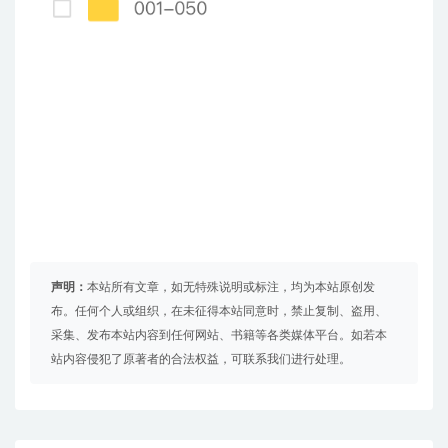
声明：
本站所有文章，如无特殊说明或标注，均为本站原创发
布。任何个人或组织，在未征得本站同意时，禁止复制、盗用、
采集、发布本站内容到任何网站、书籍等各类媒体平台。如若本
站内容侵犯了原著者的合法权益，可联系我们进行处理。