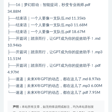
├──16｜梦幻联动：智能提词，秒变专业画师.pdf
34.88M
├──结束语｜一个人要像一支队伍.md 11.35kb
├──结束语｜一个人要像一支队伍.mp3 11.68M
├──结束语｜一个人要像一支队伍.pdf 18.67M
├──开篇词｜踏浪而行，让GPT成为你的提效助手！.md
10.94kb
├──开篇词｜踏浪而行，让GPT成为你的提效助手！.mp3
11.51M
├──开篇词｜踏浪而行，让GPT成为你的提效助手！.pdf
4.97M
├──速递｜未来X年GPT的动态，都在这儿了.md 8.97kb
├──速递｜未来X年GPT的动态，都在这儿了.mp3 6.00M
└──速递｜未来X年GPT的动态，都在这儿了.pdf 7.95M
声明：
本站所有文章，如无特殊说明或标注，均为本站原创发