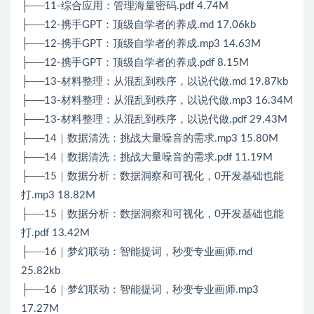
├──11-综合应用：管理海量密码.pdf 4.74M
├──12-携手GPT：顶级自学者的养成.md 17.06kb
├──12-携手GPT：顶级自学者的养成.mp3 14.63M
├──12-携手GPT：顶级自学者的养成.pdf 8.15M
├──13-材料整理：从混乱到秩序，以说代做.md 19.87kb
├──13-材料整理：从混乱到秩序，以说代做.mp3 16.34M
├──13-材料整理：从混乱到秩序，以说代做.pdf 29.43M
├──14｜数据清洗：挑战大量噪音的需求.mp3 15.80M
├──14｜数据清洗：挑战大量噪音的需求.pdf 11.19M
├──15｜数据分析：数据洞察和可视化，0开发基础也能
打.mp3 18.82M
├──15｜数据分析：数据洞察和可视化，0开发基础也能
打.pdf 13.42M
├──16｜梦幻联动：智能提词，秒变专业画师.md
25.82kb
├──16｜梦幻联动：智能提词，秒变专业画师.mp3
17.27M