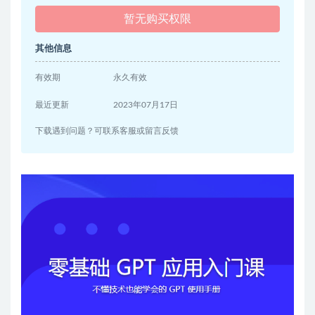
暂无购买权限
其他信息
有效期
永久有效
最近更新
2023年07月17日
下载遇到问题？可联系客服或留言反馈