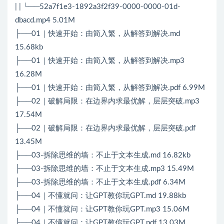
| | └──52a7f1e3-1892a3f2f39-0000-0000-01d-
dbacd.mp4 5.01M
├──01｜快速开始：由简入繁，从解答到解决.md
15.68kb
├──01｜快速开始：由简入繁，从解答到解决.mp3
16.28M
├──01｜快速开始：由简入繁，从解答到解决.pdf 6.99M
├──02｜破解局限：在边界内求最优解，层层突破.mp3
17.54M
├──02｜破解局限：在边界内求最优解，层层突破.pdf
13.45M
├──03-拆除思维的墙：不止于文本生成.md 16.82kb
├──03-拆除思维的墙：不止于文本生成.mp3 15.49M
├──03-拆除思维的墙：不止于文本生成.pdf 6.34M
├──04｜不懂就问：让GPT教你玩GPT.md 19.88kb
├──04｜不懂就问：让GPT教你玩GPT.mp3 15.06M
├──04｜不懂就问：让GPT教你玩GPT.pdf 13.03M