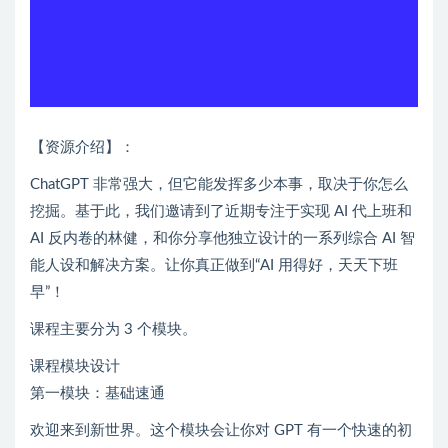
【资源介绍】：
ChatGPT 非常强大，但它能发挥多少本事，取决于你怎么
挖掘。基于此，我们邀请到了近期专注于实现 AI 代上班和
AI 反内卷的林健，和你分享他独立设计的一系列综合 AI 智
能人设和解决方案。让你真正做到“AI 用得好，天天下班
早”！
课程主要分为 3 个模块。
课程模块设计
第一模块：基础速通
欢迎来到新世界。这个模块会让你对 GPT 有一个快速的初