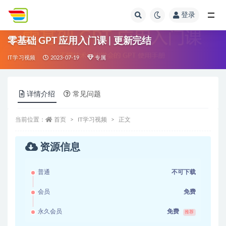
登录
全部
零基础 GPT 应用入门课 | 更新完结
IT学习视频
2023-07-19
专属
详情介绍
常见问题
当前位置：
首页
IT学习视频
正文
资源信息
普通
不可下载
会员
免费
永久会员
免费
推荐