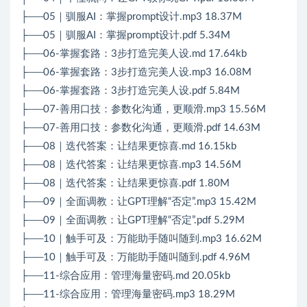
├──05｜驯服AI：掌握prompt设计.mp3 18.37M
├──05｜驯服AI：掌握prompt设计.pdf 5.34M
├──06-掌握套路：3步打造完美人设.md 17.64kb
├──06-掌握套路：3步打造完美人设.mp3 16.08M
├──06-掌握套路：3步打造完美人设.pdf 5.84M
├──07-善用口技：参数化沟通，更顺滑.mp3 15.56M
├──07-善用口技：参数化沟通，更顺滑.pdf 14.63M
├──08｜迭代答案：让结果更惊喜.md 16.15kb
├──08｜迭代答案：让结果更惊喜.mp3 14.56M
├──08｜迭代答案：让结果更惊喜.pdf 1.80M
├──09｜全面调教：让GPT理解“否定”.mp3 15.42M
├──09｜全面调教：让GPT理解“否定”.pdf 5.29M
├──10｜触手可及：万能助手随叫随到.mp3 16.62M
├──10｜触手可及：万能助手随叫随到.pdf 4.96M
├──11-综合应用：管理海量密码.md 20.05kb
├──11-综合应用：管理海量密码.mp3 18.29M