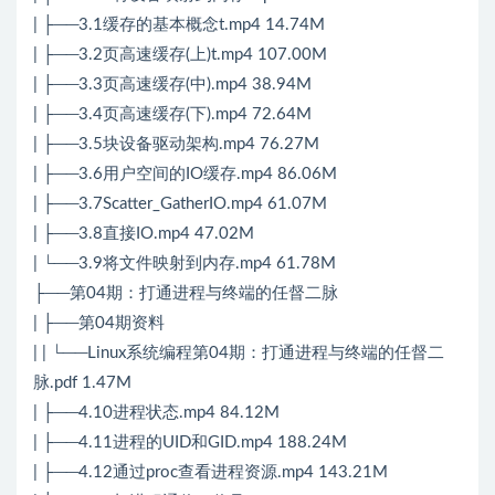
| ├──3.1缓存的基本概念t.mp4 14.74M
| ├──3.2页高速缓存(上)t.mp4 107.00M
| ├──3.3页高速缓存(中).mp4 38.94M
| ├──3.4页高速缓存(下).mp4 72.64M
| ├──3.5块设备驱动架构.mp4 76.27M
| ├──3.6用户空间的IO缓存.mp4 86.06M
| ├──3.7Scatter_GatherIO.mp4 61.07M
| ├──3.8直接IO.mp4 47.02M
| └──3.9将文件映射到内存.mp4 61.78M
├──第04期：打通进程与终端的任督二脉
| ├──第04期资料
| | └──Linux系统编程第04期：打通进程与终端的任督二
脉.pdf 1.47M
| ├──4.10进程状态.mp4 84.12M
| ├──4.11进程的UID和GID.mp4 188.24M
| ├──4.12通过proc查看进程资源.mp4 143.21M