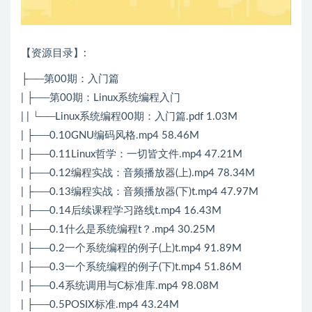
【资源目录】:
├──第00期：入门篇
| ├──第00期：Linux系统编程入门
| | └──Linux系统编程00期：入门篇.pdf 1.03M
| ├──0.10GNU编码风格.mp4 58.46M
| ├──0.11Linux哲学：一切皆文件.mp4 47.21M
| ├──0.12编程实战：音频播放器(上).mp4 78.34M
| ├──0.13编程实战：音频播放器(下)t.mp4 47.97M
| ├──0.14后续课程学习路线t.mp4 16.43M
| ├──0.1什么是系统编程t？.mp4 30.25M
| ├──0.2一个系统编程的例子(上)t.mp4 91.89M
| ├──0.3一个系统编程的例子(下)t.mp4 51.86M
| ├──0.4系统调用与C标准库.mp4 98.08M
| ├──0.5POSIX标准.mp4 43.24M