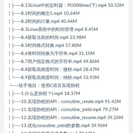
| ├──8.13Linux中的定时器：POSIXtimer(下).mp4 50.53M
| ├──8.1时间的概念5.mp4 10.64M
| ├──8.2时间的计量.mp4 40.44M
| ├──8.3Linux系统中的时间管理.mp4 8.45M
| ├──8.4获取当前的时间.mp4 23.98M
| ├──8.5时间格式转换.mp4 57.80M
| ├──8.6将时间转换为字符串.mp4 31.10M
| ├──8.7用户指定格式的字符串.mp4 49.86M
| ├──8.8获取高精度时间：微秒.mp4 28.47M
| └──8.9获取高精度时间：纳秒.mp4 53.93M
└──练手项目：使用C语言实现协程
| ├──1.什么是协程？t.mp4 18.37M
| ├──10.实现协程的API：coroutine_create.mp4 91.42M
| ├──11.实现协程的API：coroutine_yield.mp4 79.27M
| ├──12.实现协程的API：coroutine_resume.mp4 39.26M
| ├──13.优化coroutine_yield的参数.mp4 39.96M