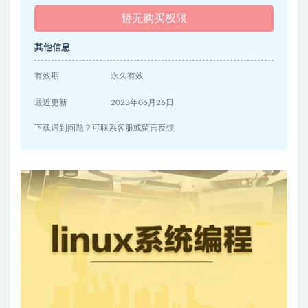
暂无购买权限
其他信息
有效期
永久有效
最近更新
2023年06月26日
下载遇到问题？可联系客服或留言反馈