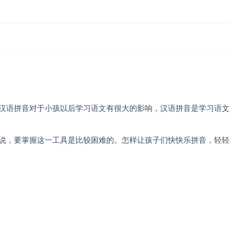
汉语拼音对于小孩以后学习语文有很大的影响，汉语拼音是学习语文
说，要掌握这一工具是比较困难的。怎样让孩子们快快乐拼音，轻轻