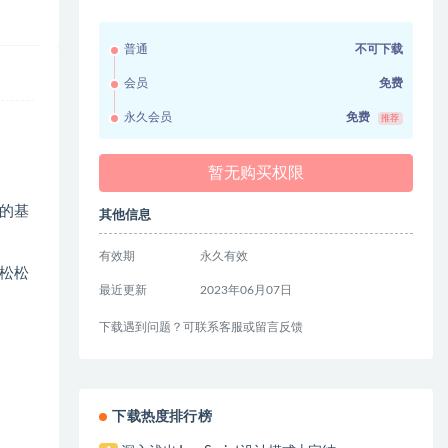
普通
不可下载
会员
免费
永久会员
免费
推荐
暂无购买权限
的基
其他信息
有效期
永久有效
松松
最近更新
2023年06月07日
下载遇到问题？可联系客服或留言反馈
下载热度排行榜