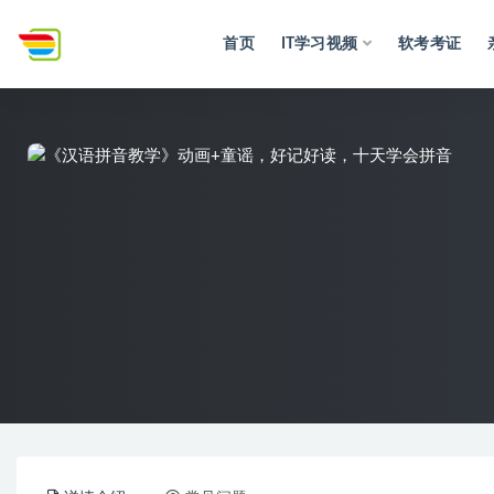
首页
IT学习视频
软考考证
全部