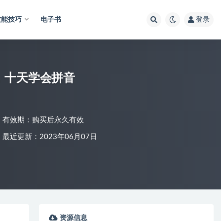
技能技巧
电子书
登录
，十天学会拼音
有效期：购买后永久有效
最近更新：2023年06月07日
资源信息