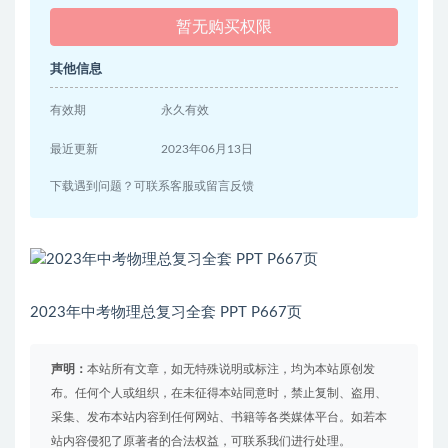
暂无购买权限
其他信息
有效期
永久有效
最近更新
2023年06月13日
下载遇到问题？可联系客服或留言反馈
2023年中考物理总复习全套 PPT P667页
声明：
本站所有文章，如无特殊说明或标注，均为本站原创发
布。任何个人或组织，在未征得本站同意时，禁止复制、盗用、
采集、发布本站内容到任何网站、书籍等各类媒体平台。如若本
站内容侵犯了原著者的合法权益，可联系我们进行处理。