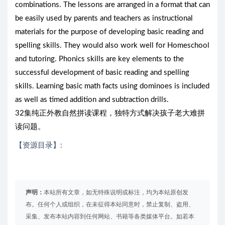
combinations. The lessons are arranged in a format that can
be easily used by parents and teachers as instructional
materials for the purpose of developing basic reading and
spelling skills. They would also work well for Homeschool
and tutoring. Phonics skills are key elements to the
successful development of basic reading and spelling
skills. Learning basic math facts using dominoes is included
as well as timed addition and subtraction drills.
32集纯正外教自然拼读课程，独特方式解决孩子老大难拼
读问题。
【资源目录】:
声明：
本站所有文章，如无特殊说明或标注，均为本站原创发
布。任何个人或组织，在未征得本站同意时，禁止复制、盗用、
采集、发布本站内容到任何网站、书籍等各类媒体平台。如若本