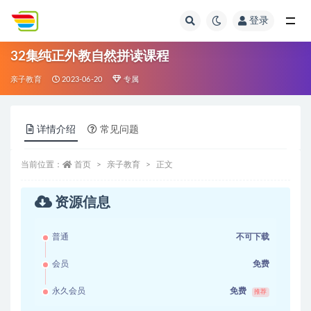
登录
全部
32集纯正外教自然拼读课程
亲子教育
2023-06-20
专属
详情介绍
常见问题
当前位置：
首页
亲子教育
正文
资源信息
普通
不可下载
会员
免费
永久会员
免费
推荐