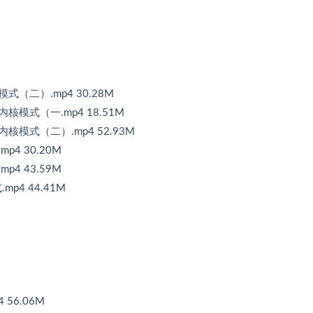
式（二）.mp4 30.28M
核模式（一.mp4 18.51M
核模式（二）.mp4 52.93M
4 30.20M
4 43.59M
p4 44.41M
56.06M