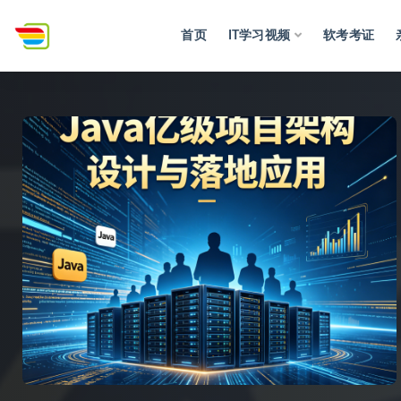
首页
IT学习视频
软考考证
全部